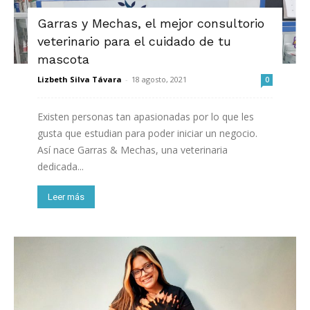
Garras y Mechas, el mejor consultorio
veterinario para el cuidado de tu
mascota
Lizbeth Silva Távara
-
18 agosto, 2021
0
Existen personas tan apasionadas por lo que les
gusta que estudian para poder iniciar un negocio.
Así nace Garras & Mechas, una veterinaria
dedicada...
Leer más