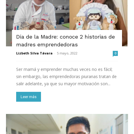
Día de la Madre: conoce 2 historias de
madres emprendedoras
Lizbeth Silva Távara
-
5 mayo, 2022
0
Ser mamá y emprender muchas veces no es fácil;
sin embargo, las emprendedoras piuranas tratan de
salir adelante, ya que su mayor motivación son...
Leer más