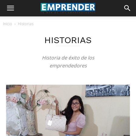
Inicio
Historias
HISTORIAS
Historia de éxito de los
emprendedores