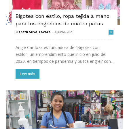
Bigotes con estilo, ropa tejida a mano
para los engreídos de cuatro patas
Lizbeth Silva Távara
-
4 junio, 2021
0
Angie Cardoza es fundadora de "Bigotes con
estilo", un emprendimiento que inicio en julio del
2020, en tiempos de pandemia y busca engreír con...
Leer más