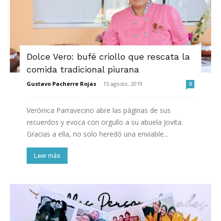
Dolce Vero: bufé criollo que rescata la
comida tradicional piurana
Gustavo Pacherre Rojas
-
13 agosto, 2019
0
Verónica Parravecino abre las páginas de sus
recuerdos y evoca con orgullo a su abuela Jovita.
Gracias a ella, no solo heredó una enviable...
Leer más