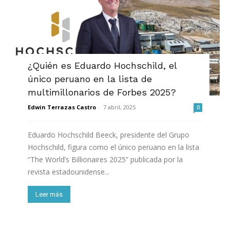
¿Quién es Eduardo Hochschild, el
único peruano en la lista de
multimillonarios de Forbes 2025?
Edwin Terrazas Castro
-
7 abril, 2025
0
Eduardo Hochschild Beeck, presidente del Grupo
Hochschild, figura como el único peruano en la lista
“The World’s Billionaires 2025” publicada por la
revista estadounidense...
Leer más