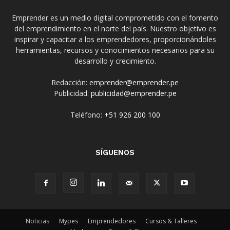
Emprender es un medio digital comprometido con el fomento
del emprendimiento en el norte del país. Nuestro objetivo es
inspirar y capacitar a los emprendedores, proporcionándoles
herramientas, recursos y conocimientos necesarios para su
desarrollo y crecimiento.
Redacción:
emprender@emprender.pe
Publicidad:
publicidad@emprender.pe
Teléfono:
+51 926 200 100
SÍGUENOS
Noticias
Mypes
Emprendedores
Cursos & Talleres