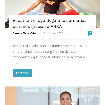
El estilo tie-dye llega a los armarios
piuranos gracias a ARKA
Camila Vera Criollo
-
13 octubre, 2020
0
Ariana Calle Velasquez es fundadora de ARKA, un
emprendimiento que surgió en un tiempo
pandémico y que tiene la intención de acercar a
los...
Leer más