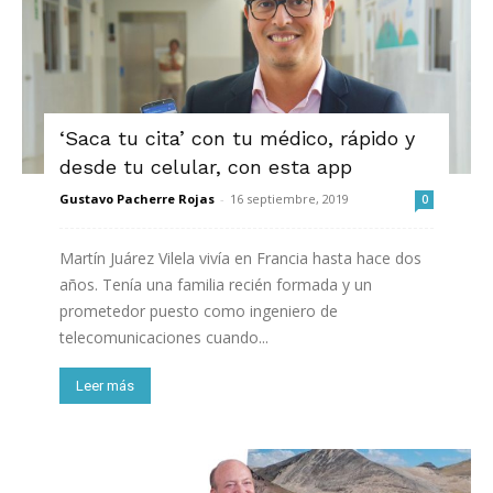
‘Saca tu cita’ con tu médico, rápido y
desde tu celular, con esta app
Gustavo Pacherre Rojas
-
16 septiembre, 2019
0
Martín Juárez Vilela vivía en Francia hasta hace dos
años. Tenía una familia recién formada y un
prometedor puesto como ingeniero de
telecomunicaciones cuando...
Leer más