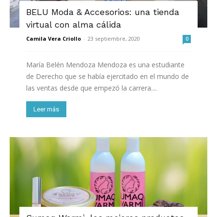
BELU Moda & Accesorios: una tienda
virtual con alma cálida
Camila Vera Criollo
-
23 septiembre, 2020
0
María Belén Mendoza Mendoza es una estudiante
de Derecho que se había ejercitado en el mundo de
las ventas desde que empezó la carrera....
Leer más