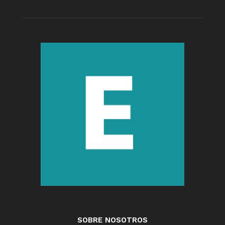
SOBRE NOSOTROS