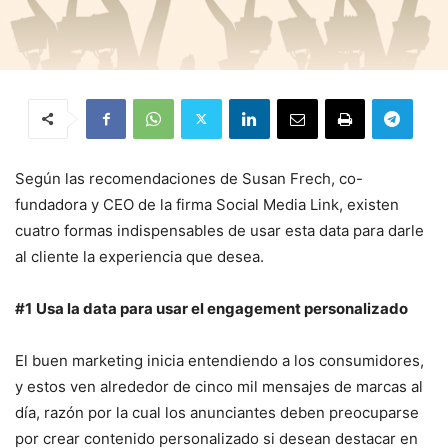
Según las recomendaciones de Susan Frech, co-
fundadora y CEO de la firma Social Media Link, existen
cuatro formas indispensables de usar esta data para darle
al cliente la experiencia que desea.
#1
Usa la data para usar el engagement personalizado
El buen marketing inicia entendiendo a los consumidores,
y estos ven alrededor de cinco mil mensajes de marcas al
día, razón por la cual los anunciantes deben preocuparse
por crear contenido personalizado si desean destacar en