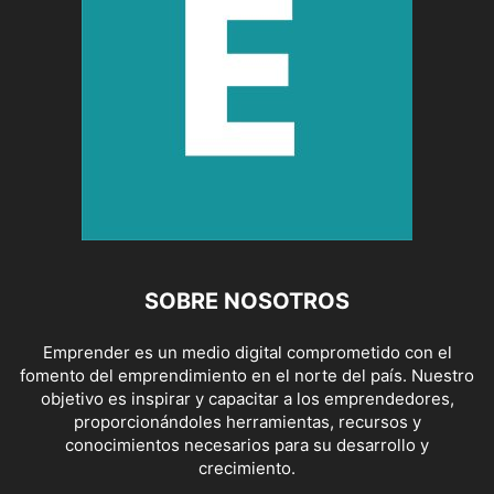
SOBRE NOSOTROS
Emprender es un medio digital comprometido con el
fomento del emprendimiento en el norte del país. Nuestro
objetivo es inspirar y capacitar a los emprendedores,
proporcionándoles herramientas, recursos y
conocimientos necesarios para su desarrollo y
crecimiento.