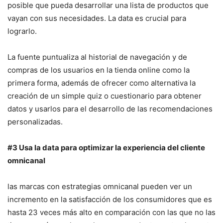
posible que pueda desarrollar una lista de productos que
vayan con sus necesidades. La data es crucial para
lograrlo.
La fuente puntualiza al historial de navegación y de
compras de los usuarios en la tienda online como la
primera forma, además de ofrecer como alternativa la
creación de un simple quiz o cuestionario para obtener
datos y usarlos para el desarrollo de las recomendaciones
personalizadas.
#3
Usa la data para optimizar la experiencia del cliente
omnicanal
las marcas con estrategias omnicanal pueden ver un
incremento en la satisfacción de los consumidores que es
hasta 23 veces más alto en comparación con las que no las