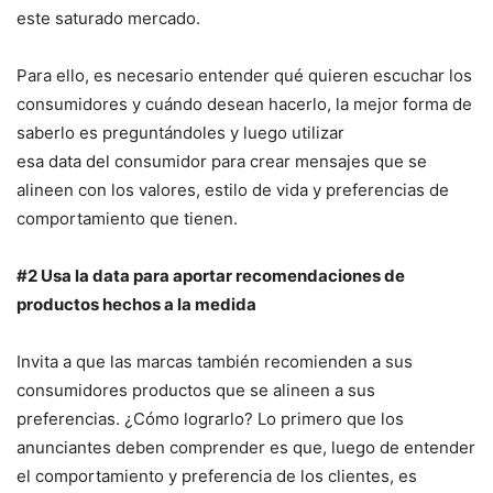
este saturado mercado.
Para ello, es necesario entender qué quieren escuchar los
consumidores y cuándo desean hacerlo, la mejor forma de
saberlo es preguntándoles y luego utilizar
esa data del consumidor para crear mensajes que se
alineen con los valores, estilo de vida y preferencias de
comportamiento que tienen.
#2
Usa la data para aportar recomendaciones de
productos hechos a la medida
Invita a que las marcas también recomienden a sus
consumidores productos que se alineen a sus
preferencias. ¿Cómo lograrlo? Lo primero que los
anunciantes deben comprender es que, luego de entender
el comportamiento y preferencia de los clientes, es