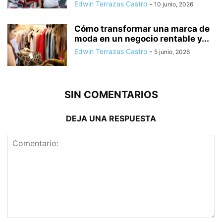
Edwin Terrazas Castro
-
10 junio, 2026
Cómo transformar una marca de
moda en un negocio rentable y...
Edwin Terrazas Castro
-
5 junio, 2026
SIN COMENTARIOS
DEJA UNA RESPUESTA