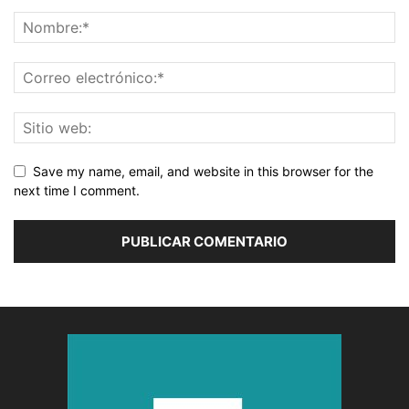
Save my name, email, and website in this browser for the
next time I comment.