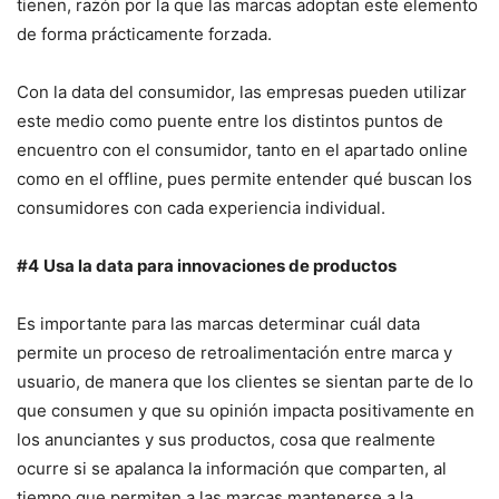
tienen, razón por la que las marcas adoptan este elemento
de forma prácticamente forzada.
Con la data del consumidor, las empresas pueden utilizar
este medio como puente entre los distintos puntos de
encuentro con el consumidor, tanto en el apartado online
como en el offline, pues permite entender qué buscan los
consumidores con cada experiencia individual.
#4
Usa la data para innovaciones de productos
Es importante para las marcas determinar cuál data
permite un proceso de retroalimentación entre marca y
usuario, de manera que los clientes se sientan parte de lo
que consumen y que su opinión impacta positivamente en
los anunciantes y sus productos, cosa que realmente
ocurre si se apalanca la información que comparten, al
tiempo que permiten a las marcas mantenerse a la