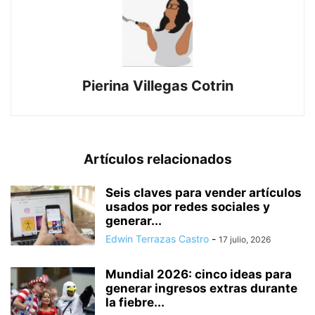
Pierina Villegas Cotrin
Artículos relacionados
Seis claves para vender artículos
usados por redes sociales y
generar...
Edwin Terrazas Castro
-
17 julio, 2026
Mundial 2026: cinco ideas para
generar ingresos extras durante
la fiebre...