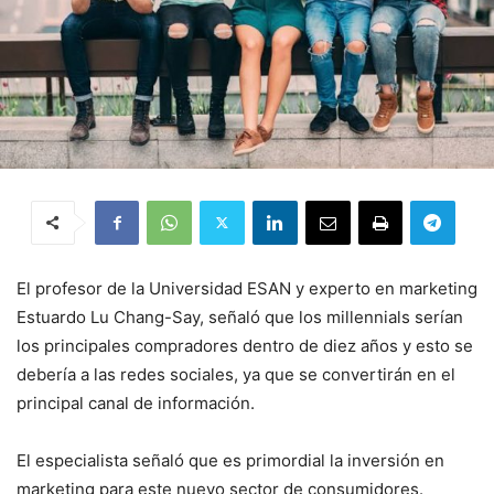
El profesor de la Universidad ESAN y experto en marketing
Estuardo Lu Chang-Say, señaló que los millennials serían
los principales compradores dentro de diez años y esto se
debería a las redes sociales, ya que se convertirán en el
principal canal de información.
El especialista señaló que es primordial la inversión en
marketing para este nuevo sector de consumidores.