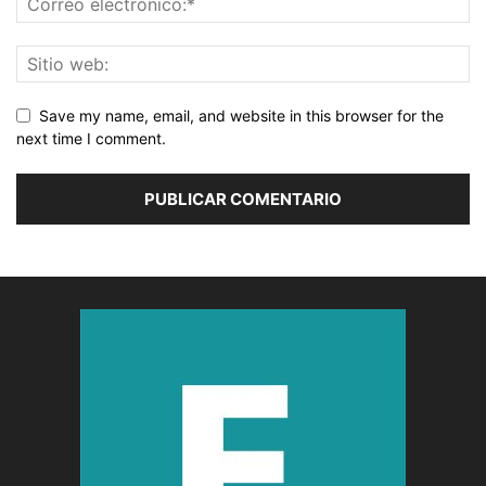
Save my name, email, and website in this browser for the
next time I comment.