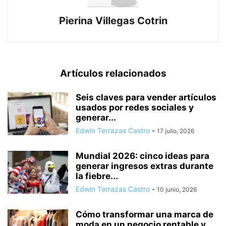
Pierina Villegas Cotrin
Artículos relacionados
Seis claves para vender artículos
usados por redes sociales y
generar...
Edwin Terrazas Castro
-
17 julio, 2026
Mundial 2026: cinco ideas para
generar ingresos extras durante
la fiebre...
Edwin Terrazas Castro
-
10 junio, 2026
Cómo transformar una marca de
moda en un negocio rentable y...