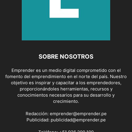
SOBRE NOSOTROS
Emprender es un medio digital comprometido con el
fomento del emprendimiento en el norte del país. Nuestro
objetivo es inspirar y capacitar a los emprendedores,
proporcionándoles herramientas, recursos y
conocimientos necesarios para su desarrollo y
crecimiento.
Redacción:
emprender@emprender.pe
Publicidad:
publicidad@emprender.pe