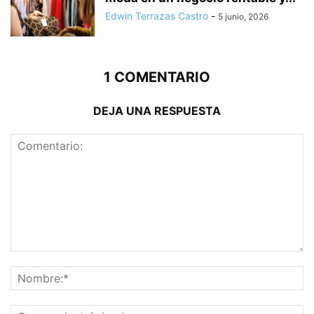
Edwin Terrazas Castro
-
5 junio, 2026
1 COMENTARIO
DEJA UNA RESPUESTA