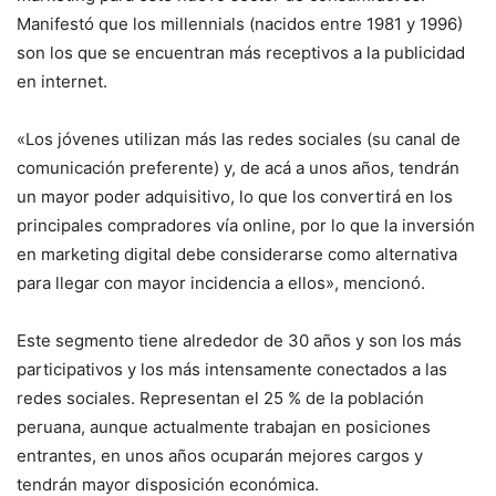
Manifestó que los millennials (nacidos entre 1981 y 1996)
son los que se encuentran más receptivos a la publicidad
en internet.
«Los jóvenes utilizan más las redes sociales (su canal de
comunicación preferente) y, de acá a unos años, tendrán
un mayor poder adquisitivo, lo que los convertirá en los
principales compradores vía online, por lo que la inversión
en marketing digital debe considerarse como alternativa
para llegar con mayor incidencia a ellos», mencionó.
Este segmento tiene alrededor de 30 años y son los más
participativos y los más intensamente conectados a las
redes sociales. Representan el 25 % de la población
peruana, aunque actualmente trabajan en posiciones
entrantes, en unos años ocuparán mejores cargos y
tendrán mayor disposición económica.