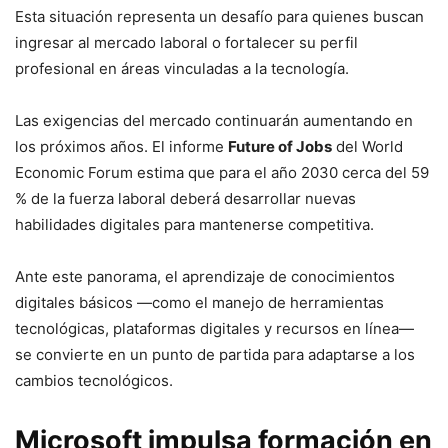
Esta situación representa un desafío para quienes buscan
ingresar al mercado laboral o fortalecer su perfil
profesional en áreas vinculadas a la tecnología.
Las exigencias del mercado continuarán aumentando en
los próximos años. El informe
Future of Jobs
del World
Economic Forum estima que para el año 2030 cerca del 59
% de la fuerza laboral deberá desarrollar nuevas
habilidades digitales para mantenerse competitiva.
Ante este panorama, el aprendizaje de conocimientos
digitales básicos —como el manejo de herramientas
tecnológicas, plataformas digitales y recursos en línea—
se convierte en un punto de partida para adaptarse a los
cambios tecnológicos.
Microsoft impulsa formación en