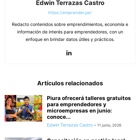
Edwin Terrazas Castro
https://emprender.pe/
Redacto contenidos sobre emprendimientos, economía e
información de interés para emprendedores, con un
enfoque en brindar datos útiles y prácticos.
Artículos relacionados
Piura ofrecerá talleres gratuitos
para emprendedores y
microempresas en junio:
conoce...
Edwin Terrazas Castro
-
11 junio, 2026