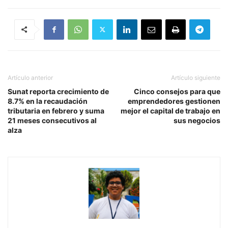
Artículo anterior
Artículo siguiente
Sunat reporta crecimiento de
Cinco consejos para que
8.7% en la recaudación
emprendedores gestionen
tributaria en febrero y suma
mejor el capital de trabajo en
21 meses consecutivos al
sus negocios
alza