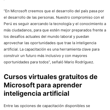
“En Microsoft creemos que el desarrollo del país pasa por
el desarrollo de las personas. Nuestro compromiso con el
Perú es seguir acercando la tecnología y el conocimiento a
más ciudadanos, para que estén mejor preparados frente a
los desafíos actuales del mundo laboral y puedan
aprovechar las oportunidades que trae la inteligencia
artificial. La capacitación es una herramienta clave para
construir un futuro más inclusivo y con mayores
oportunidades para todos”, señaló Mario Rodríguez.
Cursos virtuales gratuitos de
Microsoft para aprender
inteligencia artificial
Entre las opciones de capacitación disponibles se