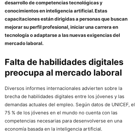
desarrollo de competencias tecnológicas y
conocimientos en inteligencia artificial. Estas
capacitaciones están dirigidas a personas que buscan
mejorar su perfil profesional, iniciar una carrera en
tecnología o adaptarse a las nuevas exigencias del
mercado laboral.
Falta de habilidades digitales
preocupa al mercado laboral
Diversos informes internacionales advierten sobre la
brecha de habilidades digitales entre los jóvenes y las
demandas actuales del empleo. Según datos de UNICEF, el
75 % de los jóvenes en el mundo no cuenta con las
competencias necesarias para desenvolverse en una
economía basada en la inteligencia artificial.