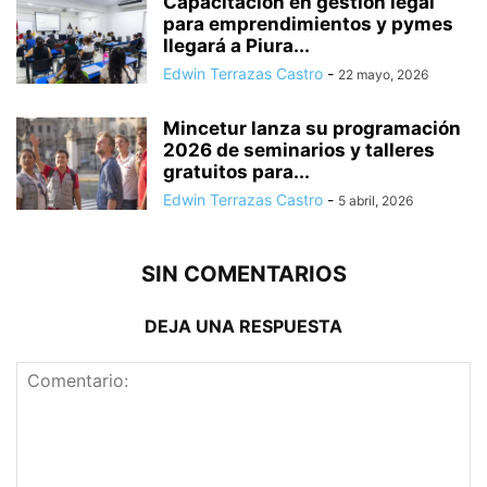
Capacitación en gestión legal
para emprendimientos y pymes
llegará a Piura...
Edwin Terrazas Castro
-
22 mayo, 2026
Mincetur lanza su programación
2026 de seminarios y talleres
gratuitos para...
Edwin Terrazas Castro
-
5 abril, 2026
SIN COMENTARIOS
DEJA UNA RESPUESTA