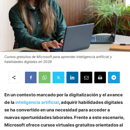
Cursos gratuitos de Microsoft para aprender inteligencia artificial y
habilidades digitales en 2026
En un contexto marcado por la digitalización y el avance
de la
inteligencia artificial
, adquirir habilidades digitales
se ha convertido en una necesidad para acceder a
nuevas oportunidades laborales. Frente a este escenario,
Microsoft ofrece cursos virtuales gratuitos orientados al