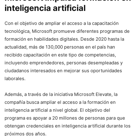
inteligencia artificial
Con el objetivo de ampliar el acceso a la capacitación
tecnológica, Microsoft promueve diferentes programas de
formación en habilidades digitales. Desde 2020 hasta la
actualidad, más de 130,000 personas en el país han
recibido capacitación en este tipo de competencias,
incluyendo emprendedores, personas desempleadas y
ciudadanos interesados en mejorar sus oportunidades
laborales.
Además, a través de la iniciativa Microsoft Elevate, la
compañía busca ampliar el acceso a la formación en
inteligencia artificial a nivel global. El objetivo del
programa es apoyar a 20 millones de personas para que
obtengan credenciales en inteligencia artificial durante los
próximos dos años.