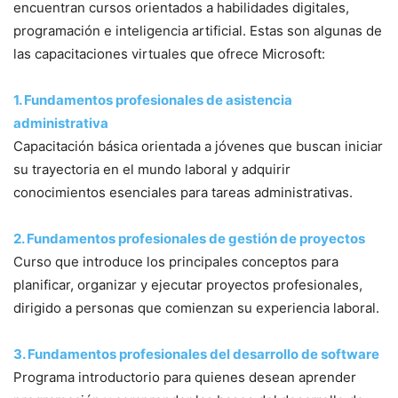
encuentran cursos orientados a habilidades digitales,
programación e inteligencia artificial. Estas son algunas de
las capacitaciones virtuales que ofrece Microsoft:
1. Fundamentos profesionales de asistencia
administrativa
Capacitación básica orientada a jóvenes que buscan iniciar
su trayectoria en el mundo laboral y adquirir
conocimientos esenciales para tareas administrativas.
2. Fundamentos profesionales de gestión de proyectos
Curso que introduce los principales conceptos para
planificar, organizar y ejecutar proyectos profesionales,
dirigido a personas que comienzan su experiencia laboral.
3. Fundamentos profesionales del desarrollo de software
Programa introductorio para quienes desean aprender