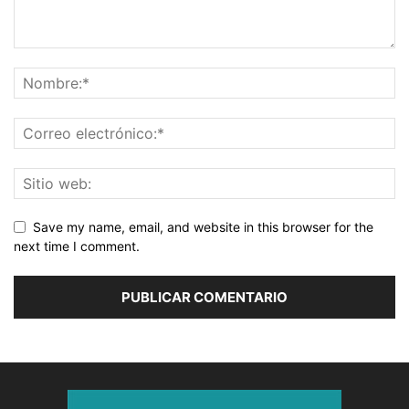
Save my name, email, and website in this browser for the
next time I comment.