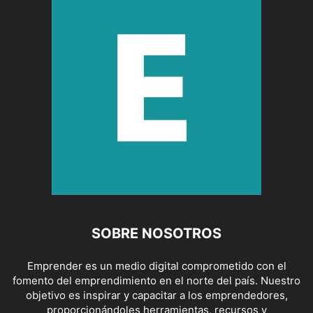
SOBRE NOSOTROS
Emprender es un medio digital comprometido con el
fomento del emprendimiento en el norte del país. Nuestro
objetivo es inspirar y capacitar a los emprendedores,
proporcionándoles herramientas, recursos y