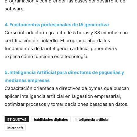
programación y comprender las bases del desarrollo de
software.
4. Fundamentos profesionales de IA generativa
Curso introductorio gratuito de 5 horas y 38 minutos con
certificación de LinkedIn. El programa aborda los
fundamentos de la inteligencia artificial generativa y
explica cómo funciona esta tecnología.
5. Inteligencia Artificial para directores de pequeñas y
medianas empresas
Capacitación orientada a directivos de pymes que buscan
aplicar inteligencia artificial en la gestión empresarial,
optimizar procesos y tomar decisiones basadas en datos.
ETIQUETAS
habilidades digitales
inteligencia artificial
Microsoft