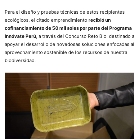
Para el diseño y pruebas técnicas de estos recipientes
ecológicos, el citado emprendimiento
recibió un
cofinanciamiento de 50 mil soles por parte del Programa
Innóvate Perú
, a través del Concurso Reto Bio, destinado a
apoyar el desarrollo de novedosas soluciones enfocadas al
aprovechamiento sostenible de los recursos de nuestra
biodiversidad.