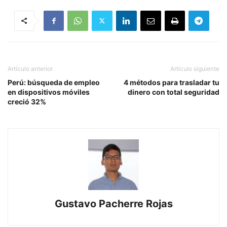
Artículo anterior
Artículo siguiente
Perú: búsqueda de empleo
4 métodos para trasladar tu
en dispositivos móviles
dinero con total seguridad
creció 32%
Gustavo Pacherre Rojas