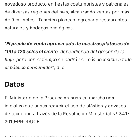
novedoso producto en fiestas costumbristas y patronales
de diversas regiones del país, alcanzando ventas por más
de 9 mil soles. También planean ingresar a restaurantes
naturales y bodegas ecológicas.
“
El precio de venta aproximado de nuestros platos es de
100 a 120 soles el ciento
, dependiendo del grosor de la
hoja, pero con el tiempo se podrá ser más accesible a todo
el público consumidor”,
dijo.
Datos
El Ministerio de la Producción puso en marcha una
iniciativa que busca reducir el uso de plástico y envases
de tecnopor, a través de la Resolución Ministerial Nº 341-
2019-PRODUCE.