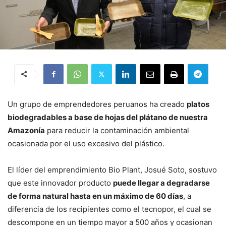
Un grupo de emprendedores peruanos ha creado
platos
biodegradables a base de hojas del plátano de nuestra
Amazonía
para reducir la contaminación ambiental
ocasionada por el uso excesivo del plástico.
El líder del emprendimiento Bio Plant, Josué Soto, sostuvo
que este innovador producto
puede llegar a degradarse
de forma natural hasta en un máximo de 60 días
, a
diferencia de los recipientes como el tecnopor, el cual se
descompone en un tiempo mayor a 500 años y ocasionan