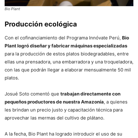
Bio Plant
Producción ecológica
Con el cofinanciamiento del Programa Innóvate Perú,
Bio
Plant logró diseñar y fabricar máquinas especializadas
para la producción de estos platos biodegradables, entre
ellas una prensadora, una embarradora y una troqueladora,
con las que podrán llegar a elaborar mensualmente 50 mil
platos.
Josué Soto comentó que
trabajan directamente con
pequeños productores de nuestra Amazonía
, a quienes
les brindan un precio justo y capacitación técnica para
aprovechar las mermas del cultivo de plátano.
A la fecha, Bio Plant ha logrado introducir el uso de su