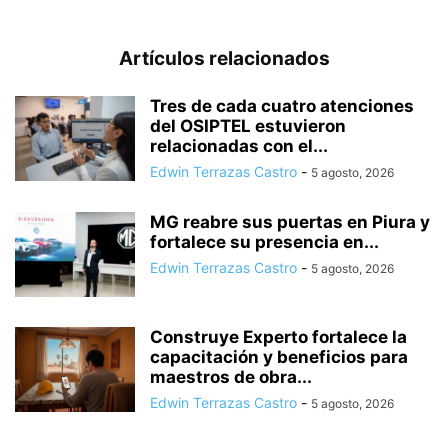
Artículos relacionados
Tres de cada cuatro atenciones
del OSIPTEL estuvieron
relacionadas con el...
Edwin Terrazas Castro
-
5 agosto, 2026
MG reabre sus puertas en Piura y
fortalece su presencia en...
Edwin Terrazas Castro
-
5 agosto, 2026
Construye Experto fortalece la
capacitación y beneficios para
maestros de obra...
Edwin Terrazas Castro
-
5 agosto, 2026