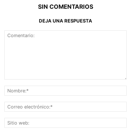
SIN COMENTARIOS
DEJA UNA RESPUESTA