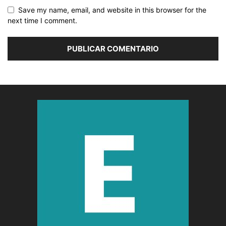
Save my name, email, and website in this browser for the
next time I comment.