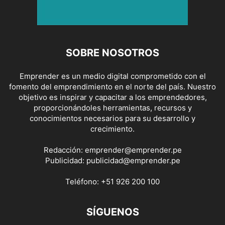
SOBRE NOSOTROS
Emprender es un medio digital comprometido con el
fomento del emprendimiento en el norte del país. Nuestro
objetivo es inspirar y capacitar a los emprendedores,
proporcionándoles herramientas, recursos y
conocimientos necesarios para su desarrollo y
crecimiento.
Redacción:
emprender@emprender.pe
Publicidad:
publicidad@emprender.pe
Teléfono:
+51 926 200 100
SÍGUENOS