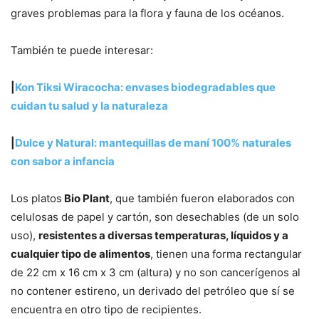
graves problemas para la flora y fauna de los océanos.
También te puede interesar:
|
Kon Tiksi Wiracocha: envases biodegradables que
cuidan tu salud y la naturaleza
|
Dulce y Natural: mantequillas de maní 100% naturales
con sabor a infancia
Los platos
Bio Plant
, que también fueron elaborados con
celulosas de papel y cartón, son desechables (de un solo
uso),
resistentes a diversas temperaturas, líquidos y a
cualquier tipo de alimentos
, tienen una forma rectangular
de 22 cm x 16 cm x 3 cm (altura) y no son cancerígenos al
no contener estireno, un derivado del petróleo que sí se
encuentra en otro tipo de recipientes.