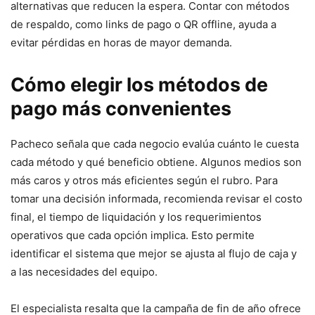
alternativas que reducen la espera. Contar con métodos
de respaldo, como links de pago o QR offline, ayuda a
evitar pérdidas en horas de mayor demanda.
Cómo elegir los métodos de
pago más convenientes
Pacheco señala que cada negocio evalúa cuánto le cuesta
cada método y qué beneficio obtiene. Algunos medios son
más caros y otros más eficientes según el rubro. Para
tomar una decisión informada, recomienda revisar el costo
final, el tiempo de liquidación y los requerimientos
operativos que cada opción implica. Esto permite
identificar el sistema que mejor se ajusta al flujo de caja y
a las necesidades del equipo.
El especialista resalta que la campaña de fin de año ofrece