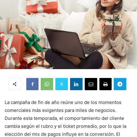
La campaña de fin de año reúne uno de los momentos
comerciales más exigentes para miles de negocios.
Durante esta temporada, el comportamiento del cliente
cambia según el rubro y el ticket promedio, por lo que la
elección del mix de pagos influye en la conversión. El