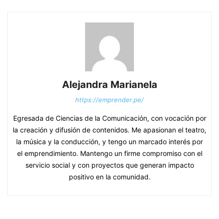
Alejandra Marianela
https://emprender.pe/
Egresada de Ciencias de la Comunicación, con vocación por
la creación y difusión de contenidos. Me apasionan el teatro,
la música y la conducción, y tengo un marcado interés por
el emprendimiento. Mantengo un firme compromiso con el
servicio social y con proyectos que generan impacto
positivo en la comunidad.