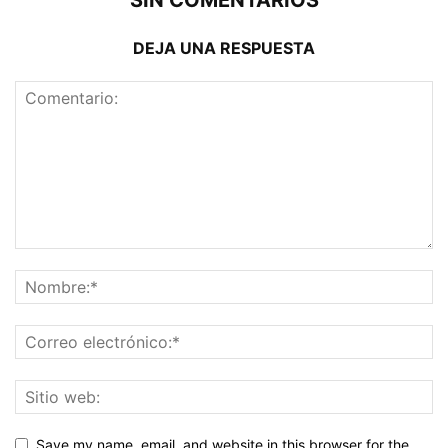
DEJA UNA RESPUESTA
Save my name, email, and website in this browser for the