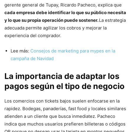
gerente general de Tupay, Ricardo Pacheco, explica que
cada empresa debe identificar lo que su público necesita
y lo que su propia operación puede sostener.
La estrategia
adecuada permite agilizar los cobros y mejorar la
experiencia del comprador.
Lee más:
Consejos de marketing para mypes en la
campaña de Navidad
La importancia de adaptar los
pagos según el tipo de negocio
Los comercios con tickets bajos suelen enfocarse en la
rapidez. Bodegas, panaderías, fast food y locales similares
atienden a un cliente que busca inmediatez. Pacheco
indica que muchos usuarios prefieren billeteras o códigos
QR porque no desean usar la tarjeta en montos pequeños.