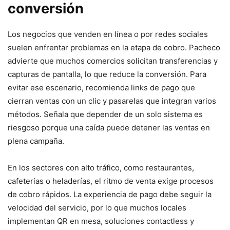
conversión
Los negocios que venden en línea o por redes sociales
suelen enfrentar problemas en la etapa de cobro. Pacheco
advierte que muchos comercios solicitan transferencias y
capturas de pantalla, lo que reduce la conversión. Para
evitar ese escenario, recomienda links de pago que
cierran ventas con un clic y pasarelas que integran varios
métodos. Señala que depender de un solo sistema es
riesgoso porque una caída puede detener las ventas en
plena campaña.
En los sectores con alto tráfico, como restaurantes,
cafeterías o heladerías, el ritmo de venta exige procesos
de cobro rápidos. La experiencia de pago debe seguir la
velocidad del servicio, por lo que muchos locales
implementan QR en mesa, soluciones contactless y