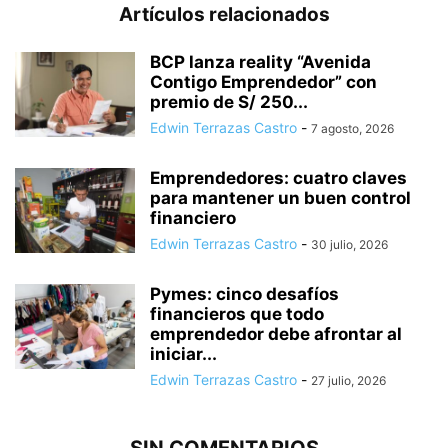
Artículos relacionados
BCP lanza reality “Avenida
Contigo Emprendedor” con
premio de S/ 250...
Edwin Terrazas Castro
-
7 agosto, 2026
Emprendedores: cuatro claves
para mantener un buen control
financiero
Edwin Terrazas Castro
-
30 julio, 2026
Pymes: cinco desafíos
financieros que todo
emprendedor debe afrontar al
iniciar...
Edwin Terrazas Castro
-
27 julio, 2026
SIN COMENTARIOS