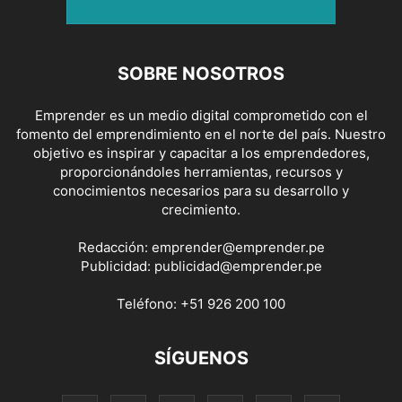
SOBRE NOSOTROS
Emprender es un medio digital comprometido con el
fomento del emprendimiento en el norte del país. Nuestro
objetivo es inspirar y capacitar a los emprendedores,
proporcionándoles herramientas, recursos y
conocimientos necesarios para su desarrollo y
crecimiento.
Redacción:
emprender@emprender.pe
Publicidad:
publicidad@emprender.pe
Teléfono:
+51 926 200 100
SÍGUENOS