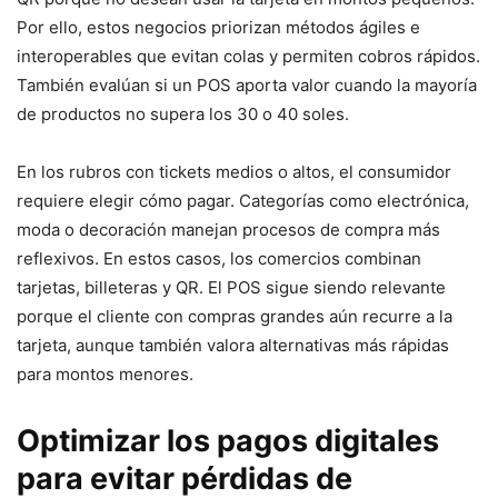
Por ello, estos negocios priorizan métodos ágiles e
interoperables que evitan colas y permiten cobros rápidos.
También evalúan si un POS aporta valor cuando la mayoría
de productos no supera los 30 o 40 soles.
En los rubros con tickets medios o altos, el consumidor
requiere elegir cómo pagar. Categorías como electrónica,
moda o decoración manejan procesos de compra más
reflexivos. En estos casos, los comercios combinan
tarjetas, billeteras y QR. El POS sigue siendo relevante
porque el cliente con compras grandes aún recurre a la
tarjeta, aunque también valora alternativas más rápidas
para montos menores.
Optimizar los pagos digitales
para evitar pérdidas de