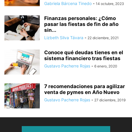
Gabriela Bárcena Tinedo
-
14 octubre, 2023
Finanzas personales: ¿Cómo
pasar las fiestas de fin de año
sin...
Lizbeth Silva Távara
-
22 diciembre, 2021
Conoce qué deudas tienes en el
sistema financiero tras fiestas
Gustavo Pacherre Rojas
-
6 enero, 2020
7 recomendaciones para agilizar
venta de pymes en Año Nuevo
Gustavo Pacherre Rojas
-
27 diciembre, 2019