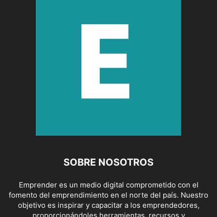
SOBRE NOSOTROS
Emprender es un medio digital comprometido con el
fomento del emprendimiento en el norte del país. Nuestro
objetivo es inspirar y capacitar a los emprendedores,
proporcionándoles herramientas, recursos y