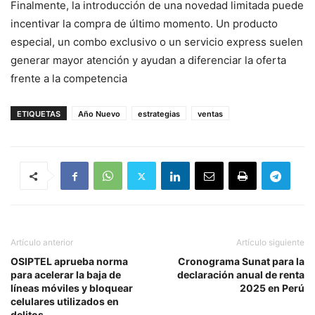
Finalmente, la introducción de una novedad limitada puede
incentivar la compra de último momento. Un producto
especial, un combo exclusivo o un servicio express suelen
generar mayor atención y ayudan a diferenciar la oferta
frente a la competencia
ETIQUETAS
Año Nuevo
estrategias
ventas
Artículo anterior
Artículo siguiente
OSIPTEL aprueba norma
Cronograma Sunat para la
para acelerar la baja de
declaración anual de renta
líneas móviles y bloquear
2025 en Perú
celulares utilizados en
delitos