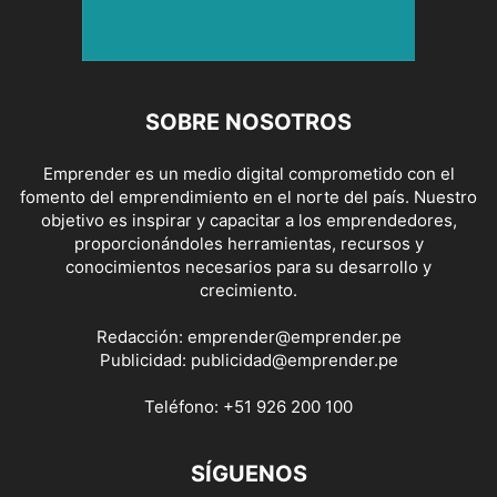
SOBRE NOSOTROS
Emprender es un medio digital comprometido con el
fomento del emprendimiento en el norte del país. Nuestro
objetivo es inspirar y capacitar a los emprendedores,
proporcionándoles herramientas, recursos y
conocimientos necesarios para su desarrollo y
crecimiento.
Redacción:
emprender@emprender.pe
Publicidad:
publicidad@emprender.pe
Teléfono:
+51 926 200 100
SÍGUENOS