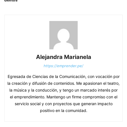
Alejandra Marianela
https://emprender.pe/
Egresada de Ciencias de la Comunicación, con vocación por
la creación y difusión de contenidos. Me apasionan el teatro,
la música y la conducción, y tengo un marcado interés por
el emprendimiento. Mantengo un firme compromiso con el
servicio social y con proyectos que generan impacto
positivo en la comunidad.