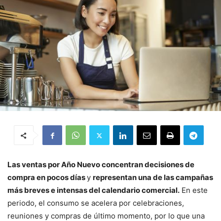
Las ventas por Año Nuevo concentran decisiones de
compra en pocos días
y
representan una de las campañas
más breves e intensas del calendario comercial.
En este
periodo, el consumo se acelera por celebraciones,
reuniones y compras de último momento, por lo que una