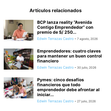
Artículos relacionados
BCP lanza reality “Avenida
Contigo Emprendedor” con
premio de S/ 250...
Edwin Terrazas Castro
-
7 agosto, 2026
Emprendedores: cuatro claves
para mantener un buen control
financiero
Edwin Terrazas Castro
-
30 julio, 2026
Pymes: cinco desafíos
financieros que todo
emprendedor debe afrontar al
iniciar...
Edwin Terrazas Castro
-
27 julio, 2026