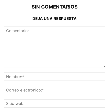
SIN COMENTARIOS
DEJA UNA RESPUESTA