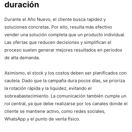
duración
Durante el Año Nuevo, el cliente busca rapidez y
soluciones concretas. Por ello, resulta más efectivo
vender una solución completa que un producto individual.
Las ofertas que reducen decisiones y simplifican el
proceso suelen generar mejores resultados en periodos
de alta demanda.
Asimismo, el stock y los costos deben ser planificados con
cautela. Dado que la campaña dura pocos días, se prioriza
la rotación rápida y la liquidez, evitando el
sobreabastecimiento. La comunicación también cumple un
rol central, ya que debe realizarse por los canales donde el
cliente se mantiene activo, como redes sociales,
WhatsApp y el punto de venta físico.