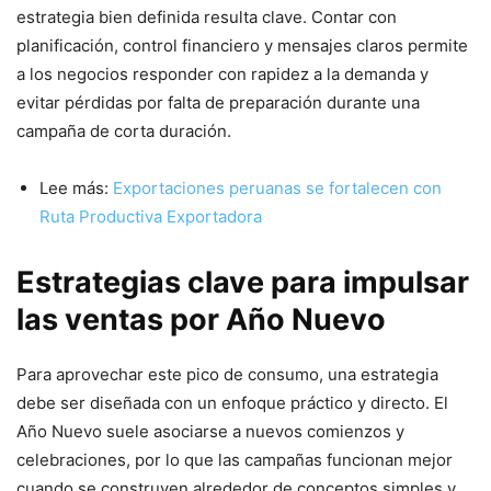
estrategia bien definida resulta clave. Contar con
planificación, control financiero y mensajes claros permite
a los negocios responder con rapidez a la demanda y
evitar pérdidas por falta de preparación durante una
campaña de corta duración.
Lee más:
Exportaciones peruanas se fortalecen con
Ruta Productiva Exportadora
Estrategias clave para impulsar
las ventas por Año Nuevo
Para aprovechar este pico de consumo, una estrategia
debe ser diseñada con un enfoque práctico y directo. El
Año Nuevo suele asociarse a nuevos comienzos y
celebraciones, por lo que las campañas funcionan mejor
cuando se construyen alrededor de conceptos simples y