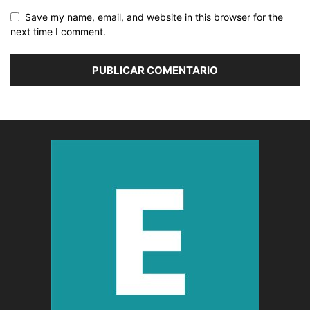
Save my name, email, and website in this browser for the
next time I comment.