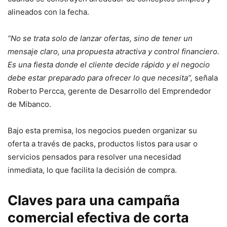
alineados con la fecha.
“No se trata solo de lanzar ofertas, sino de tener un
mensaje claro, una propuesta atractiva y control financiero.
Es una fiesta donde el cliente decide rápido y el negocio
debe estar preparado para ofrecer lo que necesita”,
señala
Roberto Percca, gerente de Desarrollo del Emprendedor
de Mibanco.
Bajo esta premisa, los negocios pueden organizar su
oferta a través de packs, productos listos para usar o
servicios pensados para resolver una necesidad
inmediata, lo que facilita la decisión de compra.
Claves para una campaña
comercial efectiva de corta