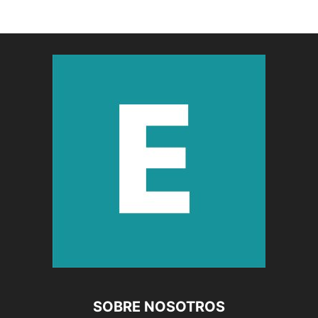
SOBRE NOSOTROS