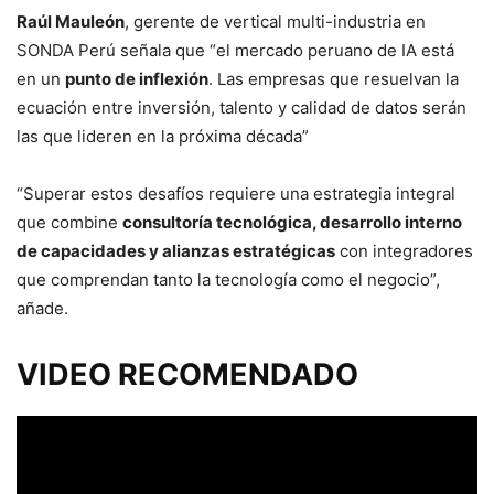
Raúl Mauleón
, gerente de vertical multi-industria en
SONDA Perú señala que “el mercado peruano de IA está
en un
punto de inflexión
. Las empresas que resuelvan la
ecuación entre inversión, talento y calidad de datos serán
las que lideren en la próxima década”
“Superar estos desafíos requiere una estrategia integral
que combine
consultoría tecnológica, desarrollo interno
de capacidades y alianzas estratégicas
con integradores
que comprendan tanto la tecnología como el negocio”,
añade.
VIDEO RECOMENDADO