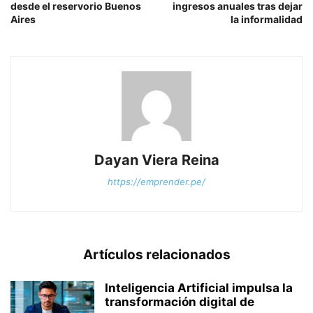
desde el reservorio Buenos
ingresos anuales tras dejar
Aires
la informalidad
Dayan Viera Reina
https://emprender.pe/
Artículos relacionados
Inteligencia Artificial impulsa la
transformación digital de