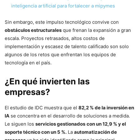
inteligencia artificial para fortalecer a mipymes
Sin embargo, este impulso tecnológico convive con
obstáculos estructurales
que frenan la expansión a gran
escala. Proyectos retrasados, altos costos de
implementación y escasez de talento calificado son solo
algunos de los retos que enfrentan los equipos de
tecnología en el país.
¿En qué invierten las
empresas?
El estudio de IDC muestra que el
82,2 % de la inversión en
IA
se concentra en el desarrollo de soluciones a medida.
Le siguen los
servicios gestionados
con un 12,9 % y el
soporte técnico con un 5 %.
La
automatización de