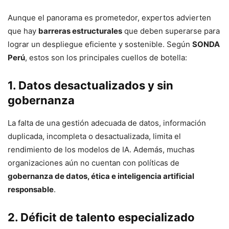
Aunque el panorama es prometedor, expertos advierten
que hay
barreras estructurales
que deben superarse para
lograr un despliegue eficiente y sostenible. Según
SONDA
Perú
, estos son los principales cuellos de botella:
1. Datos desactualizados y sin
gobernanza
La falta de una gestión adecuada de datos, información
duplicada, incompleta o desactualizada, limita el
rendimiento de los modelos de IA. Además, muchas
organizaciones aún no cuentan con políticas de
gobernanza de datos, ética e inteligencia artificial
responsable
.
2. Déficit de talento especializado