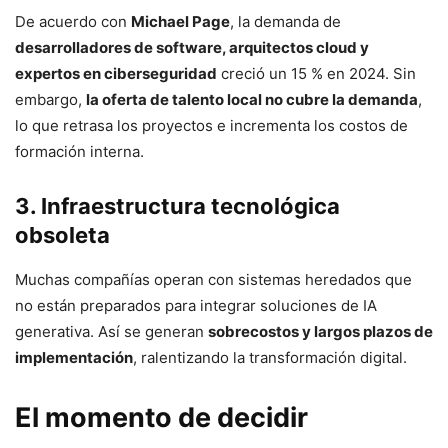
De acuerdo con
Michael Page
, la demanda de
desarrolladores de software, arquitectos cloud y
expertos en ciberseguridad
creció un 15 % en 2024. Sin
embargo,
la oferta de talento local no cubre la demanda
,
lo que retrasa los proyectos e incrementa los costos de
formación interna.
3. Infraestructura tecnológica
obsoleta
Muchas compañías operan con sistemas heredados que
no están preparados para integrar soluciones de IA
generativa. Así se generan
sobrecostos y largos plazos de
implementación
, ralentizando la transformación digital.
El momento de decidir