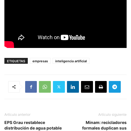
ETIQUETAS
empresas
inteligencia artificial
Artículo anterior
Artículo siguiente
EPS Grau restablece
Minam: recicladores
distribución de agua potable
formales duplican sus