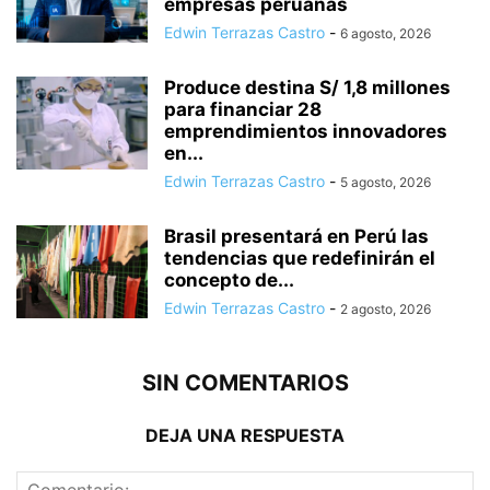
empresas peruanas
Edwin Terrazas Castro
-
6 agosto, 2026
Produce destina S/ 1,8 millones
para financiar 28
emprendimientos innovadores
en...
Edwin Terrazas Castro
-
5 agosto, 2026
Brasil presentará en Perú las
tendencias que redefinirán el
concepto de...
Edwin Terrazas Castro
-
2 agosto, 2026
SIN COMENTARIOS
DEJA UNA RESPUESTA