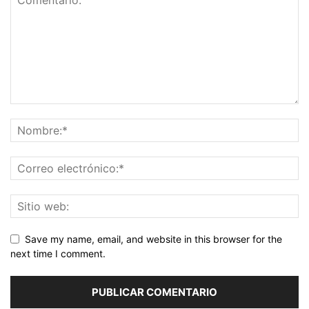
Save my name, email, and website in this browser for the
next time I comment.