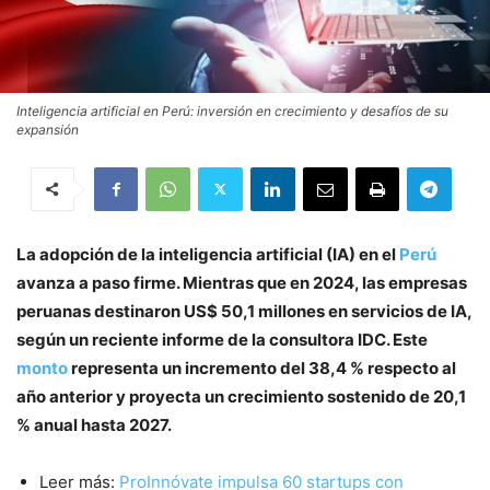
Inteligencia artificial en Perú: inversión en crecimiento y desafíos de su
expansión
La adopción de la inteligencia artificial (IA) en el
Perú
avanza a paso firme. Mientras que en 2024, las empresas
peruanas destinaron US$ 50,1 millones en servicios de IA,
según un reciente informe de la consultora IDC. Este
monto
representa un incremento del 38,4 % respecto al
año anterior y proyecta un crecimiento sostenido de 20,1
% anual hasta 2027.
Leer más:
ProInnóvate impulsa 60 startups con