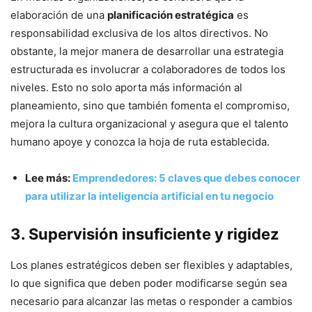
elaboración de una
planificación estratégica
es
responsabilidad exclusiva de los altos directivos. No
obstante, la mejor manera de desarrollar una estrategia
estructurada es involucrar a colaboradores de todos los
niveles. Esto no solo aporta más información al
planeamiento, sino que también fomenta el compromiso,
mejora la cultura organizacional y asegura que el talento
humano apoye y conozca la hoja de ruta establecida.
Lee más:
Emprendedores: 5 claves que debes conocer
para utilizar la inteligencia artificial en tu negocio
3. Supervisión insuficiente y rigidez
Los planes estratégicos deben ser flexibles y adaptables,
lo que significa que deben poder modificarse según sea
necesario para alcanzar las metas o responder a cambios