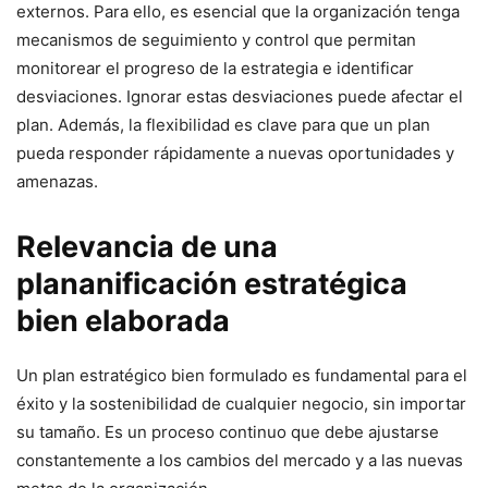
externos. Para ello, es esencial que la organización tenga
mecanismos de seguimiento y control que permitan
monitorear el progreso de la estrategia e identificar
desviaciones. Ignorar estas desviaciones puede afectar el
plan. Además, la flexibilidad es clave para que un plan
pueda responder rápidamente a nuevas oportunidades y
amenazas.
Relevancia de una
plananificación estratégica
bien elaborada
Un plan estratégico bien formulado es fundamental para el
éxito y la sostenibilidad de cualquier negocio, sin importar
su tamaño. Es un proceso continuo que debe ajustarse
constantemente a los cambios del mercado y a las nuevas