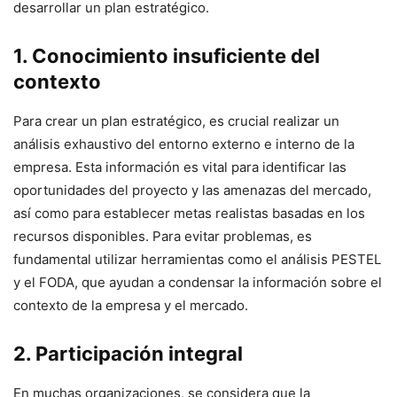
desarrollar un plan estratégico.
1. Conocimiento insuficiente del
contexto
Para crear un plan estratégico, es crucial realizar un
análisis exhaustivo del entorno externo e interno de la
empresa. Esta información es vital para identificar las
oportunidades del proyecto y las amenazas del mercado,
así como para establecer metas realistas basadas en los
recursos disponibles. Para evitar problemas, es
fundamental utilizar herramientas como el análisis PESTEL
y el FODA, que ayudan a condensar la información sobre el
contexto de la empresa y el mercado.
2. Participación integral
En muchas organizaciones, se considera que la