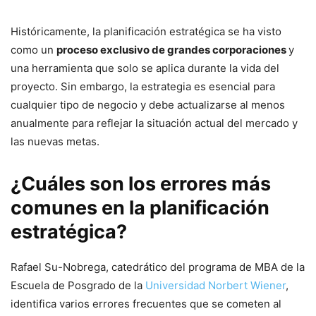
Históricamente, la planificación estratégica se ha visto
como un
proceso exclusivo de grandes corporaciones
y
una herramienta que solo se aplica durante la vida del
proyecto. Sin embargo, la estrategia es esencial para
cualquier tipo de negocio y debe actualizarse al menos
anualmente para reflejar la situación actual del mercado y
las nuevas metas.
¿Cuáles son los errores más
comunes en la planificación
estratégica?
Rafael Su-Nobrega, catedrático del programa de MBA de la
Escuela de Posgrado de la
Universidad Norbert Wiener
,
identifica varios errores frecuentes que se cometen al