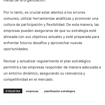
metas de la organización.
Por lo tanto, es crucial estar atentos a los errores
comunes, utilizar herramientas analíticas y promover una
cultura de participación y flexibilidad. De esta manera, las
empresas pueden asegurarse de que su estrategia esté
alineada con sus objetivos actuales y esté preparada para
enfrentar futuros desafíos y aprovechar nuevas
oportunidades.
Revisar y actualizar regularmente el plan estratégico
permitirá a las empresas responder de manera adecuada a
un entorno dinámico, asegurando su relevancia y
competitividad en el mercado.
ETIQUETAS
empresas
planificación estratégica