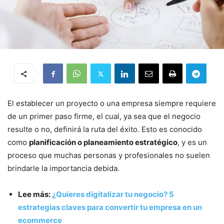
El establecer un proyecto o una empresa siempre requiere
de un primer paso firme, el cual, ya sea que el negocio
resulte o no, definirá la ruta del éxito. Esto es conocido
como
planificación o planeamiento estratégico
, y es un
proceso que muchas personas y profesionales no suelen
brindarle la importancia debida.
Lee más:
¿Quieres digitalizar tu negocio? 5
estrategias claves para convertir tu empresa en un
ecommerce