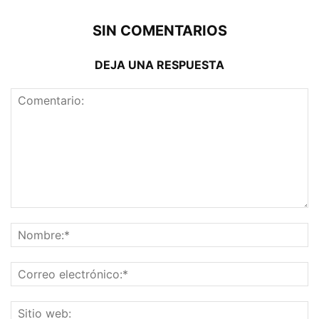
SIN COMENTARIOS
DEJA UNA RESPUESTA