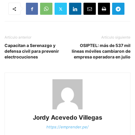
Artículo anterior
Artículo siguiente
Capacitan a Serenazgo y
OSIPTEL: más de 537 mil
defensa civil para prevenir
líneas móviles cambiaron de
electrocuciones
empresa operadora en julio
Jordy Acevedo Villegas
https://emprender.pe/