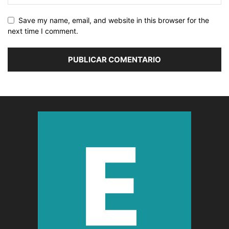
Save my name, email, and website in this browser for the
next time I comment.