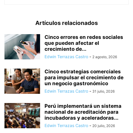
Artículos relacionados
Cinco errores en redes sociales
que pueden afectar el
crecimiento de...
Edwin Terrazas Castro
-
2 agosto, 2026
Cinco estrategias comerciales
para impulsar el crecimiento de
un negocio gastronómico
Edwin Terrazas Castro
-
31 julio, 2026
Perú implementará un sistema
nacional de acreditación para
incubadoras y aceleradoras...
Edwin Terrazas Castro
-
20 julio, 2026