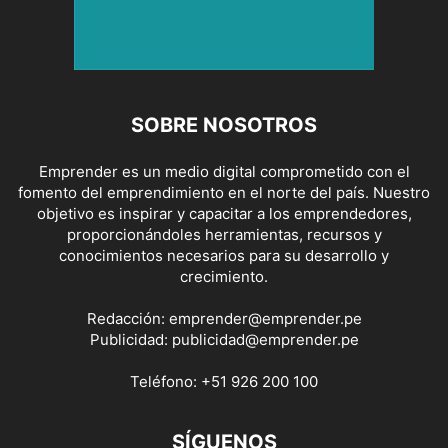
SOBRE NOSOTROS
Emprender es un medio digital comprometido con el
fomento del emprendimiento en el norte del país. Nuestro
objetivo es inspirar y capacitar a los emprendedores,
proporcionándoles herramientas, recursos y
conocimientos necesarios para su desarrollo y
crecimiento.
Redacción:
emprender@emprender.pe
Publicidad:
publicidad@emprender.pe
Teléfono:
+51 926 200 100
SÍGUENOS