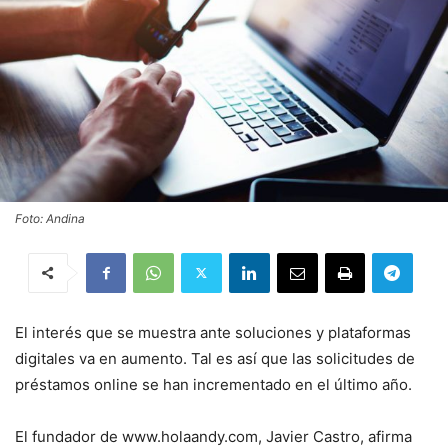
Foto: Andina
El interés que se muestra ante soluciones y plataformas
digitales va en aumento. Tal es así que las solicitudes de
préstamos online se han incrementado en el último año.
El fundador de www.holaandy.com, Javier Castro, afirma