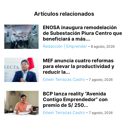
Artículos relacionados
ENOSA inaugura remodelación
de Subestación Piura Centro que
beneficiará a más...
Redacción | Emprender
-
8 agosto, 2026
MEF anuncia cuatro reformas
para elevar la productividad y
reducir la...
Edwin Terrazas Castro
-
7 agosto, 2026
BCP lanza reality “Avenida
Contigo Emprendedor” con
premio de S/ 250...
Edwin Terrazas Castro
-
7 agosto, 2026