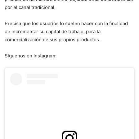
por el canal tradicional.
Precisa que los usuarios lo suelen hacer con la finalidad
de incrementar su capital de trabajo, para la
comercialización de sus propios productos.
Síguenos en Instagram: