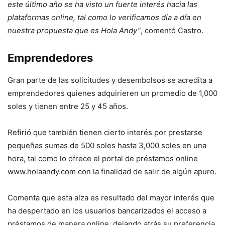
este último año se ha visto un fuerte interés hacia las
plataformas online, tal como lo verificamos día a día en
nuestra propuesta que es Hola Andy”
, comentó Castro.
Emprendedores
Gran parte de las solicitudes y desembolsos se acredita a
emprendedores quienes adquirieren un promedio de 1,000
soles y tienen entre 25 y 45 años.
Refirió que también tienen cierto interés por prestarse
pequeñas sumas de 500 soles hasta 3,000 soles en una
hora, tal como lo ofrece el portal de préstamos online
www.holaandy.com con la finalidad de salir de algún apuro.
Comenta que esta alza es resultado del mayor interés que
ha despertado en los usuarios bancarizados el acceso a
préstamos de manera online, dejando atrás su preferencia