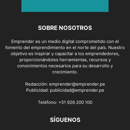
SOBRE NOSOTROS
Emprender es un medio digital comprometido con el
fomento del emprendimiento en el norte del país. Nuestro
objetivo es inspirar y capacitar a los emprendedores,
proporcionándoles herramientas, recursos y
conocimientos necesarios para su desarrollo y
crecimiento.
Redacción:
emprender@emprender.pe
Publicidad:
publicidad@emprender.pe
Teléfono:
+51 926 200 100
SÍGUENOS