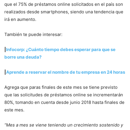
que el 75% de préstamos online solicitados en el país son
realizados desde smartphones, siendo una tendencia que
irá en aumento.
También te puede interesar:
|
Infocorp: ¿Cuánto tiempo debes esperar para que se
borre una deuda?
|
Aprende a reservar el nombre de tu empresa en 24 horas
Agrega que paras finales de este mes se tiene previsto
que las solicitudes de préstamos online se incrementarán
80%, tomando en cuenta desde junio 2018 hasta finales de
este mes.
“Mes a mes se viene teniendo un crecimiento sostenido y