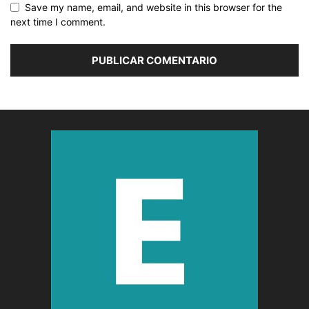
Save my name, email, and website in this browser for the
next time I comment.