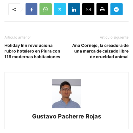
Artículo anterior
Artículo siguiente
Holiday Inn revoluciona
Ana Cornejo, la creadora de
rubro hotelero en Piura con
una marca de calzado libre
118 modernas habitaciones
de crueldad animal
Gustavo Pacherre Rojas