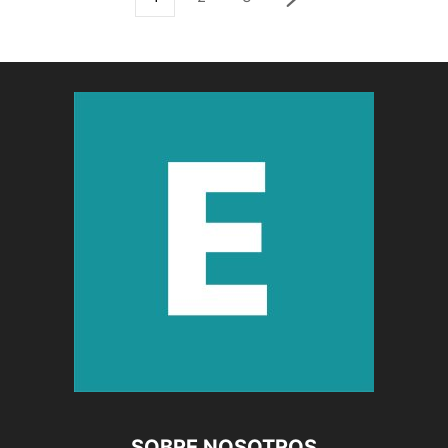
SOBRE NOSOTROS