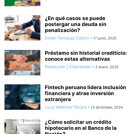
¿En qué casos se puede
postergar una deuda sin
penalización?
Edwin Terrazas Castro
-
17 junio, 2025
Préstamo sin historial crediticio:
conoce estas alternativas
Redacción | Emprender
-
3 enero, 2025
Fintech peruano lidera inclusión
financiera y atrae inversión
extranjera
Lucy Valencia Távara
-
13 diciembre, 2024
¿Cómo solicitar un crédito
hipotecario en el Banco de la