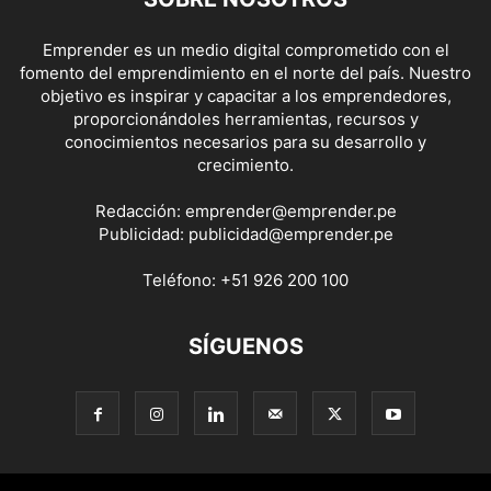
Emprender es un medio digital comprometido con el
fomento del emprendimiento en el norte del país. Nuestro
objetivo es inspirar y capacitar a los emprendedores,
proporcionándoles herramientas, recursos y
conocimientos necesarios para su desarrollo y
crecimiento.
Redacción:
emprender@emprender.pe
Publicidad:
publicidad@emprender.pe
Teléfono:
+51 926 200 100
SÍGUENOS