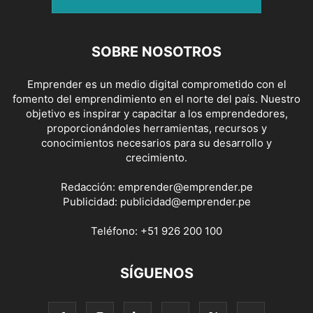
SOBRE NOSOTROS
Emprender es un medio digital comprometido con el
fomento del emprendimiento en el norte del país. Nuestro
objetivo es inspirar y capacitar a los emprendedores,
proporcionándoles herramientas, recursos y
conocimientos necesarios para su desarrollo y
crecimiento.
Redacción:
emprender@emprender.pe
Publicidad:
publicidad@emprender.pe
Teléfono:
+51 926 200 100
SÍGUENOS