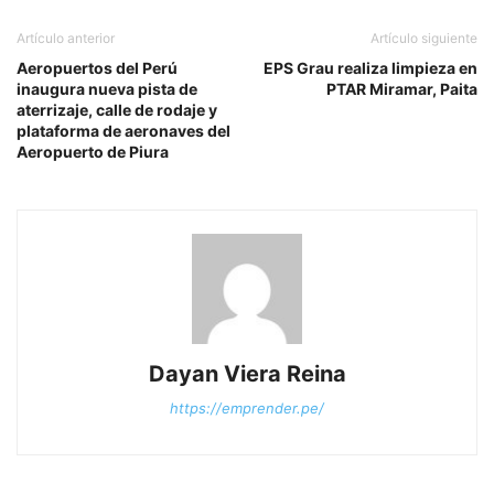
Artículo anterior
Artículo siguiente
Aeropuertos del Perú
EPS Grau realiza limpieza en
inaugura nueva pista de
PTAR Miramar, Paita
aterrizaje, calle de rodaje y
plataforma de aeronaves del
Aeropuerto de Piura
Dayan Viera Reina
https://emprender.pe/