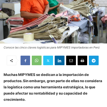
Conoce las cinco claves logísticas para MIPYMES importadoras en Perú
Muchas MIPYMES se dedican a la importación de
productos. Sin embargo, gran parte de ellas no considera
la logística como una herramienta estratégica, lo que
puede afectar su rentabilidad y su capacidad de
crecimiento.