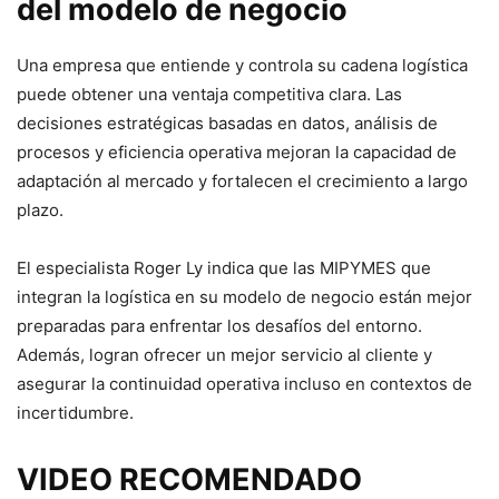
del modelo de negocio
Una empresa que entiende y controla su cadena logística
puede obtener una ventaja competitiva clara. Las
decisiones estratégicas basadas en datos, análisis de
procesos y eficiencia operativa mejoran la capacidad de
adaptación al mercado y fortalecen el crecimiento a largo
plazo.
El especialista Roger Ly indica que las MIPYMES que
integran la logística en su modelo de negocio están mejor
preparadas para enfrentar los desafíos del entorno.
Además, logran ofrecer un mejor servicio al cliente y
asegurar la continuidad operativa incluso en contextos de
incertidumbre.
VIDEO RECOMENDADO