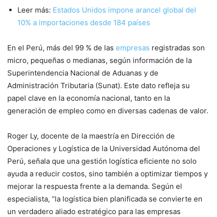
Leer más:
Estados Unidos impone arancel global del
10% a importaciones desde 184 países
En el Perú, más del 99 % de las
empresas
registradas son
micro, pequeñas o medianas, según información de la
Superintendencia Nacional de Aduanas y de
Administración Tributaria (Sunat). Este dato refleja su
papel clave en la economía nacional, tanto en la
generación de empleo como en diversas cadenas de valor.
Roger Ly, docente de la maestría en Dirección de
Operaciones y Logística de la Universidad Autónoma del
Perú, señala que una gestión logística eficiente no solo
ayuda a reducir costos, sino también a optimizar tiempos y
mejorar la respuesta frente a la demanda. Según el
especialista, “la logística bien planificada se convierte en
un verdadero aliado estratégico para las empresas