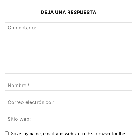
DEJA UNA RESPUESTA
Save my name, email, and website in this browser for the