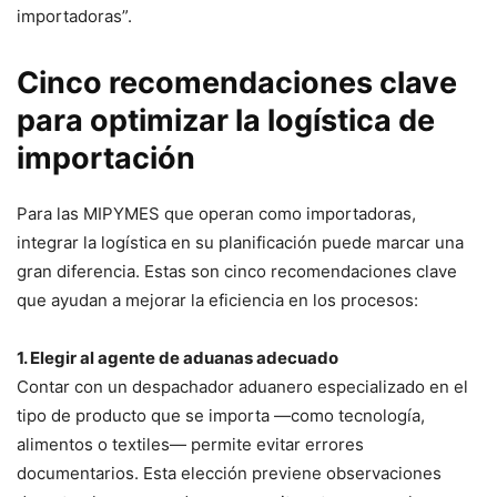
importadoras”.
Cinco recomendaciones clave
para optimizar la logística de
importación
Para las MIPYMES que operan como importadoras,
integrar la logística en su planificación puede marcar una
gran diferencia. Estas son cinco recomendaciones clave
que ayudan a mejorar la eficiencia en los procesos:
1. Elegir al agente de aduanas adecuado
Contar con un despachador aduanero especializado en el
tipo de producto que se importa —como tecnología,
alimentos o textiles— permite evitar errores
documentarios. Esta elección previene observaciones