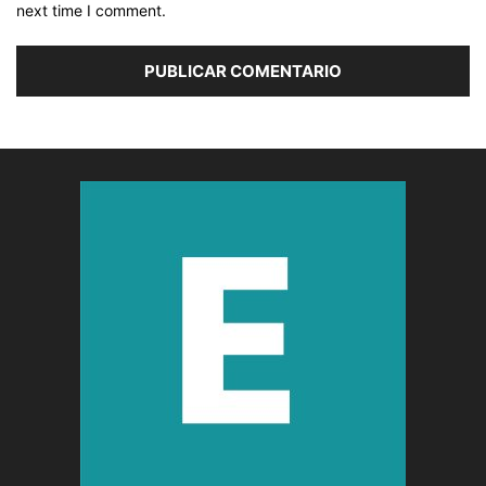
next time I comment.