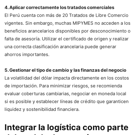
4. Aplicar correctamente los tratados comerciales
El Perú cuenta con más de 20 Tratados de Libre Comercio
vigentes. Sin embargo, muchas MIPYMES no acceden a los
beneficios arancelarios disponibles por desconocimiento o
falta de asesoría. Utilizar el certificado de origen y realizar
una correcta clasificación arancelaria puede generar
ahorros importantes.
5. Gestionar el tipo de cambio y las finanzas del negocio
La volatilidad del dólar impacta directamente en los costos
de importación. Para minimizar riesgos, se recomienda
evaluar coberturas cambiarias, negociar en moneda local
si es posible y establecer líneas de crédito que garanticen
liquidez y sostenibilidad financiera.
Integrar la logística como parte