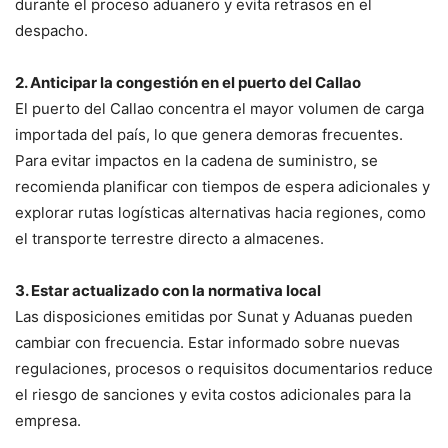
durante el proceso aduanero y evita retrasos en el
despacho.
2. Anticipar la congestión en el puerto del Callao
El puerto del Callao concentra el mayor volumen de carga
importada del país, lo que genera demoras frecuentes.
Para evitar impactos en la cadena de suministro, se
recomienda planificar con tiempos de espera adicionales y
explorar rutas logísticas alternativas hacia regiones, como
el transporte terrestre directo a almacenes.
3. Estar actualizado con la normativa local
Las disposiciones emitidas por Sunat y Aduanas pueden
cambiar con frecuencia. Estar informado sobre nuevas
regulaciones, procesos o requisitos documentarios reduce
el riesgo de sanciones y evita costos adicionales para la
empresa.