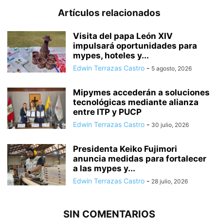
Artículos relacionados
Visita del papa León XIV
impulsará oportunidades para
mypes, hoteles y...
Edwin Terrazas Castro
-
5 agosto, 2026
Mipymes accederán a soluciones
tecnológicas mediante alianza
entre ITP y PUCP
Edwin Terrazas Castro
-
30 julio, 2026
Presidenta Keiko Fujimori
anuncia medidas para fortalecer
a las mypes y...
Edwin Terrazas Castro
-
28 julio, 2026
SIN COMENTARIOS