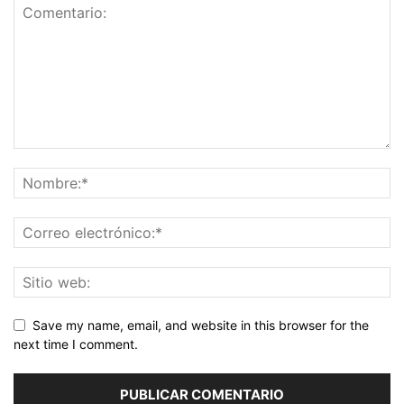
Save my name, email, and website in this browser for the
next time I comment.