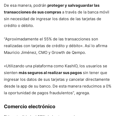
De esa manera, podrán
proteger y salvaguardar las
transacciones de sus compras
a través de la banca móvil
sin necesidad de ingresar los datos de las tarjetas de
crédito o débito.
“Aproximadamente el 55% de las transacciones son
realizadas con tarjetas de crédito y débito». Así lo afirma
Mauricio Jiménez, CMO y Growth de Qempo.
«Utilizando una plataforma como KashIO, los usuarios se
sienten
más seguros al realizar sus pagos
sin tener que
ingresar los datos de sus tarjetas y cancelar directamente
desde la app de su banco. De esta manera reducimos a 0%
la oportunidad de pagos fraudulentos”, agrega.
Comercio electrónico