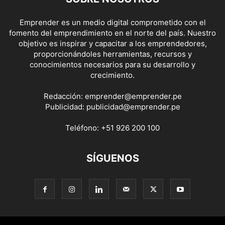
Emprender es un medio digital comprometido con el
fomento del emprendimiento en el norte del país. Nuestro
objetivo es inspirar y capacitar a los emprendedores,
proporcionándoles herramientas, recursos y
conocimientos necesarios para su desarrollo y
crecimiento.
Redacción:
emprender@emprender.pe
Publicidad:
publicidad@emprender.pe
Teléfono:
+51 926 200 100
SÍGUENOS