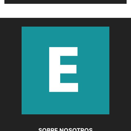
SOBRE NOSOTROS