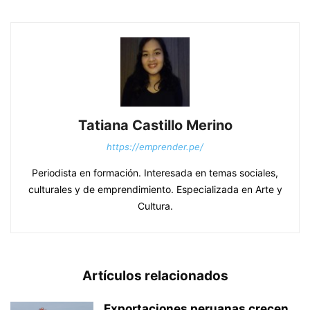
Tatiana Castillo Merino
https://emprender.pe/
Periodista en formación. Interesada en temas sociales,
culturales y de emprendimiento. Especializada en Arte y
Cultura.
Artículos relacionados
Exportaciones peruanas crecen