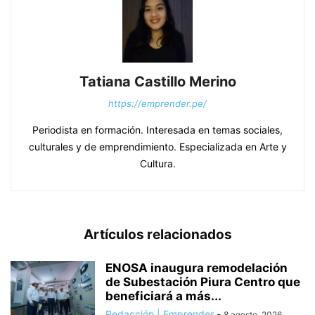
Tatiana Castillo Merino
https://emprender.pe/
Periodista en formación. Interesada en temas sociales,
culturales y de emprendimiento. Especializada en Arte y
Cultura.
Artículos relacionados
ENOSA inaugura remodelación
de Subestación Piura Centro que
beneficiará a más...
Redacción | Emprender
-
8 agosto, 2026