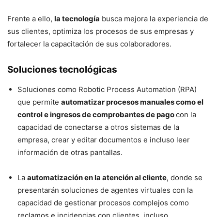
Frente a ello,
la tecnología
busca mejora la experiencia de
sus clientes, optimiza los procesos de sus empresas y
fortalecer la capacitación de sus colaboradores.
Soluciones tecnológicas
Soluciones como Robotic Process Automation (RPA)
que permite
automatizar procesos manuales como el
control e ingresos de comprobantes de pago
con la
capacidad de conectarse a otros sistemas de la
empresa, crear y editar documentos e incluso leer
información de otras pantallas.
La
automatización en la atención al cliente
, donde se
presentarán soluciones de agentes virtuales con la
capacidad de gestionar procesos complejos como
reclamos e incidencias con clientes, incluso