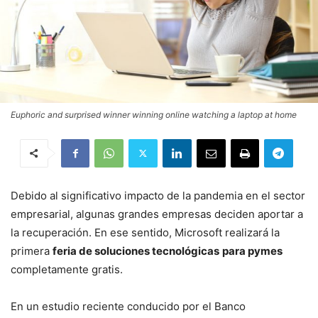
Euphoric and surprised winner winning online watching a laptop at home
Debido al significativo impacto de la pandemia en el sector
empresarial, algunas grandes empresas deciden aportar a
la recuperación. En ese sentido, Microsoft realizará la
primera
feria de soluciones tecnológicas
para pymes
completamente gratis.
En un estudio reciente conducido por el Banco