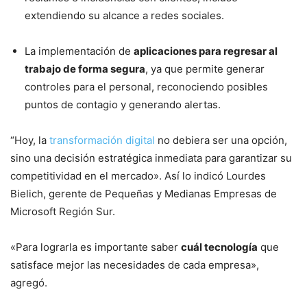
extendiendo su alcance a redes sociales.
La implementación de
aplicaciones para regresar al
trabajo de forma segura
, ya que permite generar
controles para el personal, reconociendo posibles
puntos de contagio y generando alertas.
“Hoy, la
transformación digital
no debiera ser una opción,
sino una decisión estratégica inmediata para garantizar su
competitividad en el mercado». Así lo indicó Lourdes
Bielich, gerente de Pequeñas y Medianas Empresas de
Microsoft Región Sur.
«Para lograrla es importante saber
cuál tecnología
que
satisface mejor las necesidades de cada empresa»,
agregó.