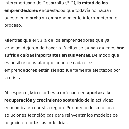
Interamericano de Desarrollo (BID),
la mitad de los
emprendedores
encuestados que todavía no habían
puesto en marcha su emprendimiento interrumpieron el
proceso.
Mientras que el 53 % de los emprendedores que ya
vendían, dejaron de hacerlo. A ellos se suman quienes
han
sufrido caídas importantes en sus ventas.
De modo que
es posible constatar que ocho de cada diez
emprendedores están siendo fuertemente afectados por
la crisis.
Al respecto, Microsoft está enfocado en
aportar a la
recuperación y crecimiento sostenido
de la actividad
económica en nuestra región. Por medio del acceso a
soluciones tecnológicas para reinventar los modelos de
negocio en todas las industrias.