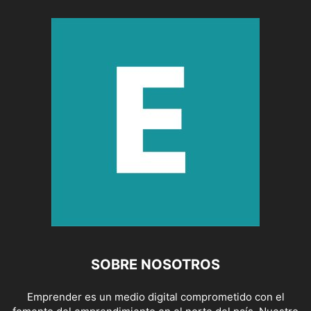
SOBRE NOSOTROS
Emprender es un medio digital comprometido con el