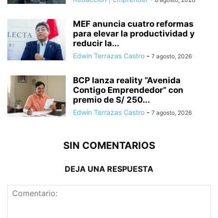
MEF anuncia cuatro reformas
para elevar la productividad y
reducir la...
Edwin Terrazas Castro
-
7 agosto, 2026
BCP lanza reality “Avenida
Contigo Emprendedor” con
premio de S/ 250...
Edwin Terrazas Castro
-
7 agosto, 2026
SIN COMENTARIOS
DEJA UNA RESPUESTA