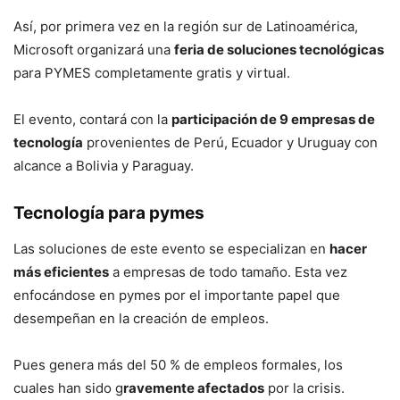
Así, por primera vez en la región sur de Latinoamérica,
Microsoft organizará una
feria de soluciones tecnológicas
para PYMES completamente gratis y virtual.
El evento, contará con la
participación de 9 empresas de
tecnología
provenientes de Perú, Ecuador y Uruguay con
alcance a Bolivia y Paraguay.
Tecnología para pymes
Las soluciones de este evento se especializan en
hacer
más eficientes
a empresas de todo tamaño. Esta vez
enfocándose en pymes por el importante papel que
desempeñan en la creación de empleos.
Pues genera más del 50 % de empleos formales, los
cuales han sido g
ravemente afectados
por la crisis.