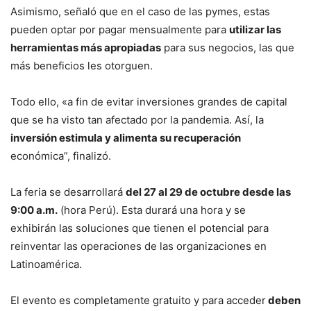
Asimismo, señaló que en el caso de las pymes, estas
pueden optar por pagar mensualmente para
utilizar las
herramientas más apropiadas
para sus negocios, las que
más beneficios les otorguen.
Todo ello, «a fin de evitar inversiones grandes de capital
que se ha visto tan afectado por la pandemia. Así, la
inversión estimula y alimenta su recuperación
económica”, finalizó.
La feria se desarrollará
del 27 al 29 de octubre desde las
9:00 a.m.
(hora Perú). Esta durará una hora y se
exhibirán las soluciones que tienen el potencial para
reinventar las operaciones de las organizaciones en
Latinoamérica.
El evento es completamente gratuito y para acceder
deben