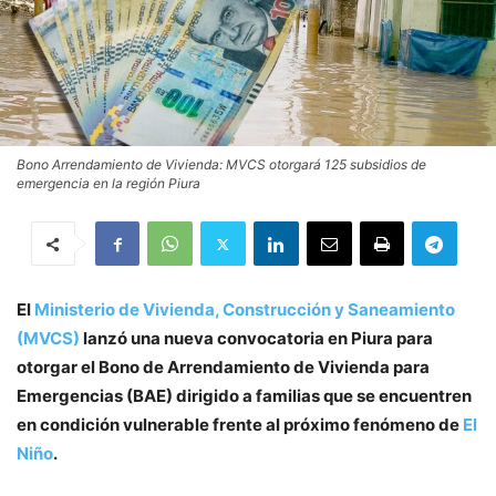
Bono Arrendamiento de Vivienda: MVCS otorgará 125 subsidios de
emergencia en la región Piura
El
Ministerio de Vivienda, Construcción y Saneamiento
(MVCS)
lanzó una nueva convocatoria en Piura para
otorgar el Bono de Arrendamiento de Vivienda para
Emergencias (BAE) dirigido a familias que se encuentren
en condición vulnerable frente al próximo fenómeno de
El
Niño
.