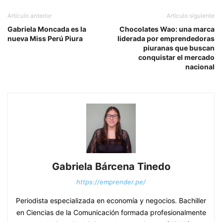
Artículo anterior
Artículo siguiente
Gabriela Moncada es la
Chocolates Wao: una marca
nueva Miss Perú Piura
liderada por emprendedoras
piuranas que buscan
conquistar el mercado
nacional
Gabriela Bárcena Tinedo
https://emprender.pe/
Periodista especializada en economía y negocios. Bachiller
en Ciencias de la Comunicación formada profesionalmente