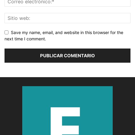
Save my name, email, and website in this browser for the
next time I comment.