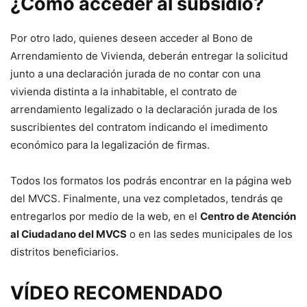
¿Cómo acceder al subsidio?
Por otro lado, quienes deseen acceder al Bono de
Arrendamiento de Vivienda, deberán entregar la solicitud
junto a una declaración jurada de no contar con una
vivienda distinta a la inhabitable, el contrato de
arrendamiento legalizado o la declaración jurada de los
suscribientes del contratom indicando el imedimento
económico para la legalización de firmas.
Todos los formatos los podrás encontrar en la página web
del MVCS. Finalmente, una vez completados, tendrás qe
entregarlos por medio de la web, en el
Centro de Atención
al Ciudadano del MVCS
o en las sedes municipales de los
distritos beneficiarios.
VÍDEO RECOMENDADO