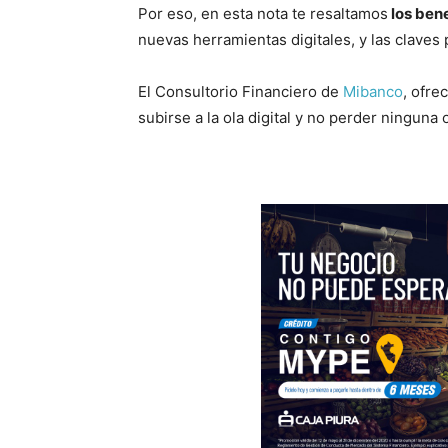
Por eso, en esta nota te resaltamos
los bene
nuevas herramientas digitales, y las claves
El Consultorio Financiero de
Mibanco
, ofre
subirse a la ola digital y no perder ninguna