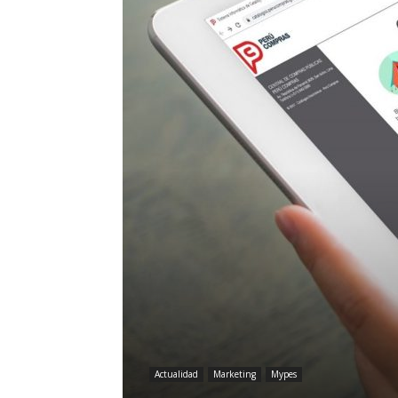
Actualidad
Marketing
Mypes