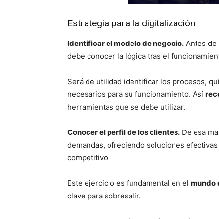
Estrategia para la digitalización
Identificar el modelo de negocio.
Antes de 
debe conocer la lógica tras el funcionamien
Será de utilidad identificar los procesos, 
necesarios para su funcionamiento. Así
rec
herramientas que se debe utilizar.
Conocer el perfil de los clientes.
De esa man
demandas, ofreciendo soluciones efectivas 
competitivo.
Este ejercicio es fundamental en el
mundo d
clave para sobresalir.