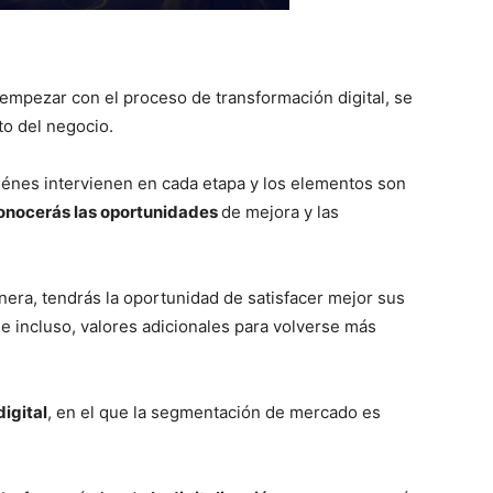
empezar con el proceso de transformación digital, se
to del negocio.
quiénes intervienen en cada etapa y los elementos son
onocerás las oportunidades
de mejora y las
era, tendrás la oportunidad de satisfacer mejor sus
e incluso, valores adicionales para volverse más
igital
, en el que la segmentación de mercado es