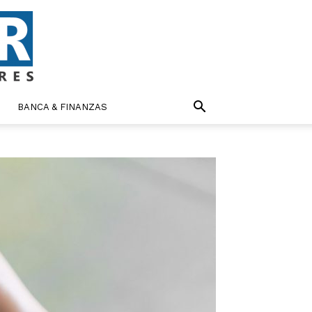
BANCA & FINANZAS