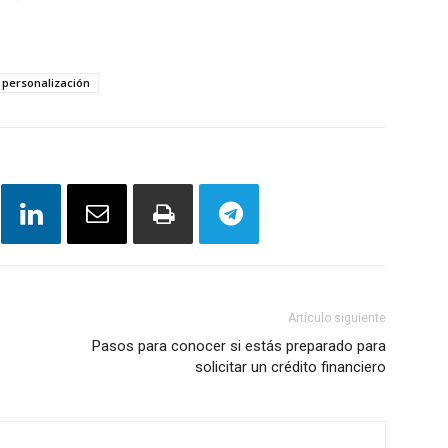
personalización
Artículo siguiente
Pasos para conocer si estás preparado para
solicitar un crédito financiero