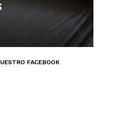
s
UESTRO FACEBOOK