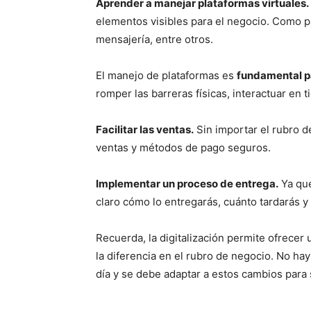
Aprender a manejar plataformas virtuales.
elementos visibles para el negocio. Como p
mensajería, entre otros.
El manejo de plataformas es
fundamental p
romper las barreras físicas, interactuar en t
Facilitar las ventas.
Sin importar el rubro d
ventas y métodos de pago seguros.
Implementar un proceso de entrega.
Ya que
claro cómo lo entregarás, cuánto tardarás y
Recuerda, la digitalización permite ofrecer
la diferencia en el rubro de negocio. No hay 
día y se debe adaptar a estos cambios para