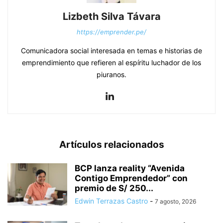
Lizbeth Silva Távara
https://emprender.pe/
Comunicadora social interesada en temas e historias de
emprendimiento que refieren al espíritu luchador de los
piuranos.
Artículos relacionados
BCP lanza reality “Avenida
Contigo Emprendedor” con
premio de S/ 250...
Edwin Terrazas Castro
-
7 agosto, 2026