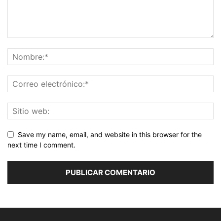
Save my name, email, and website in this browser for the
next time I comment.