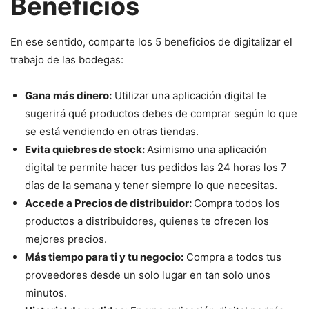
Beneficios
En ese sentido, comparte los 5 beneficios de digitalizar el
trabajo de las bodegas:
Gana más dinero:
Utilizar una aplicación digital te
sugerirá qué productos debes de comprar según lo que
se está vendiendo en otras tiendas.
Evita quiebres de stock:
Asimismo una aplicación
digital te permite hacer tus pedidos las 24 horas los 7
días de la semana y tener siempre lo que necesitas.
Accede a Precios de distribuidor:
Compra todos los
productos a distribuidores, quienes te ofrecen los
mejores precios.
Más tiempo para ti y tu negocio:
Compra a todos tus
proveedores desde un solo lugar en tan solo unos
minutos.