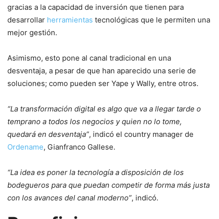
gracias a la capacidad de inversión que tienen para
desarrollar
herramientas
tecnológicas que le permiten una
mejor gestión.
Asimismo, esto pone al canal tradicional en una
desventaja, a pesar de que han aparecido una serie de
soluciones; como pueden ser Yape y Wally, entre otros.
“La transformación digital es algo que va a llegar tarde o
temprano a todos los negocios y quien no lo tome,
quedará en desventaja”
, indicó el country manager de
Ordename
, Gianfranco Gallese.
“La idea es poner la tecnología a disposición de los
bodegueros para que puedan competir de forma más justa
con los avances del canal moderno”
, indicó.