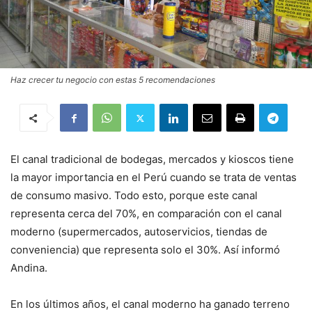
Haz crecer tu negocio con estas 5 recomendaciones
El canal tradicional de bodegas, mercados y kioscos tiene
la mayor importancia en el Perú cuando se trata de ventas
de consumo masivo. Todo esto, porque este canal
representa cerca del 70%, en comparación con el canal
moderno (supermercados, autoservicios, tiendas de
conveniencia) que representa solo el 30%. Así informó
Andina.
En los últimos años, el canal moderno ha ganado terreno