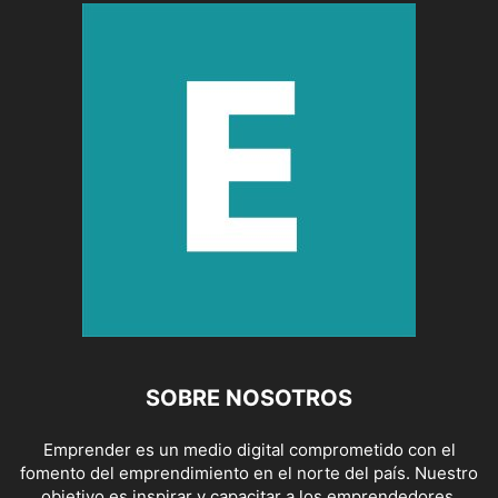
SOBRE NOSOTROS
Emprender es un medio digital comprometido con el
fomento del emprendimiento en el norte del país. Nuestro
objetivo es inspirar y capacitar a los emprendedores,