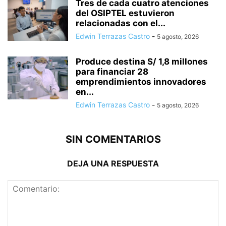
Tres de cada cuatro atenciones
del OSIPTEL estuvieron
relacionadas con el...
Edwin Terrazas Castro
-
5 agosto, 2026
Produce destina S/ 1,8 millones
para financiar 28
emprendimientos innovadores
en...
Edwin Terrazas Castro
-
5 agosto, 2026
SIN COMENTARIOS
DEJA UNA RESPUESTA