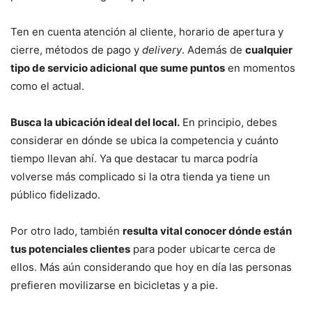
Ten en cuenta atención al cliente, horario de apertura y
cierre, métodos de pago y
delivery
. Además de
cualquier
tipo de servicio adicional
que sume puntos
en momentos
como el actual.
Busca la ubicación ideal del local.
En principio, debes
considerar en dónde se ubica la competencia y cuánto
tiempo llevan ahí. Ya que destacar tu marca podría
volverse más complicado si la otra tienda ya tiene un
público fidelizado.
Por otro lado, también
resulta vital conocer dónde están
tus potenciales clientes
para poder ubicarte cerca de
ellos. Más aún considerando que hoy en día las personas
prefieren movilizarse en bicicletas y a pie.