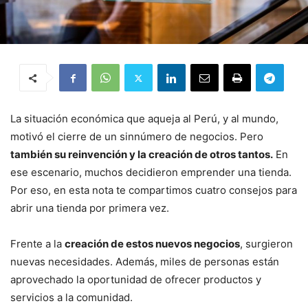
La situación económica que aqueja al Perú, y al mundo,
motivó el cierre de un sinnúmero de negocios. Pero
también su reinvención y la creación de otros tantos.
En
ese escenario, muchos decidieron emprender una tienda.
Por eso, en esta nota te compartimos cuatro consejos para
abrir una tienda por primera vez.
Frente a la
creación de estos nuevos negocios
, surgieron
nuevas necesidades. Además, miles de personas están
aprovechado la oportunidad de ofrecer productos y
servicios a la comunidad.