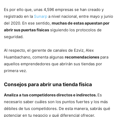
Es por ello que, unas 4,596 empresas se han creado y
registrado en la
Sunarp
a nivel nacional, entre mayo y junio
del 2020. En ese sentido,
muchas de estas apuestan por
abrir sus puertas físicas
siguiendo los protocolos de
seguridad.
Al respecto, el gerente de canales de Ezviz, Alex
Huambachano, comenta algunas
recomendaciones
para
aquellos emprendedores que abrirán sus tiendas por
primera vez.
Consejos para abrir una tienda física
Analiza a tus competidores directos e indirectos.
Es
necesario saber cuáles son los puntos fuertes y los más
débiles de tus competidores. De esta manera, sabrás qué
potenciar en tu negocio y qué diferencial ofrecer.