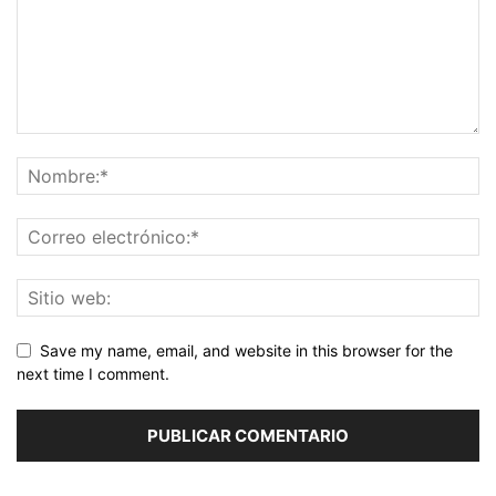
Save my name, email, and website in this browser for the
next time I comment.