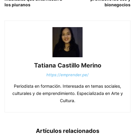
los piuranos
bionegocios
Tatiana Castillo Merino
https://emprender.pe/
Periodista en formación. Interesada en temas sociales,
culturales y de emprendimiento. Especializada en Arte y
Cultura.
Artículos relacionados