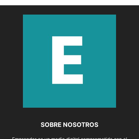
SOBRE NOSOTROS