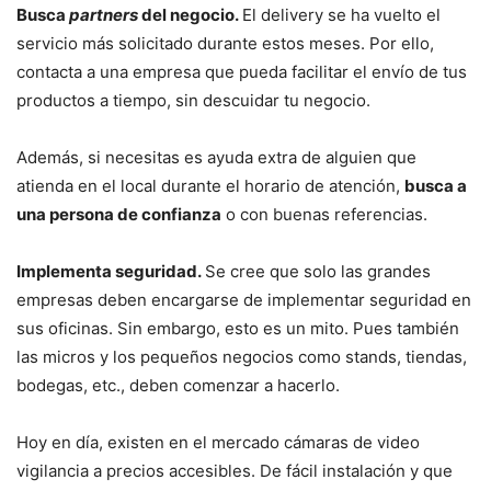
Busca
partners
del negocio.
El delivery se ha vuelto el
servicio más solicitado durante estos meses. Por ello,
contacta a una empresa que pueda facilitar el envío de tus
productos a tiempo, sin descuidar tu negocio.
Además, si necesitas es ayuda extra de alguien que
atienda en el local durante el horario de atención,
busca a
una persona de confianza
o con buenas referencias.
Implementa seguridad.
Se cree que solo las grandes
empresas deben encargarse de implementar seguridad en
sus oficinas. Sin embargo, esto es un mito. Pues también
las micros y los pequeños negocios como stands, tiendas,
bodegas, etc., deben comenzar a hacerlo.
Hoy en día, existen en el mercado cámaras de video
vigilancia a precios accesibles. De fácil instalación y que