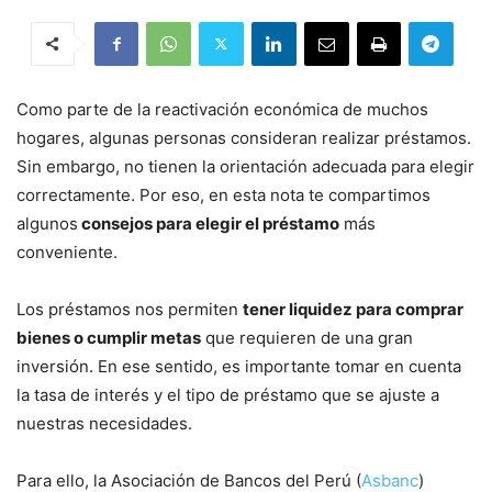
Como parte de la reactivación económica de muchos
hogares, algunas personas consideran realizar préstamos.
Sin embargo, no tienen la orientación adecuada para elegir
correctamente. Por eso, en esta nota te compartimos
algunos
consejos para elegir el préstamo
más
conveniente.
Los préstamos nos permiten
tener liquidez para comprar
bienes o cumplir metas
que requieren de una gran
inversión. En ese sentido, es importante tomar en cuenta
la tasa de interés y el tipo de préstamo que se ajuste a
nuestras necesidades.
Para ello, la Asociación de Bancos del Perú (
Asbanc
)