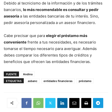
Debido al tecnicismo de la información y de los trámites
bancarios,
lo más recomendable es consultar y pedir
asesoría
a las entidades bancarias de tu interés. Sino,
pedir asesoría personalizada a un asesor financiero.
Cabe precisar que para
elegir el préstamo más
conveniente
frente a tus necesidades, es necesario
tomarse el tiempo necesario para averiguar. Además
debes comparar los diferentes tipos de créditos y
beneficios que ofrecen las entidades financieras.
FUENTE
Andina
ETIQUETAS
asbanc
entidades financieras
préstamo