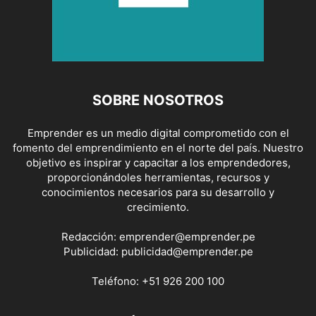
SOBRE NOSOTROS
Emprender es un medio digital comprometido con el
fomento del emprendimiento en el norte del país. Nuestro
objetivo es inspirar y capacitar a los emprendedores,
proporcionándoles herramientas, recursos y
conocimientos necesarios para su desarrollo y
crecimiento.
Redacción:
emprender@emprender.pe
Publicidad:
publicidad@emprender.pe
Teléfono:
+51 926 200 100