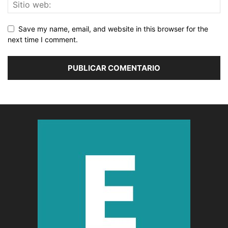
Save my name, email, and website in this browser for the
next time I comment.