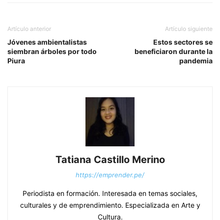
Artículo anterior
Artículo siguiente
Jóvenes ambientalistas
Estos sectores se
siembran árboles por todo
beneficiaron durante la
Piura
pandemia
Tatiana Castillo Merino
https://emprender.pe/
Periodista en formación. Interesada en temas sociales,
culturales y de emprendimiento. Especializada en Arte y
Cultura.