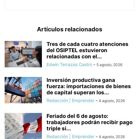
Artículos relacionados
Tres de cada cuatro atenciones
del OSIPTEL estuvieron
relacionadas con el...
Edwin Terrazas Castro
-
5 agosto, 2026
Inversión productiva gana
fuerza: importaciones de bienes
de capital superan los...
Redacción | Emprender
-
4 agosto, 2026
Feriado del 6 de agosto:
trabajadores podrán recibir pago
triple si...
Redacción | Emprender
-
4 agosto, 2026