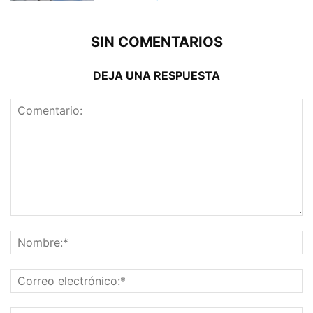
SIN COMENTARIOS
DEJA UNA RESPUESTA