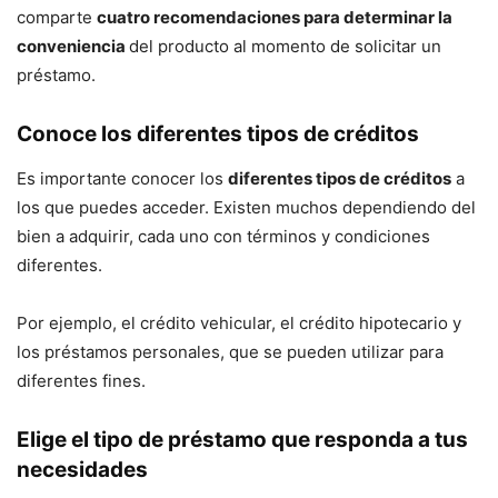
comparte
cuatro recomendaciones para determinar la
conveniencia
del producto al momento de solicitar un
préstamo.
Conoce los diferentes tipos de créditos
Es importante conocer los
diferentes tipos de créditos
a
los que puedes acceder. Existen muchos dependiendo del
bien a adquirir, cada uno con términos y condiciones
diferentes.
Por ejemplo, el crédito vehicular, el crédito hipotecario y
los préstamos personales, que se pueden utilizar para
diferentes fines.
Elige el tipo de préstamo que responda a tus
necesidades