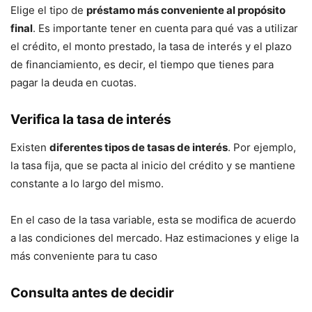
Elige el tipo de
préstamo más conveniente al propósito
final
. Es importante tener en cuenta para qué vas a utilizar
el crédito, el monto prestado, la tasa de interés y el plazo
de financiamiento, es decir, el tiempo que tienes para
pagar la deuda en cuotas.
Verifica la tasa de interés
Existen
diferentes tipos de tasas de interés
. Por ejemplo,
la tasa fija, que se pacta al inicio del crédito y se mantiene
constante a lo largo del mismo.
En el caso de la tasa variable, esta se modifica de acuerdo
a las condiciones del mercado. Haz estimaciones y elige la
más conveniente para tu caso
Consulta antes de decidir