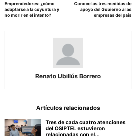
Emprendedores: ¿cómo
Conoce las tres medidas de
adaptarse a la coyuntura y
apoyo del Gobierno a las
no morir en el intento?
empresas del país
Renato Ubillús Borrero
Artículos relacionados
Tres de cada cuatro atenciones
del OSIPTEL estuvieron
relacionadas con el...