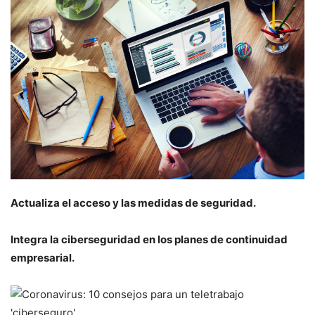
Actualiza el acceso y las medidas de seguridad.
Integra la ciberseguridad en los planes de continuidad
empresarial.