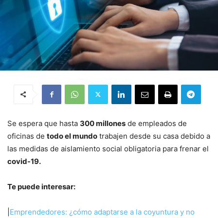
Se espera que hasta
300 millones
de empleados de
oficinas de
todo el mundo
trabajen desde su casa debido a
las medidas de aislamiento social obligatoria para frenar el
covid-19.
Te puede interesar:
|
Emprendedores: ¿cómo adaptarse a la coyuntura y no