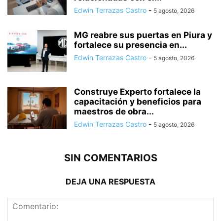
Edwin Terrazas Castro
-
5 agosto, 2026
MG reabre sus puertas en Piura y
fortalece su presencia en...
Edwin Terrazas Castro
-
5 agosto, 2026
Construye Experto fortalece la
capacitación y beneficios para
maestros de obra...
Edwin Terrazas Castro
-
5 agosto, 2026
SIN COMENTARIOS
DEJA UNA RESPUESTA