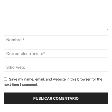
Save my name, email, and website in this browser for the
next time I comment.