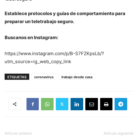
Establece protocolos y guías de comportamiento para
preparar un teletrabajo seguro.
Buscanos en Instagram:
https://www.instagram.com/p/B-S7FZKpsLb/?
utm_source=ig_web_copy_link
ETIQUETAS
coronavirus
trabajo desde casa
Artículo anterior
Artículo siguiente