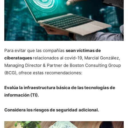
Para evitar que las compañías
sean víctimas de
ciberataques
relacionados al covid-19, Marcial González,
Managing Director & Partner de Boston Consulting Group
(BCG), ofrece estas recomendaciones:
Evalúa la infraestructura básica de las tecnologías de
información (TI).
Considera los riesgos de seguridad
adicional.