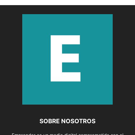
SOBRE NOSOTROS