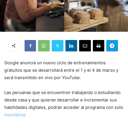
Google anuncia un nuevo ciclo de entrenamientos
gratuitos que se desarrollará entre el 1 y el 4 de marzo y
será transmitido en vivo por YouTube.
Las peruanas que se encuentren trabajando o estudiando
desde casa y que quieran desarrollar e incrementar sus
habilidades digitales, podrán acceder al programa con solo
inscribirse