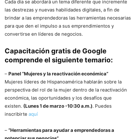
Cada día se abordará un tema diferente que incremente
las destrezas y nuevas habilidades digitales, a fin de
brindar a las emprendedoras las herramientas necesarias
para que den el impulso a sus emprendimientos y
convertirse en líderes de negocios.
Capacitación gratis de Google
comprende el siguiente temario:
–
Panel “Mujeres y la reactivación económica”
Mujeres líderes de Hispanoamérica hablarán sobre la
perspectiva del rol de la mujer dentro de la reactivación
económica, las oportunidades y los desafíos que
existen.
(Lunes 1 de marzo -10:30 a.m.)
. Puedes
inscribirte
aquí
–
“Herramientas para ayudar a emprendedoras a
potenciar sus negocios”