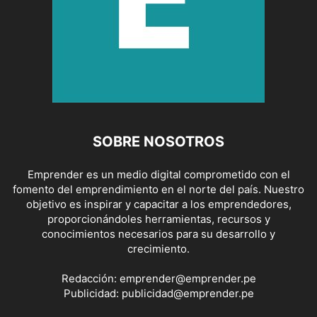
SOBRE NOSOTROS
Emprender es un medio digital comprometido con el
fomento del emprendimiento en el norte del país. Nuestro
objetivo es inspirar y capacitar a los emprendedores,
proporcionándoles herramientas, recursos y
conocimientos necesarios para su desarrollo y
crecimiento.
Redacción:
emprender@emprender.pe
Publicidad:
publicidad@emprender.pe