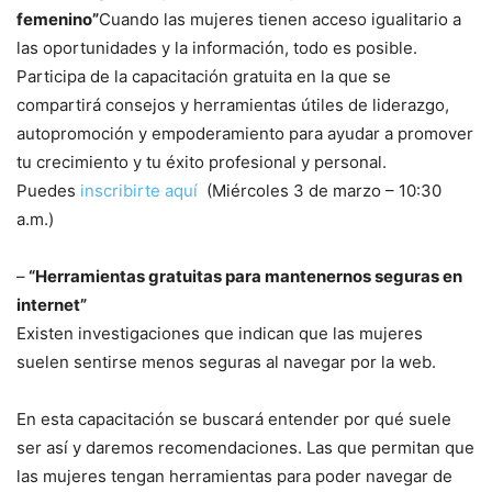
femenino”
Cuando las mujeres tienen acceso igualitario a
las oportunidades y la información, todo es posible.
Participa de la capacitación gratuita en la que se
compartirá consejos y herramientas útiles de liderazgo,
autopromoción y empoderamiento para ayudar a promover
tu crecimiento y tu éxito profesional y personal.
Puedes
inscribirte aquí
(Miércoles 3 de marzo – 10:30
a.m.)
–
“Herramientas gratuitas para mantenernos seguras en
internet”
Existen investigaciones que indican que las mujeres
suelen sentirse menos seguras al navegar por la web.
En esta capacitación se buscará entender por qué suele
ser así y daremos recomendaciones. Las que permitan que
las mujeres tengan herramientas para poder navegar de