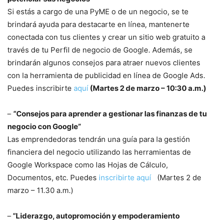
Si estás a cargo de una PyME o de un negocio, se te
brindará ayuda para destacarte en línea, mantenerte
conectada con tus clientes y crear un sitio web gratuito a
través de tu Perfil de negocio de Google. Además, se
brindarán algunos consejos para atraer nuevos clientes
con la herramienta de publicidad en línea de Google Ads.
Puedes inscribirte
aquí
(Martes 2 de marzo – 10:30 a.m.)
–
“Consejos para aprender a gestionar las finanzas de tu
negocio con Google”
Las emprendedoras tendrán una guía para la gestión
financiera del negocio utilizando las herramientas de
Google Workspace como las Hojas de Cálculo,
Documentos, etc. Puedes
inscribirte aquí
(Martes 2 de
marzo – 11.30 a.m.)
–
“Liderazgo, autopromoción y empoderamiento