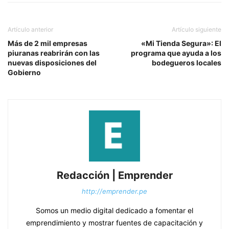
Artículo anterior
Artículo siguiente
Más de 2 mil empresas
«Mi Tienda Segura»: El
piuranas reabrirán con las
programa que ayuda a los
nuevas disposiciones del
bodegueros locales
Gobierno
Redacción | Emprender
http://emprender.pe
Somos un medio digital dedicado a fomentar el
emprendimiento y mostrar fuentes de capacitación y