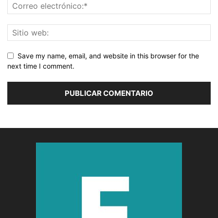
Save my name, email, and website in this browser for the
next time I comment.