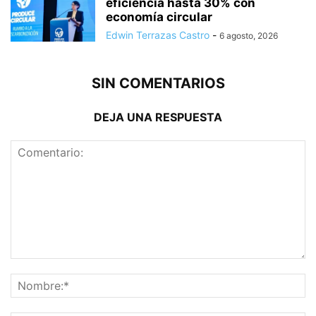
eficiencia hasta 30% con
economía circular
Edwin Terrazas Castro
-
6 agosto, 2026
SIN COMENTARIOS
DEJA UNA RESPUESTA