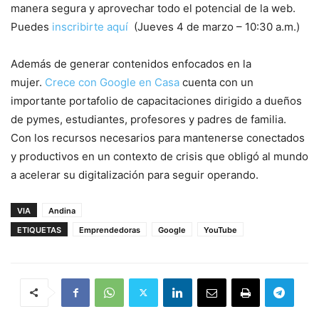
manera segura y aprovechar todo el potencial de la web.
Puedes
inscribirte aquí
(Jueves 4 de marzo – 10:30 a.m.)
Además de generar contenidos enfocados en la
mujer.
Crece con Google en Casa
cuenta con un
importante portafolio de capacitaciones dirigido a dueños
de pymes, estudiantes, profesores y padres de familia.
Con los recursos necesarios para mantenerse conectados
y productivos en un contexto de crisis que obligó al mundo
a acelerar su digitalización para seguir operando.
VIA
Andina
ETIQUETAS
Emprendedoras
Google
YouTube