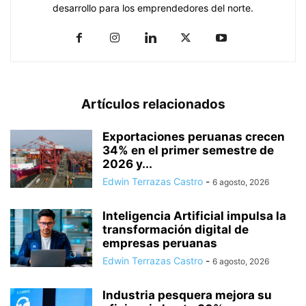
desarrollo para los emprendedores del norte.
Artículos relacionados
Exportaciones peruanas crecen
34% en el primer semestre de
2026 y...
Edwin Terrazas Castro
-
6 agosto, 2026
Inteligencia Artificial impulsa la
transformación digital de
empresas peruanas
Edwin Terrazas Castro
-
6 agosto, 2026
Industria pesquera mejora su