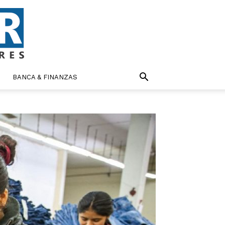
BANCA & FINANZAS