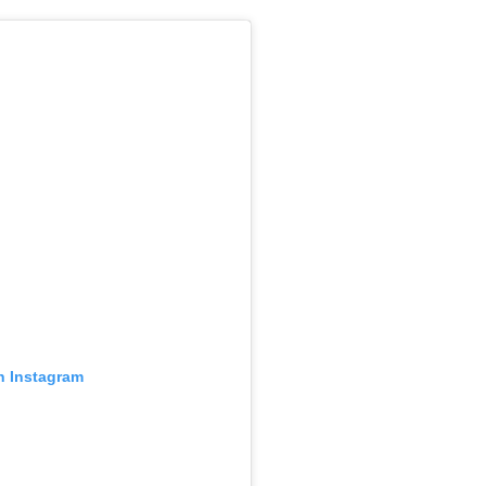
n Instagram