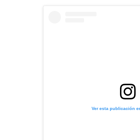
Ver esta publicación e