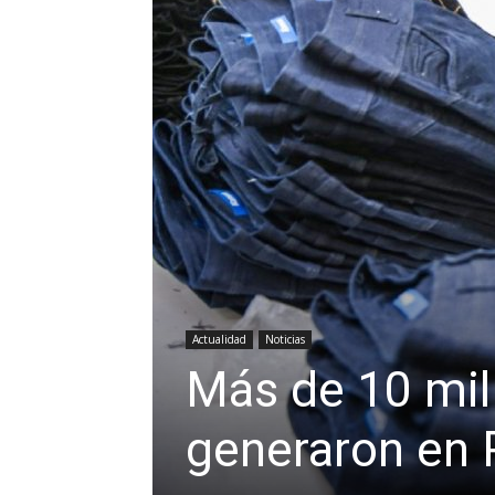
Actualidad
Noticias
Más de 10 mil
generaron en 