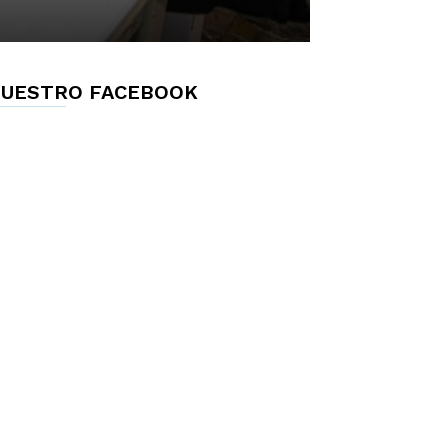
UESTRO FACEBOOK