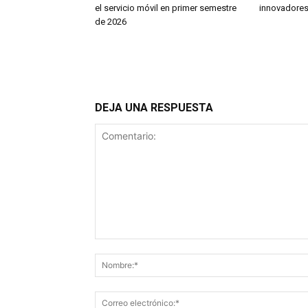
el servicio móvil en primer semestre
innovadores
de 2026
DEJA UNA RESPUESTA