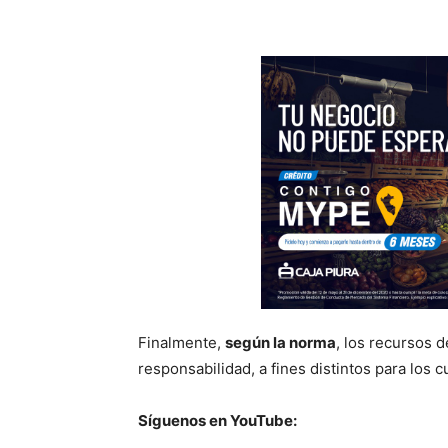
Finalmente,
según la norma
, los recursos 
responsabilidad, a fines distintos para los c
Síguenos en YouTube: