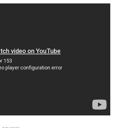
PUBLICIDAD