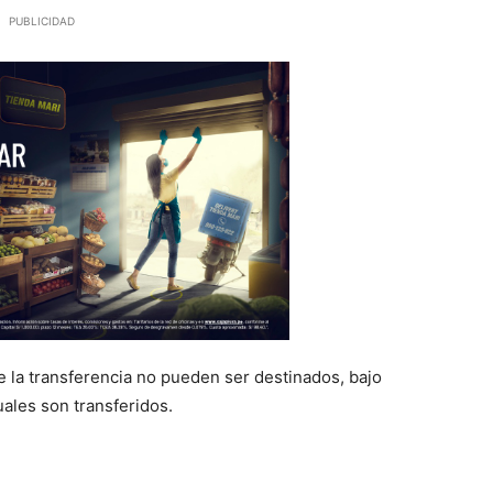
PUBLICIDAD
de la transferencia no pueden ser destinados, bajo
uales son transferidos.