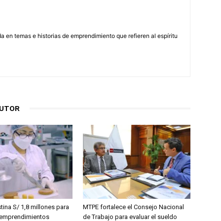
 en temas e historias de emprendimiento que refieren al espíritu
AUTOR
ina S/ 1,8 millones para
MTPE fortalece el Consejo Nacional
8 emprendimientos
de Trabajo para evaluar el sueldo