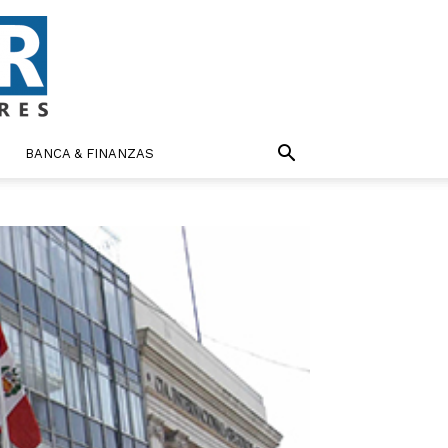
BANCA & FINANZAS