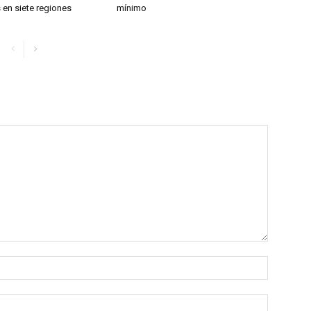
 en siete regiones
mínimo