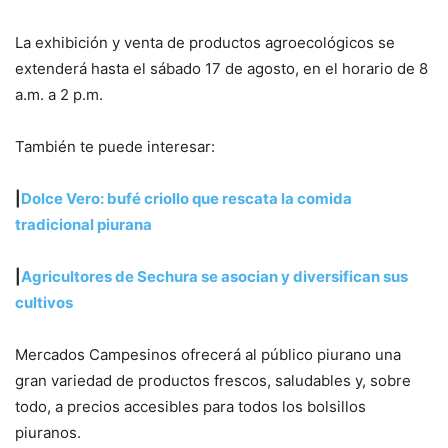
La exhibición y venta de productos agroecológicos se
extenderá hasta el sábado 17 de agosto, en el horario de 8
a.m. a 2 p.m.
También te puede interesar:
|
Dolce Vero: bufé criollo que rescata la comida
tradicional piurana
|
Agricultores de Sechura se asocian y diversifican sus
cultivos
Mercados Campesinos ofrecerá al público piurano una
gran variedad de productos frescos, saludables y, sobre
todo, a precios accesibles para todos los bolsillos
piuranos.