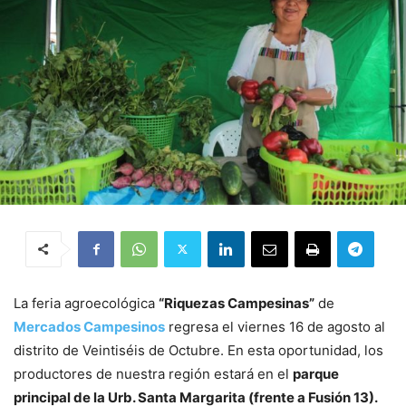
La feria agroecológica
“Riquezas Campesinas”
de
Mercados Campesinos
regresa el viernes 16 de agosto al
distrito de Veintiséis de Octubre. En esta oportunidad, los
productores de nuestra región estará en el
parque
principal de la Urb. Santa Margarita (frente a Fusión 13).