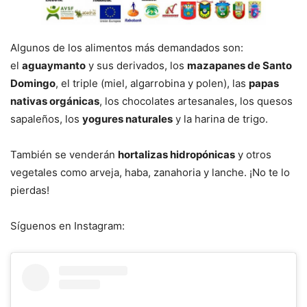
Algunos de los alimentos más demandados son:
el
aguaymanto
y sus derivados, los
mazapanes de Santo
Domingo
, el triple (miel, algarrobina y polen), las
papas
nativas orgánicas
, los chocolates artesanales, los quesos
sapaleños, los
yogures naturales
y la harina de trigo.
También se venderán
hortalizas hidropónicas
y otros
vegetales como arveja, haba, zanahoria y lanche. ¡No te lo
pierdas!
Síguenos en Instagram: