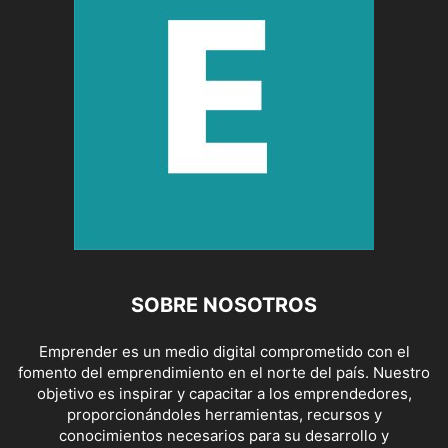
SOBRE NOSOTROS
Emprender es un medio digital comprometido con el
fomento del emprendimiento en el norte del país. Nuestro
objetivo es inspirar y capacitar a los emprendedores,
proporcionándoles herramientas, recursos y
conocimientos necesarios para su desarrollo y