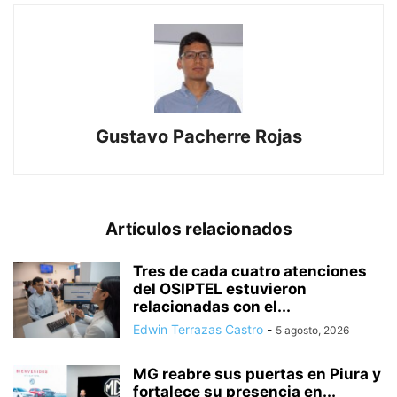
Gustavo Pacherre Rojas
Artículos relacionados
Tres de cada cuatro atenciones
del OSIPTEL estuvieron
relacionadas con el...
Edwin Terrazas Castro
-
5 agosto, 2026
MG reabre sus puertas en Piura y
fortalece su presencia en...