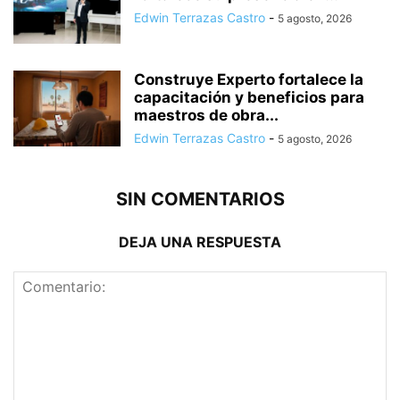
Edwin Terrazas Castro
-
5 agosto, 2026
Construye Experto fortalece la
capacitación y beneficios para
maestros de obra...
Edwin Terrazas Castro
-
5 agosto, 2026
SIN COMENTARIOS
DEJA UNA RESPUESTA