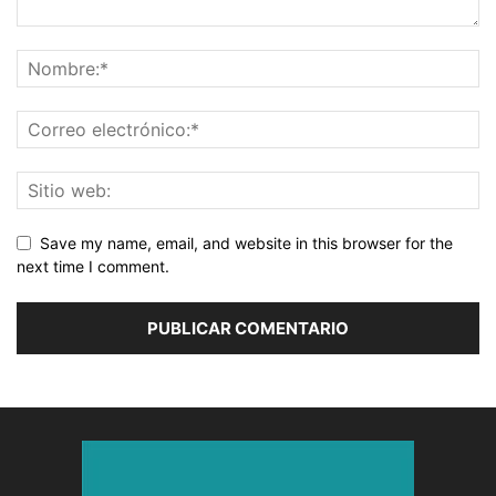
Save my name, email, and website in this browser for the
next time I comment.