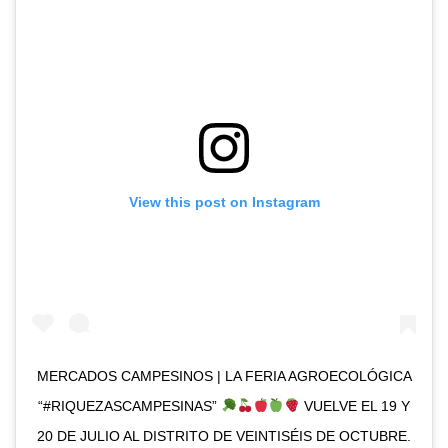
View this post on Instagram
MERCADOS CAMPESINOS | LA FERIA AGROECOLÓGICA
“#RIQUEZASCAMPESINAS”
VUELVE EL 19 Y
20 DE JULIO AL DISTRITO DE VEINTISÉIS DE OCTUBRE.