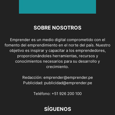
SOBRE NOSOTROS
Emprender es un medio digital comprometido con el
fomento del emprendimiento en el norte del país. Nuestro
objetivo es inspirar y capacitar a los emprendedores,
proporcionándoles herramientas, recursos y
conocimientos necesarios para su desarrollo y
crecimiento.
Redacción:
emprender@emprender.pe
Publicidad:
publicidad@emprender.pe
Teléfono:
+51 926 200 100
SÍGUENOS