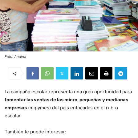
Foto: Andina
La campaña escolar representa una gran oportunidad para
fomentar las ventas de las micro, pequeñas y medianas
empresas
(mipymes) del país enfocadas en el rubro
escolar.
También te puede interesar: