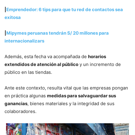
|
Emprendedor: 6 tips para que tu red de contactos sea
exitosa
|
Mipymes peruanas tendrán S/ 20 millones para
internacionalizars
Además, esta fecha va acompañada de
horarios
extendidos de atención al público
y un incremento de
público en las tiendas.
Ante este contexto, resulta vital que las empresas pongan
en práctica algunas
medidas para salvaguardar sus
ganancias
, bienes materiales y la integridad de sus
colaboradores.