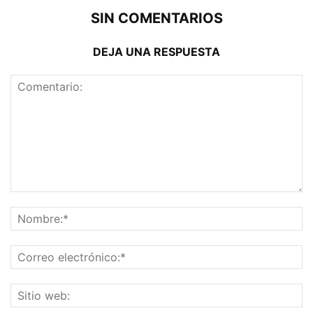
SIN COMENTARIOS
DEJA UNA RESPUESTA