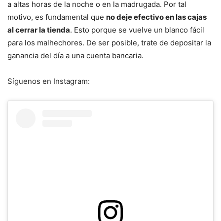
a altas horas de la noche o en la madrugada. Por tal
motivo, es fundamental que
no deje efectivo en las cajas
al cerrar la tienda
. Esto porque se vuelve un blanco fácil
para los malhechores. De ser posible, trate de depositar la
ganancia del día a una cuenta bancaria.
Síguenos en Instagram: