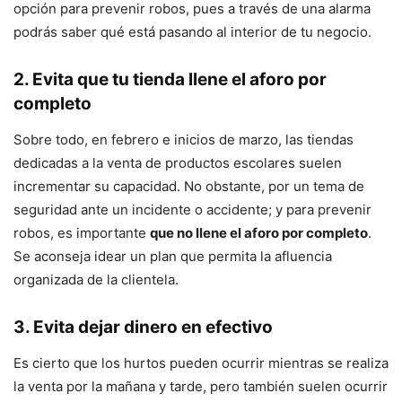
opción para prevenir robos, pues a través de una alarma
podrás saber qué está pasando al interior de tu negocio.
2. Evita que tu tienda llene el aforo por
completo
Sobre todo, en febrero e inicios de marzo, las tiendas
dedicadas a la venta de productos escolares suelen
incrementar su capacidad. No obstante, por un tema de
seguridad ante un incidente o accidente; y para prevenir
robos, es importante
que no llene el aforo por completo
.
Se aconseja idear un plan que permita la afluencia
organizada de la clientela.
3. Evita dejar dinero en efectivo
Es cierto que los hurtos pueden ocurrir mientras se realiza
la venta por la mañana y tarde, pero también suelen ocurrir