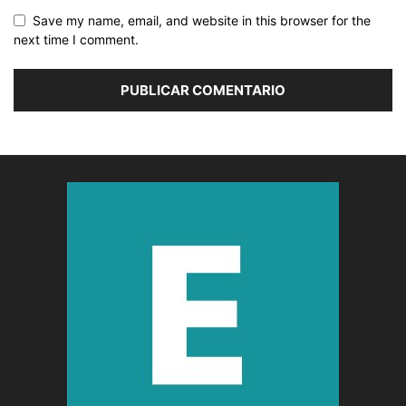
Save my name, email, and website in this browser for the
next time I comment.