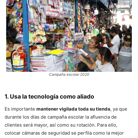
Campaña escolar 2020
1. Usa la tecnología como aliado
Es importante
mantener vigilada toda su tienda
, ya que
durante los días de campaña escolar la afluencia de
clientes será mayor, así como su rotación. Para ello,
colocar cámaras de seguridad se perfila como la mejor