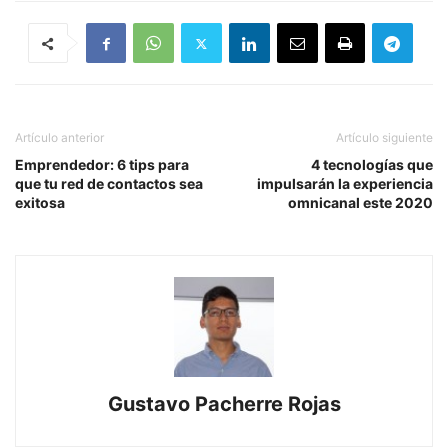
Artículo anterior
Artículo siguiente
Emprendedor: 6 tips para
4 tecnologías que
que tu red de contactos sea
impulsarán la experiencia
exitosa
omnicanal este 2020
Gustavo Pacherre Rojas