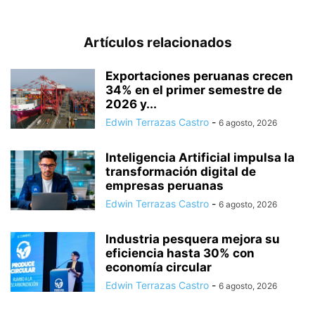
Artículos relacionados
Exportaciones peruanas crecen
34% en el primer semestre de
2026 y...
Edwin Terrazas Castro
-
6 agosto, 2026
Inteligencia Artificial impulsa la
transformación digital de
empresas peruanas
Edwin Terrazas Castro
-
6 agosto, 2026
Industria pesquera mejora su
eficiencia hasta 30% con
economía circular
Edwin Terrazas Castro
-
6 agosto, 2026