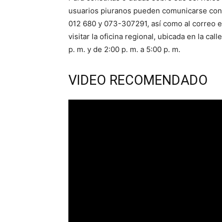
usuarios piuranos pueden comunicarse con
012 680 y 073-307291, así como al correo 
visitar la oficina regional, ubicada en la cal
p. m. y de 2:00 p. m. a 5:00 p. m.
VIDEO RECOMENDADO