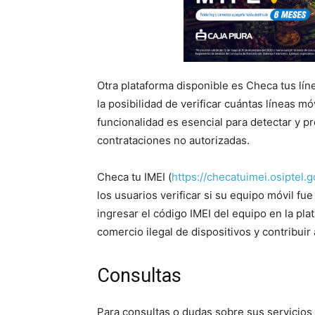
Otra plataforma disponible es Checa tus líne
la posibilidad de verificar cuántas líneas m
funcionalidad es esencial para detectar y p
contrataciones no autorizadas.
Checa tu IMEI (
https://checatuimei.osiptel.
los usuarios verificar si su equipo móvil f
ingresar el código IMEI del equipo en la pla
comercio ilegal de dispositivos y contribuir 
Consultas
Para consultas o dudas sobre sus servicios de