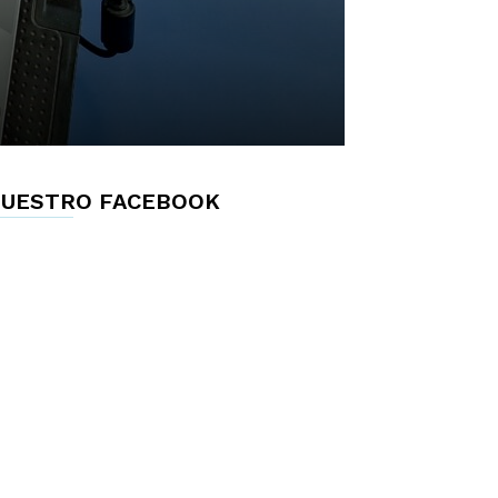
UESTRO FACEBOOK