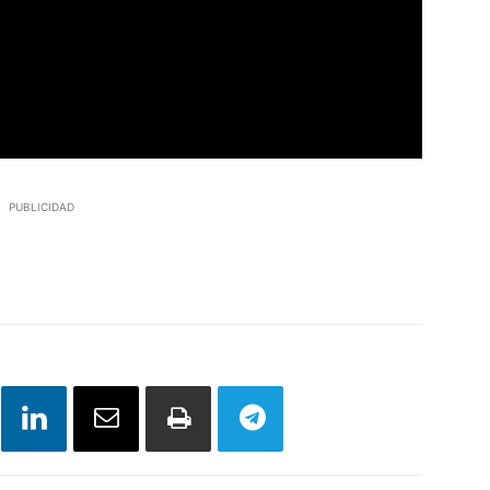
PUBLICIDAD