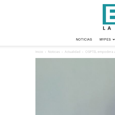
NOTICIAS
MYPES
Inicio
Noticias
Actualidad
OSIPTEL empodera a 