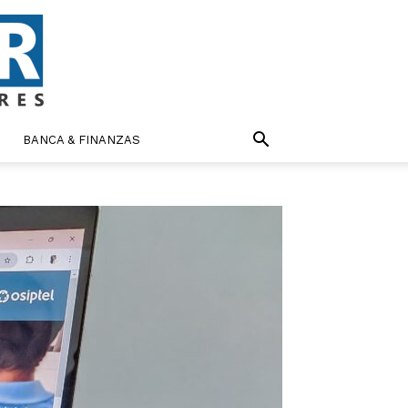
BANCA & FINANZAS