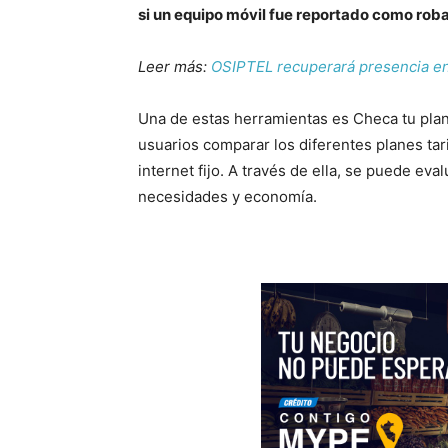
si un equipo móvil fue reportado como rob
Leer más:
OSIPTEL recuperará presencia en e
Una de estas herramientas es Checa tu plan
usuarios comparar los diferentes planes tari
internet fijo. A través de ella, se puede eva
necesidades y economía.