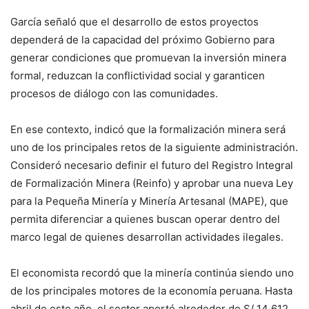
García señaló que el desarrollo de estos proyectos
dependerá de la capacidad del próximo Gobierno para
generar condiciones que promuevan la inversión minera
formal, reduzcan la conflictividad social y garanticen
procesos de diálogo con las comunidades.
En ese contexto, indicó que la formalización minera será
uno de los principales retos de la siguiente administración.
Consideró necesario definir el futuro del Registro Integral
de Formalización Minera (Reinfo) y aprobar una nueva Ley
para la Pequeña Minería y Minería Artesanal (MAPE), que
permita diferenciar a quienes buscan operar dentro del
marco legal de quienes desarrollan actividades ilegales.
El economista recordó que la minería continúa siendo uno
de los principales motores de la economía peruana. Hasta
abril de este año, el sector aportó alrededor de S/ 14 612