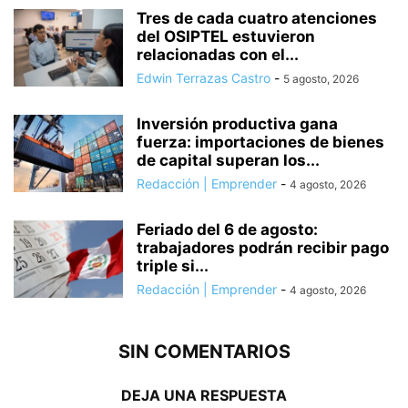
Tres de cada cuatro atenciones
del OSIPTEL estuvieron
relacionadas con el...
Edwin Terrazas Castro
-
5 agosto, 2026
Inversión productiva gana
fuerza: importaciones de bienes
de capital superan los...
Redacción | Emprender
-
4 agosto, 2026
Feriado del 6 de agosto:
trabajadores podrán recibir pago
triple si...
Redacción | Emprender
-
4 agosto, 2026
SIN COMENTARIOS
DEJA UNA RESPUESTA