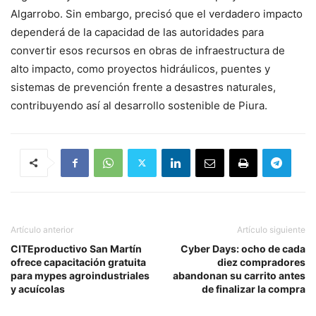
Algarrobo. Sin embargo, precisó que el verdadero impacto
dependerá de la capacidad de las autoridades para
convertir esos recursos en obras de infraestructura de
alto impacto, como proyectos hidráulicos, puentes y
sistemas de prevención frente a desastres naturales,
contribuyendo así al desarrollo sostenible de Piura.
Artículo anterior
Artículo siguiente
CITEproductivo San Martín
Cyber Days: ocho de cada
ofrece capacitación gratuita
diez compradores
para mypes agroindustriales
abandonan su carrito antes
y acuícolas
de finalizar la compra