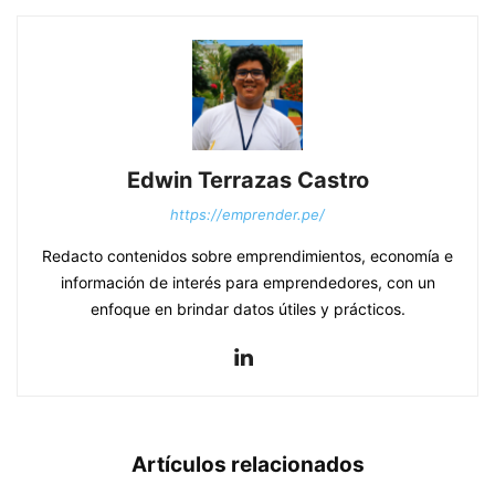
Edwin Terrazas Castro
https://emprender.pe/
Redacto contenidos sobre emprendimientos, economía e
información de interés para emprendedores, con un
enfoque en brindar datos útiles y prácticos.
Artículos relacionados