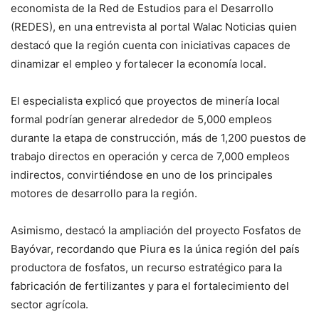
economista de la Red de Estudios para el Desarrollo
(REDES), en una entrevista al portal Walac Noticias quien
destacó que la región cuenta con iniciativas capaces de
dinamizar el empleo y fortalecer la economía local.
El especialista explicó que proyectos de minería local
formal podrían generar alrededor de 5,000 empleos
durante la etapa de construcción, más de 1,200 puestos de
trabajo directos en operación y cerca de 7,000 empleos
indirectos, convirtiéndose en uno de los principales
motores de desarrollo para la región.
Asimismo, destacó la ampliación del proyecto Fosfatos de
Bayóvar, recordando que Piura es la única región del país
productora de fosfatos, un recurso estratégico para la
fabricación de fertilizantes y para el fortalecimiento del
sector agrícola.