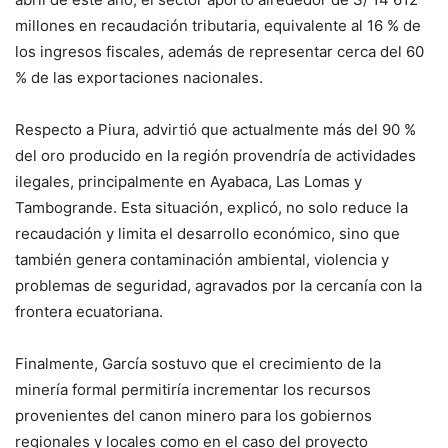
millones en recaudación tributaria, equivalente al 16 % de
los ingresos fiscales, además de representar cerca del 60
% de las exportaciones nacionales.
Respecto a Piura, advirtió que actualmente más del 90 %
del oro producido en la región provendría de actividades
ilegales, principalmente en Ayabaca, Las Lomas y
Tambogrande. Esta situación, explicó, no solo reduce la
recaudación y limita el desarrollo económico, sino que
también genera contaminación ambiental, violencia y
problemas de seguridad, agravados por la cercanía con la
frontera ecuatoriana.
Finalmente, García sostuvo que el crecimiento de la
minería formal permitiría incrementar los recursos
provenientes del canon minero para los gobiernos
regionales y locales como en el caso del proyecto