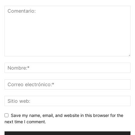
Save my name, email, and website in this browser for the
next time I comment.