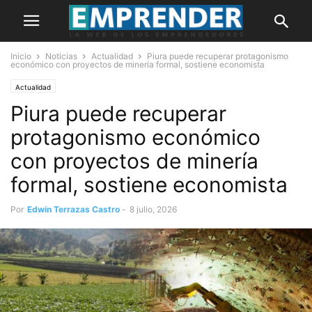
Inicio
Noticias
Actualidad
Piura puede recuperar protagonismo
económico con proyectos de minería formal, sostiene economista
Actualidad
Piura puede recuperar
protagonismo económico
con proyectos de minería
formal, sostiene economista
Por
Edwin Terrazas Castro
-
8 julio, 2026