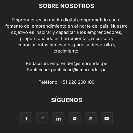
SOBRE NOSOTROS
Emprender es un medio digital comprometido con el
fomento del emprendimiento en el norte del país. Nuestro
objetivo es inspirar y capacitar a los emprendedores,
proporcionándoles herramientas, recursos y
conocimientos necesarios para su desarrollo y
crecimiento.
Redacción:
emprender@emprender.pe
Publicidad:
publicidad@emprender.pe
Teléfono:
+51 926 200 100
SÍGUENOS