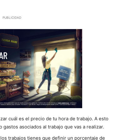
PUBLICIDAD
zar cuál es el precio de tu hora de trabajo. A esto
o gastos asociados al trabajo que vas a realizar.
llos trabajos tienes que definir un porcentaje de