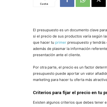
Cuota
El presupuesto es un documento clave para 
si el precio de sus productos varía según 
que hacer tu
primer
presupuesto y tendrás 
además de plasmar la información referente a
presentación ante el cliente.
Por otra parte, el precio es un factor deter
presupuesto puede aportar un valor añadid
marketing para hacer tu oferta más atractiva 
Criterios para fijar el precio en tu
Existen algunos criterios que debes tener en 