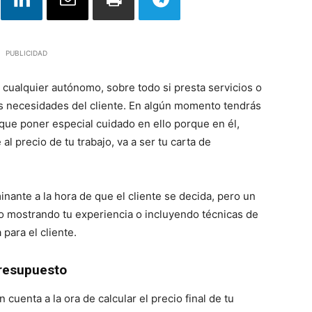
PUBLICIDAD
cualquier autónomo, sobre todo si presta servicios o
las necesidades del cliente. En algún momento tendrás
que poner especial cuidado en ello porque en él,
l precio de tu trabajo, va a ser tu carta de
minante a la hora de que el cliente se decida, pero un
o mostrando tu experiencia o incluyendo técnicas de
para el cliente.
 presupuesto
cuenta a la ora de calcular el precio final de tu