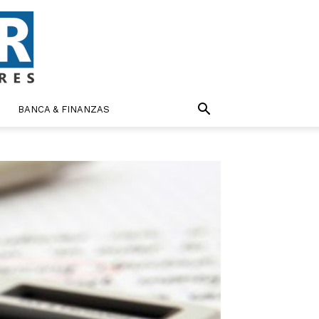
BANCA & FINANZAS