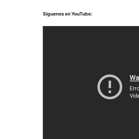
Síguenos en YouTube: