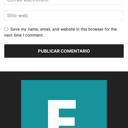
Save my name, email, and website in this browser for the
next time I comment.