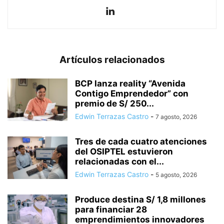
Artículos relacionados
BCP lanza reality “Avenida
Contigo Emprendedor” con
premio de S/ 250...
Edwin Terrazas Castro
-
7 agosto, 2026
Tres de cada cuatro atenciones
del OSIPTEL estuvieron
relacionadas con el...
Edwin Terrazas Castro
-
5 agosto, 2026
Produce destina S/ 1,8 millones
para financiar 28
emprendimientos innovadores