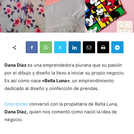
Dana Díaz
es una emprendedora piurana que su pasión
por el dibujo y diseño la llevo a iniciar su propio negocio.
Es así como nace
«Bella Luna»
, un emprendimiento
dedicado al diseño y confección de prendas.
Emprender
conversó con la propietaria de Bella Luna,
Dana Díaz,
quien nos comentó como nació la idea de
negocio.