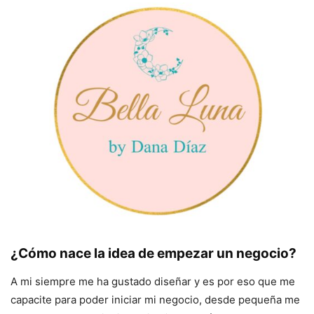
¿Cómo nace la idea de empezar un negocio?
A mi siempre me ha gustado diseñar y es por eso que me
capacite para poder iniciar mi negocio, desde pequeña me