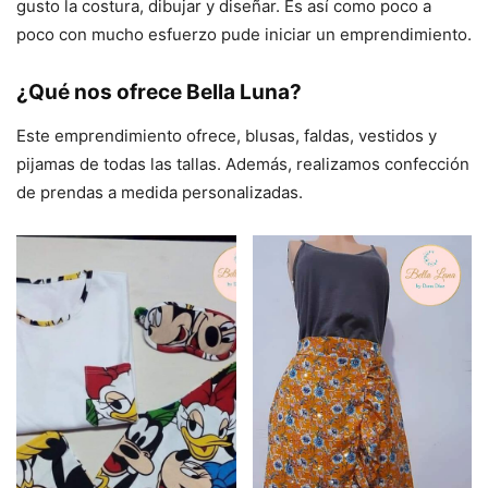
gusto la costura, dibujar y diseñar. Es así como poco a
poco con mucho esfuerzo pude iniciar un emprendimiento.
¿Qué nos ofrece Bella Luna?
Este emprendimiento ofrece, blusas, faldas, vestidos y
pijamas de todas las tallas. Además, realizamos confección
de prendas a medida personalizadas.