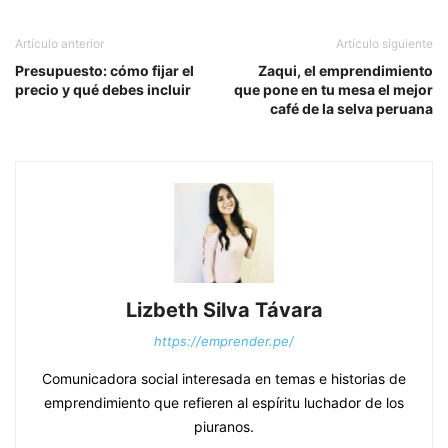
Artículo anterior
Artículo siguiente
Presupuesto: cómo fijar el
Zaqui, el emprendimiento
precio y qué debes incluir
que pone en tu mesa el mejor
café de la selva peruana
Lizbeth Silva Távara
https://emprender.pe/
Comunicadora social interesada en temas e historias de
emprendimiento que refieren al espíritu luchador de los
piuranos.