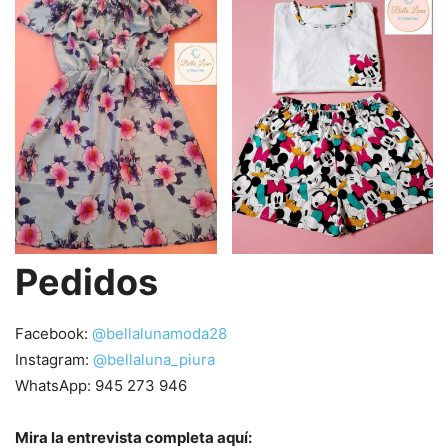
Pedidos
Facebook:
@bellalunamoda28
Instagram:
@bellaluna_piura
WhatsApp: 945 273 946
Mira la entrevista completa aquí: