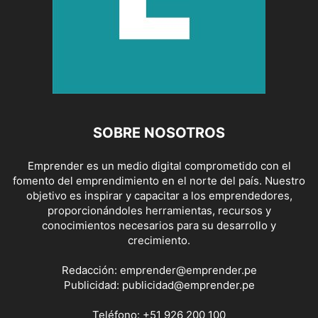
SOBRE NOSOTROS
Emprender es un medio digital comprometido con el
fomento del emprendimiento en el norte del país. Nuestro
objetivo es inspirar y capacitar a los emprendedores,
proporcionándoles herramientas, recursos y
conocimientos necesarios para su desarrollo y
crecimiento.
Redacción:
emprender@emprender.pe
Publicidad:
publicidad@emprender.pe
Teléfono:
+51 926 200 100