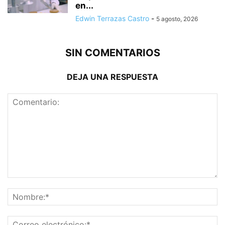
en...
Edwin Terrazas Castro
-
5 agosto, 2026
SIN COMENTARIOS
DEJA UNA RESPUESTA