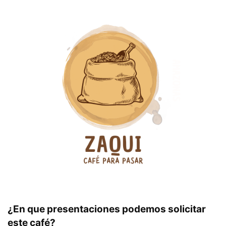
¿En que presentaciones podemos solicitar
este café?