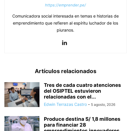
https://emprender.pe/
Comunicadora social interesada en temas e historias de
emprendimiento que refieren al espíritu luchador de los
piuranos.
Artículos relacionados
Tres de cada cuatro atenciones
del OSIPTEL estuvieron
relacionadas con el...
Edwin Terrazas Castro
-
5 agosto, 2026
Produce destina S/ 1,8 millones
para financiar 28
emprendimientos innovadores