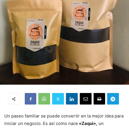
Un paseo familiar se puede convertir en la mejor idea para
iniciar un negocio. Es así como nace
«Zaqui»,
un