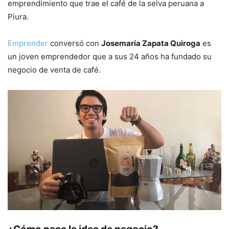
emprendimiento que trae el café de la selva peruana a
Piura.
Emprender
conversó con
Josemaría Zapata Quiroga
es
un joven emprendedor que a sus 24 años ha fundado su
negocio de venta de café.