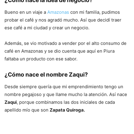
¿Cómo nace la idea de negocio?
Bueno en un viaje a
Amazonas
con mi familia, pudimos
probar el café y nos agradó mucho. Así que decidí traer
ese café a mi ciudad y crear un negocio.
Además, se vio motivado a vender por el alto consumo de
café en Amazonas y se dio cuenta que aquí en Piura
faltaba un producto con ese sabor.
¿Cómo nace el nombre Zaqui?
Desde siempre quería que mi emprendimiento tengo un
nombre pegajoso y que llame mucho la atención. Así nace
Zaqui
, porque combinamos las dos iniciales de cada
apellido mío que son
Zapata Quiroga.