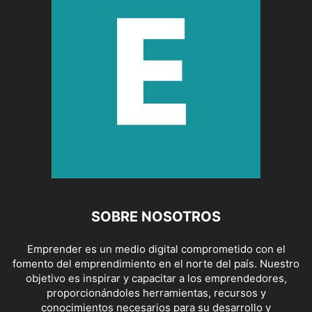
SOBRE NOSOTROS
Emprender es un medio digital comprometido con el
fomento del emprendimiento en el norte del país. Nuestro
objetivo es inspirar y capacitar a los emprendedores,
proporcionándoles herramientas, recursos y
conocimientos necesarios para su desarrollo y