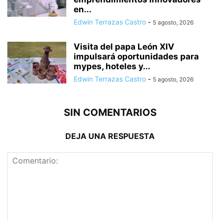
en...
Edwin Terrazas Castro
-
5 agosto, 2026
Visita del papa León XIV
impulsará oportunidades para
mypes, hoteles y...
Edwin Terrazas Castro
-
5 agosto, 2026
SIN COMENTARIOS
DEJA UNA RESPUESTA