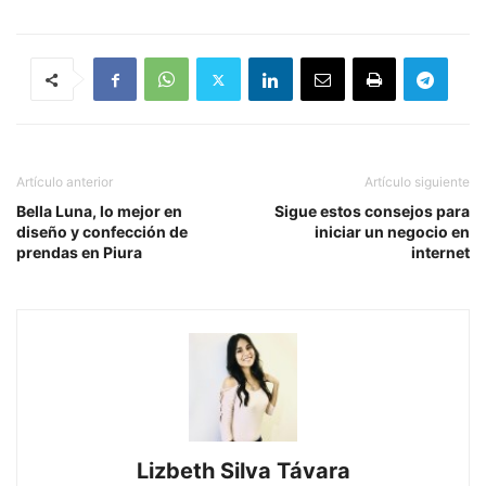
Artículo anterior
Artículo siguiente
Bella Luna, lo mejor en
Sigue estos consejos para
diseño y confección de
iniciar un negocio en
prendas en Piura
internet
Lizbeth Silva Távara