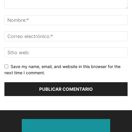
Save my name, email, and website in this browser for the
next time I comment.