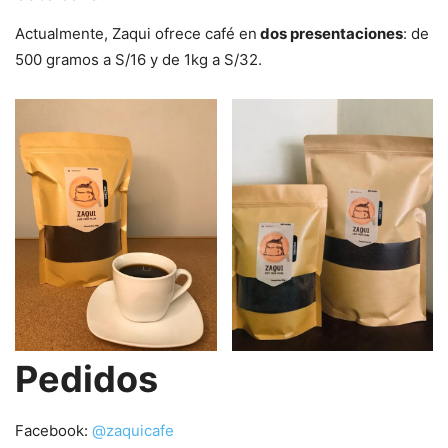
Actualmente, Zaqui ofrece café en
dos presentaciones
: de
500 gramos a S/16 y de 1kg a S/32.
Pedidos
Facebook:
@zaquicafe