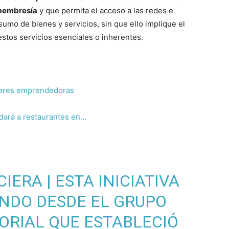
 membresía
y que permita el acceso a las redes e
sumo de bienes y servicios, sin que ello implique el
stos servicios esenciales o inherentes.
jeres emprendedoras
dará a restaurantes en…
IERA | ESTA INICIATIVA
NDO DESDE EL GRUPO
ORIAL QUE ESTABLECIÓ