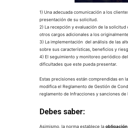
1) Una adecuada comunicación a los cliente
presentación de su solicitud.
2) La recepción y evaluación de la solicitud 
otros cargos adicionales a los originalment
3) La implementación del análisis de las al
sobre sus características, beneficios y ries
4) El seguimiento y monitoreo periódico de
dificultades que este pueda presentar.
Estas precisiones están comprendidas en l
modifica el Reglamento de Gestión de Condu
reglamento de Infracciones y sanciones de
Debes saber:
Asimismo, la norma establece la
obligación