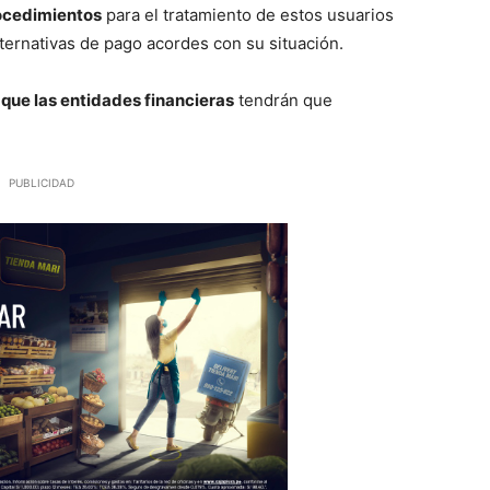
rocedimientos
para el tratamiento de estos usuarios
lternativas de pago acordes con su situación.
que las entidades financieras
tendrán que
PUBLICIDAD