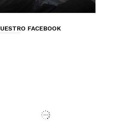
UESTRO FACEBOOK