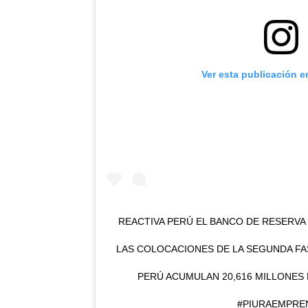
Ver esta publicación e
REACTIVA PERÚ EL BANCO DE RESERVA 
LAS COLOCACIONES DE LA SEGUNDA FA
PERÚ ACUMULAN 20,616 MILLONES
#PIURAEMPRE