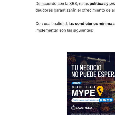
De acuerdo con la SBS, estas
políticas y p
deudores garantizarán el ofrecimiento de a
Con esa finalidad, las
condiciones mínimas 
implementar son las siguientes: