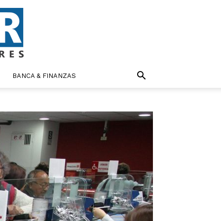
BANCA & FINANZAS