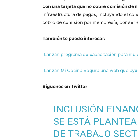
con una tarjeta que no cobre comisión de
infraestructura de pagos, incluyendo el con
cobro de comisión por membresía, por ser e
También te puede interesar:
|
Lanzan programa de capacitación para mu
|
Lanzan Mi Cocina Segura una web que ayu
Síguenos en Twitter
INCLUSIÓN FINANC
SE ESTÁ PLANTEA
DE TRABAJO SECT