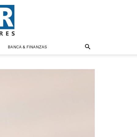
BANCA & FINANZAS