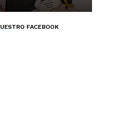
UESTRO FACEBOOK