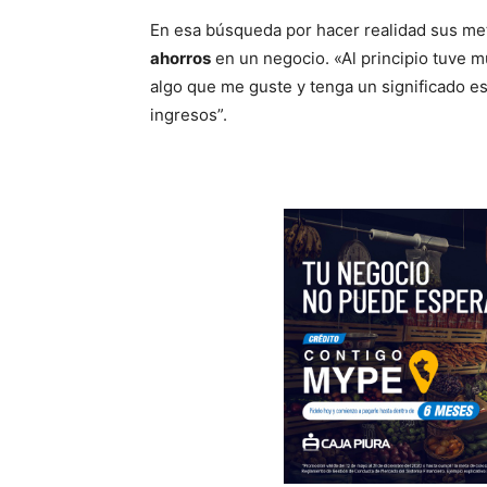
En esa búsqueda por hacer realidad sus me
ahorros
en un negocio. «Al principio tuve 
algo que me guste y tenga un significado e
ingresos”.