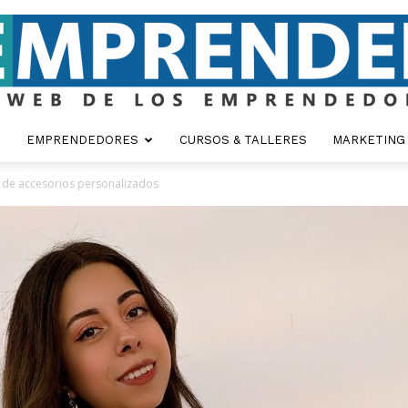
EMPRENDEDORES
CURSOS & TALLERES
MARKETING
Emprender
de accesorios personalizados