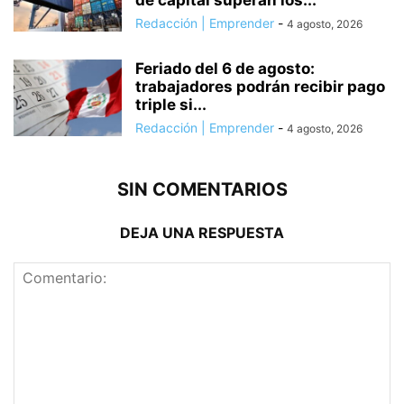
Redacción | Emprender
-
4 agosto, 2026
Feriado del 6 de agosto:
trabajadores podrán recibir pago
triple si...
Redacción | Emprender
-
4 agosto, 2026
SIN COMENTARIOS
DEJA UNA RESPUESTA