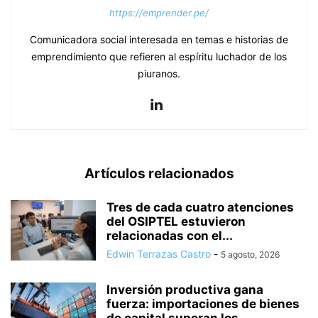
https://emprender.pe/
Comunicadora social interesada en temas e historias de
emprendimiento que refieren al espíritu luchador de los
piuranos.
Artículos relacionados
Tres de cada cuatro atenciones
del OSIPTEL estuvieron
relacionadas con el...
Edwin Terrazas Castro
-
5 agosto, 2026
Inversión productiva gana
fuerza: importaciones de bienes
de capital superan los...