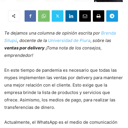
Te dejamos una columna de opinión escrita por
Brenda
Silupú
, docente de la
Universidad de Piura
,
sobre las
ventas por delivery
¡Toma nota de los consejos,
emprendedor!
En este tiempo de pandemia es necesario que todas las
mypes implementen las ventas por delivery para mantener
una mejor relación con el cliente. Esto exige que la
empresa brinde la lista de productos y servicios que
ofrece. Asimismo, los medios de pago, para realizar las
transferencias de dinero.
Actualmente, el WhatsApp es el medio de comunicación