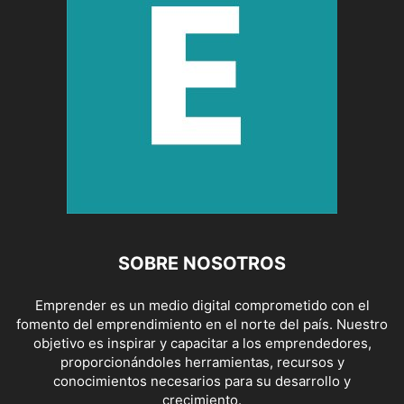
SOBRE NOSOTROS
Emprender es un medio digital comprometido con el
fomento del emprendimiento en el norte del país. Nuestro
objetivo es inspirar y capacitar a los emprendedores,
proporcionándoles herramientas, recursos y
conocimientos necesarios para su desarrollo y
crecimiento.