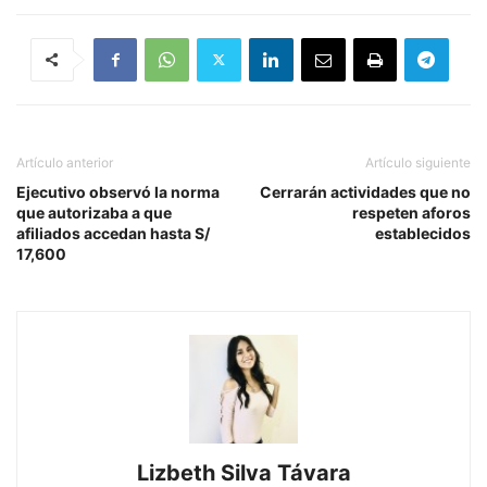
Artículo anterior
Artículo siguiente
Ejecutivo observó la norma
Cerrarán actividades que no
que autorizaba a que
respeten aforos
afiliados accedan hasta S/
establecidos
17,600
Lizbeth Silva Távara