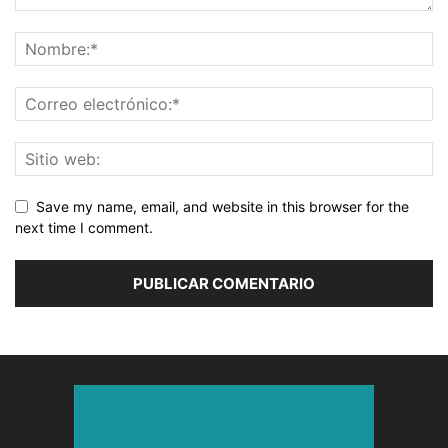
Save my name, email, and website in this browser for the
next time I comment.