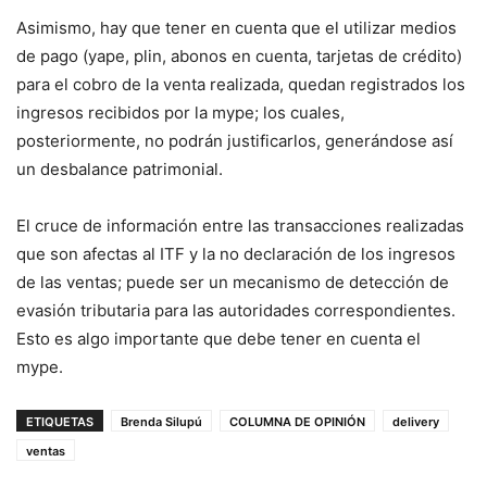
Asimismo, hay que tener en cuenta que el utilizar medios
de pago (yape, plin, abonos en cuenta, tarjetas de crédito)
para el cobro de la venta realizada, quedan registrados los
ingresos recibidos por la mype; los cuales,
posteriormente, no podrán justificarlos, generándose así
un desbalance patrimonial.
El cruce de información entre las transacciones realizadas
que son afectas al ITF y la no declaración de los ingresos
de las ventas; puede ser un mecanismo de detección de
evasión tributaria para las autoridades correspondientes.
Esto es algo importante que debe tener en cuenta el
mype.
ETIQUETAS
Brenda Silupú
COLUMNA DE OPINIÓN
delivery
ventas