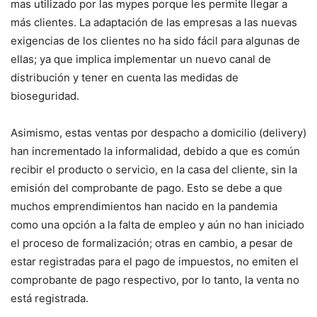
mas utilizado por las mypes porque les permite llegar a
más clientes. La adaptación de las empresas a las nuevas
exigencias de los clientes no ha sido fácil para algunas de
ellas; ya que implica implementar un nuevo canal de
distribución y tener en cuenta las medidas de
bioseguridad.
Asimismo, estas ventas por despacho a domicilio (delivery)
han incrementado la informalidad, debido a que es común
recibir el producto o servicio, en la casa del cliente, sin la
emisión del comprobante de pago. Esto se debe a que
muchos emprendimientos han nacido en la pandemia
como una opción a la falta de empleo y aún no han iniciado
el proceso de formalización; otras en cambio, a pesar de
estar registradas para el pago de impuestos, no emiten el
comprobante de pago respectivo, por lo tanto, la venta no
está registrada.