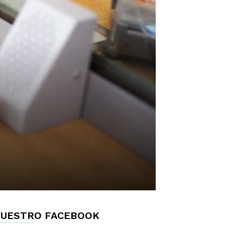
a
UESTRO FACEBOOK