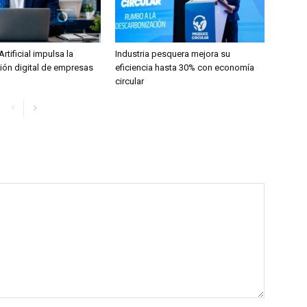
Artificial impulsa la
Industria pesquera mejora su
ión digital de empresas
eficiencia hasta 30% con economía
circular