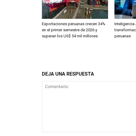
Exportaciones peruanas crecen 34%
Inteligencia 
en el primer semestre de 2026 y
transformac
superan los US$ 54 mil millones
peruanas
DEJA UNA RESPUESTA