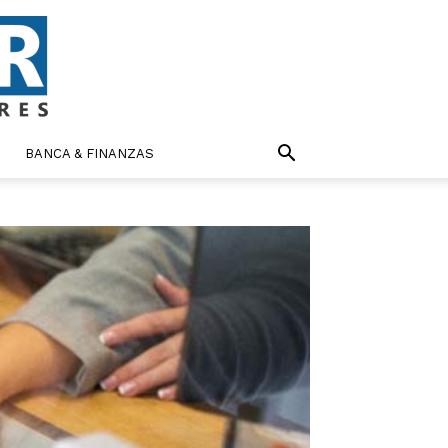
BANCA & FINANZAS