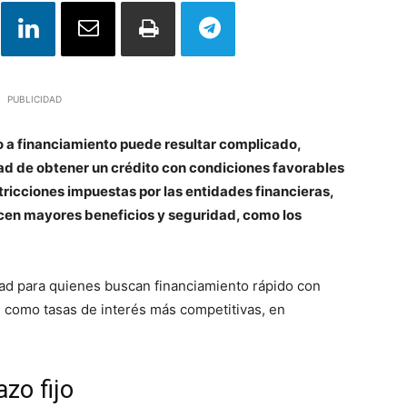
PUBLICIDAD
 a financiamiento puede resultar complicado,
tad de obtener un crédito con condiciones favorables
estricciones impuestas por las entidades financieras,
ecen mayores beneficios y seguridad, como los
idad para quienes buscan financiamiento rápido con
 como tasas de interés más competitivas, en
azo fijo