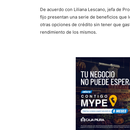
De acuerdo con Liliana Lescano, jefa de Pro
fijo presentan una serie de beneficios que l
otras opciones de crédito sin tener que ga
rendimiento de los mismos.