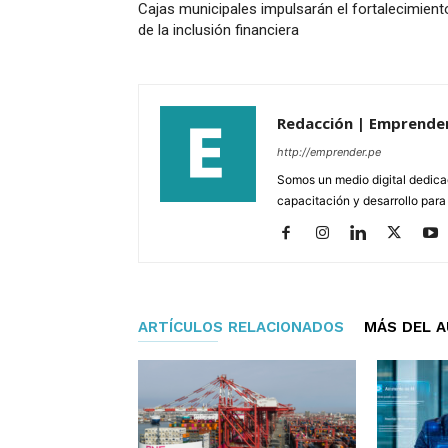
Cajas municipales impulsarán el fortalecimient
de la inclusión financiera
Redacción | Emprende
http://emprender.pe
Somos un medio digital dedica
capacitación y desarrollo para
ARTÍCULOS RELACIONADOS
MÁS DEL 