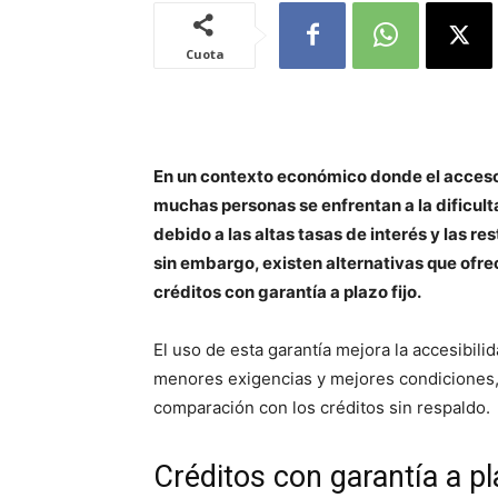
Cuota
En un contexto económico donde el acceso
muchas personas se enfrentan a la dificul
debido a las altas tasas de interés y las r
sin embargo, existen alternativas que ofr
créditos con garantía a plazo fijo.
El uso de esta garantía mejora la accesibil
menores exigencias y mejores condiciones,
comparación con los créditos sin respaldo.
Créditos con garantía a pl