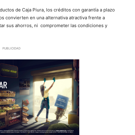
ductos de Caja Piura, los créditos con garantía a plazo
os convierten en una alternativa atractiva frente a
star sus ahorros, ni comprometer las condiciones y
PUBLICIDAD