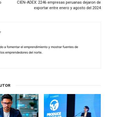
o
CIEN-ADEX: 2246 empresas peruanas dejaron de
exportar entre enero y agosto del 2024
r
do a fomentar el emprendimiento y mostrar fuentes de
 los emprendedores del norte.
AUTOR