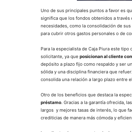
Uno de sus principales puntos a favor es q
significa que los fondos obtenidos a través
necesidades, como la consolidación de sus 
para cubrir otros gastos personales o de c
Para la especialista de Caja Piura este tipo 
solicitante, ya que
posicionan al cliente co
depósito a plazo fijo como respaldo y ser u
sólida y una disciplina financiera que refuer
consolida una relación a largo plazo entre el 
Otro de los beneficios que destaca la especi
préstamo
. Gracias a la garantía ofrecida, 
largos y mejores tasas de interés, lo que fa
crediticias de manera más cómoda y eficien