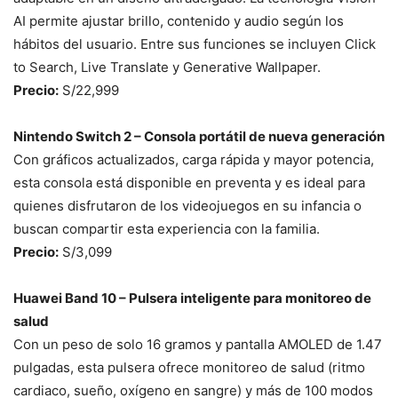
AI permite ajustar brillo, contenido y audio según los
hábitos del usuario. Entre sus funciones se incluyen Click
to Search, Live Translate y Generative Wallpaper.
Precio:
S/22,999
Nintendo Switch 2 – Consola portátil de nueva generación
Con gráficos actualizados, carga rápida y mayor potencia,
esta consola está disponible en preventa y es ideal para
quienes disfrutaron de los videojuegos en su infancia o
buscan compartir esta experiencia con la familia.
Precio:
S/3,099
Huawei Band 10 – Pulsera inteligente para monitoreo de
salud
Con un peso de solo 16 gramos y pantalla AMOLED de 1.47
pulgadas, esta pulsera ofrece monitoreo de salud (ritmo
cardiaco, sueño, oxígeno en sangre) y más de 100 modos