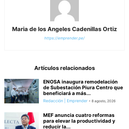
Maria de los Angeles Cadenillas Ortiz
https://emprender.pe/
Artículos relacionados
ENOSA inaugura remodelación
de Subestación Piura Centro que
beneficiará a más...
Redacción | Emprender
-
8 agosto, 2026
MEF anuncia cuatro reformas
para elevar la productividad y
reducir la...