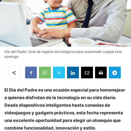
Día del Padre: Guía de regalos tecnológicos para sorprender a papá este
domingo
El Día del Padre es una ocasión especial para homenajear
a quienes disfrutan de la tecnología en su vida diaria.
Desde dispositivos inteligentes hasta consolas de
videojuegos y gadgets prácticos, esta fecha representa
una excelente oportunidad para elegir un obsequio que
combine funcionalidad, innovación y estilo.