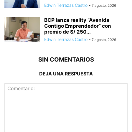
Edwin Terrazas Castro
-
7 agosto, 2026
BCP lanza reality “Avenida
Contigo Emprendedor” con
premio de S/ 250...
Edwin Terrazas Castro
-
7 agosto, 2026
SIN COMENTARIOS
DEJA UNA RESPUESTA