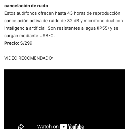
cancelación de ruido
Estos audífonos ofrecen hasta 43 horas de reproducción,
cancelación activa de ruido de 32 dB y micrófono dual con
inteligencia artificial. Son resistentes al agua (IP55) y se
cargan mediante USB-C.
Precio:
S/299
VIDEO RECOMENDADO: