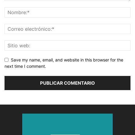
Save my name, email, and website in this browser for the
next time I comment.