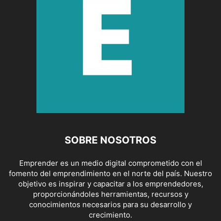
SOBRE NOSOTROS
Emprender es un medio digital comprometido con el
fomento del emprendimiento en el norte del país. Nuestro
objetivo es inspirar y capacitar a los emprendedores,
proporcionándoles herramientas, recursos y
conocimientos necesarios para su desarrollo y
crecimiento.