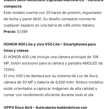
compacta
Este modelo cuenta con 20 bares de presión, espumador
de leche y panel táctil. Su diseño compacto convierte
cualquier espacio en una barra de café estilo italiano.
Precio:
S/399
HONOR 400 Lite y vivo V50 Lite – Smartphones para
fotos y videos
El HONOR 400 Lite incluye una cámara principal de 108
MP, botón exclusivo para la cámara y pantalla AMOLED de
120Hz.
El vivo V50 Lite destaca por su sistema de Luz de Aura,
cámara de 50 MP y batería de 6,500 mAh. Ambos modelos
están orientados a capturar imágenes de alta calidad y
contar con rendimiento eficiente durante todo el día.
OPPO Enco Air4 – Auriculares inalámbricos con