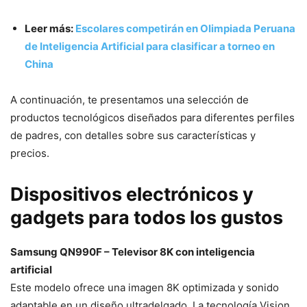
Leer más:
Escolares competirán en Olimpiada Peruana
de Inteligencia Artificial para clasificar a torneo en
China
A continuación, te presentamos una selección de
productos tecnológicos diseñados para diferentes perfiles
de padres, con detalles sobre sus características y
precios.
Dispositivos electrónicos y
gadgets para todos los gustos
Samsung QN990F – Televisor 8K con inteligencia
artificial
Este modelo ofrece una imagen 8K optimizada y sonido
adaptable en un diseño ultradelgado. La tecnología Vision