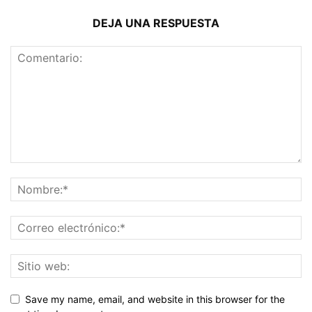
DEJA UNA RESPUESTA
Save my name, email, and website in this browser for the