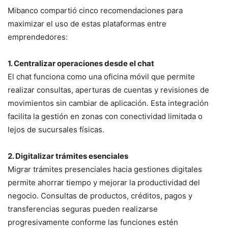
Mibanco compartió cinco recomendaciones para
maximizar el uso de estas plataformas entre
emprendedores:
1. Centralizar operaciones desde el chat
El chat funciona como una oficina móvil que permite
realizar consultas, aperturas de cuentas y revisiones de
movimientos sin cambiar de aplicación. Esta integración
facilita la gestión en zonas con conectividad limitada o
lejos de sucursales físicas.
2. Digitalizar trámites esenciales
Migrar trámites presenciales hacia gestiones digitales
permite ahorrar tiempo y mejorar la productividad del
negocio. Consultas de productos, créditos, pagos y
transferencias seguras pueden realizarse
progresivamente conforme las funciones estén