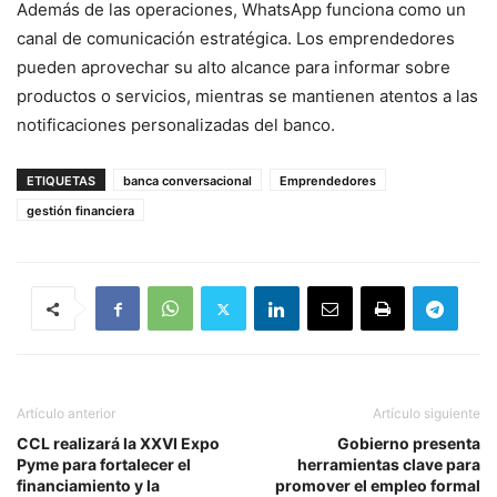
Además de las operaciones, WhatsApp funciona como un
canal de comunicación estratégica. Los emprendedores
pueden aprovechar su alto alcance para informar sobre
productos o servicios, mientras se mantienen atentos a las
notificaciones personalizadas del banco.
ETIQUETAS
banca conversacional
Emprendedores
gestión financiera
Artículo anterior
Artículo siguiente
CCL realizará la XXVI Expo
Gobierno presenta
Pyme para fortalecer el
herramientas clave para
financiamiento y la
promover el empleo formal