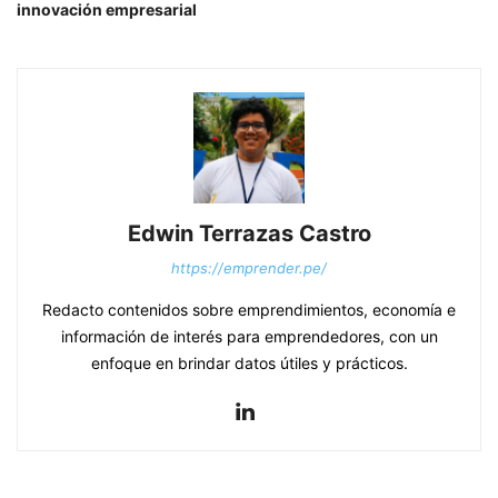
innovación empresarial
Edwin Terrazas Castro
https://emprender.pe/
Redacto contenidos sobre emprendimientos, economía e
información de interés para emprendedores, con un
enfoque en brindar datos útiles y prácticos.