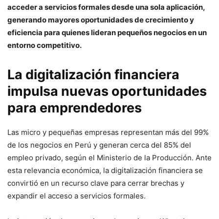
acceder a servicios formales desde una sola aplicación,
generando mayores oportunidades de crecimiento y
eficiencia para quienes lideran pequeños negocios en un
entorno competitivo.
La digitalización financiera
impulsa nuevas oportunidades
para emprendedores
Las micro y pequeñas empresas representan más del 99%
de los negocios en Perú y generan cerca del 85% del
empleo privado, según el Ministerio de la Producción. Ante
esta relevancia económica, la digitalización financiera se
convirtió en un recurso clave para cerrar brechas y
expandir el acceso a servicios formales.