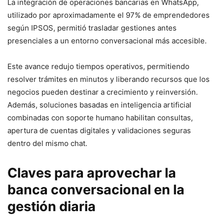
La integración de operaciones bancarias en WhatsApp,
utilizado por aproximadamente el 97% de emprendedores
según IPSOS, permitió trasladar gestiones antes
presenciales a un entorno conversacional más accesible.
Este avance redujo tiempos operativos, permitiendo
resolver trámites en minutos y liberando recursos que los
negocios pueden destinar a crecimiento y reinversión.
Además, soluciones basadas en inteligencia artificial
combinadas con soporte humano habilitan consultas,
apertura de cuentas digitales y validaciones seguras
dentro del mismo chat.
Claves para aprovechar la
banca conversacional en la
gestión diaria