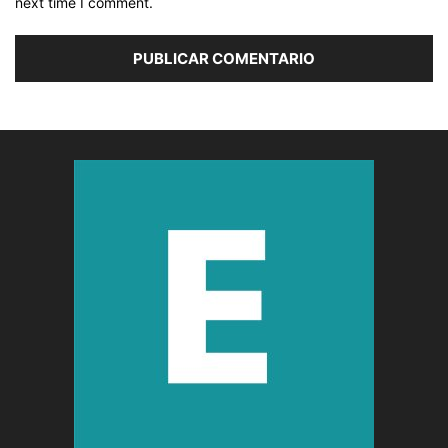
next time I comment.