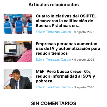
Artículos relacionados
Cuatro iniciativas del OSIPTEL
alcanzaron la calificación de
Buenas Prácticas en...
Edwin Terrazas Castro
-
9 agosto, 2026
Empresas peruanas aumentan
uso de IA y automatización para
reducir tiempos
Edwin Terrazas Castro
-
9 agosto, 2026
MEF: Perú busca crecer 6%,
reducir informalidad al 50% y
pobreza...
Edwin Terrazas Castro
-
9 agosto, 2026
SIN COMENTARIOS