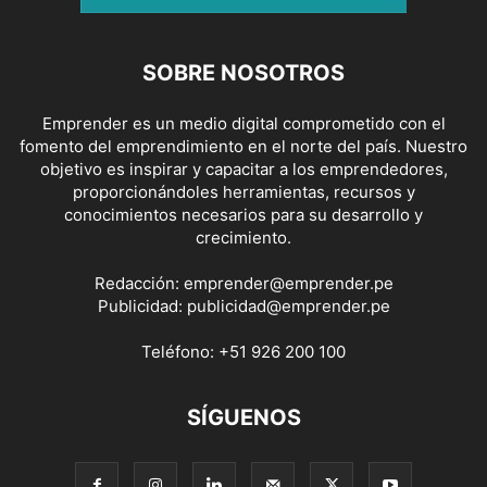
SOBRE NOSOTROS
Emprender es un medio digital comprometido con el
fomento del emprendimiento en el norte del país. Nuestro
objetivo es inspirar y capacitar a los emprendedores,
proporcionándoles herramientas, recursos y
conocimientos necesarios para su desarrollo y
crecimiento.
Redacción:
emprender@emprender.pe
Publicidad:
publicidad@emprender.pe
Teléfono:
+51 926 200 100
SÍGUENOS