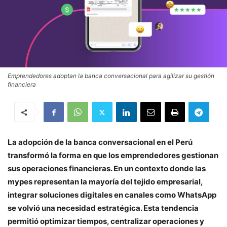
Emprendedores adoptan la banca conversacional para agilizar su gestión
financiera
La adopción de la banca conversacional en el Perú
transformó la forma en que los emprendedores gestionan
sus operaciones financieras. En un contexto donde las
mypes representan la mayoría del tejido empresarial,
integrar soluciones digitales en canales como WhatsApp
se volvió una necesidad estratégica. Esta tendencia
permitió optimizar tiempos, centralizar operaciones y