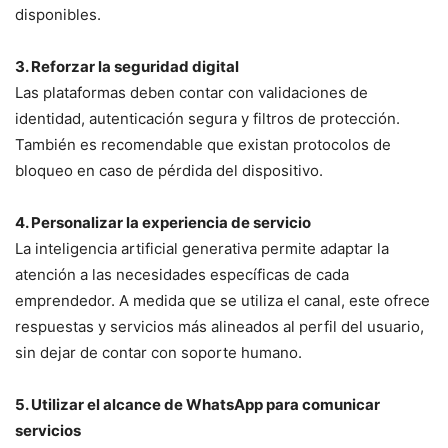
disponibles.
3. Reforzar la seguridad digital
Las plataformas deben contar con validaciones de
identidad, autenticación segura y filtros de protección.
También es recomendable que existan protocolos de
bloqueo en caso de pérdida del dispositivo.
4. Personalizar la experiencia de servicio
La inteligencia artificial generativa permite adaptar la
atención a las necesidades específicas de cada
emprendedor. A medida que se utiliza el canal, este ofrece
respuestas y servicios más alineados al perfil del usuario,
sin dejar de contar con soporte humano.
5. Utilizar el alcance de WhatsApp para comunicar
servicios