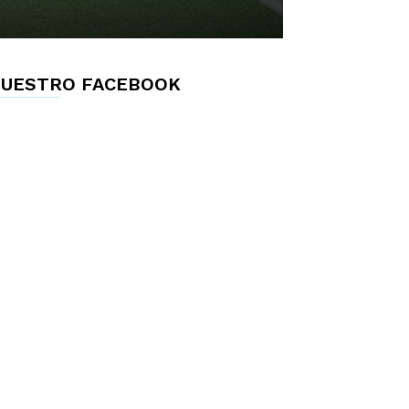
UESTRO FACEBOOK