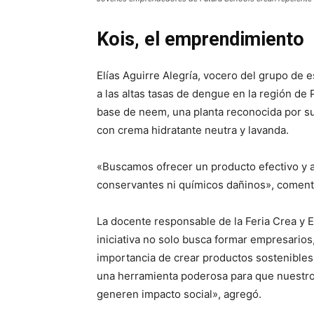
Kois, el emprendimiento
Elías Aguirre Alegría, vocero del grupo de 
a las altas tasas de dengue en la región de
base de neem, una planta reconocida por su
con crema hidratante neutra y lavanda.
«Buscamos ofrecer un producto efectivo y 
conservantes ni químicos dañinos», coment
La docente responsable de la Feria Crea y 
iniciativa no solo busca formar empresarios,
importancia de crear productos sostenible
una herramienta poderosa para que nuestro
generen impacto social», agregó.