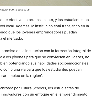
natural contra zancudos
ente efectivo en pruebas piloto, y los estudiantes no
el local. Además, la institución está trabajando en la
itiendo que los jóvenes emprendedores puedan
ia el mercado.
mpromiso de la institución con la formación integral de
r a los jóvenes para que se conviertan en líderes, no
bién potenciando sus habilidades socioemocionales.
o como una vía para que los estudiantes puedan
nerar empleo en la región”.
anizada por Futura Schools, los estudiantes de
s innovadores con un enfoque en el emprendimiento