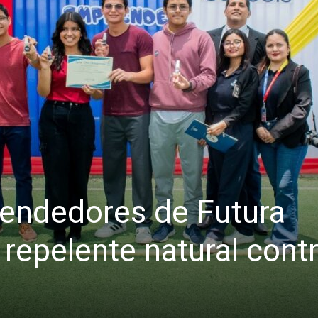
endedores de Futura
repelente natural cont