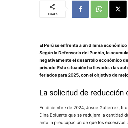
Cuota
El Perú se enfrenta a un dilema económico
Según la Defensoría del Pueblo, la acumul
negativamente el desarrollo económico del
privado. Esta situación ha llevado a las au
feriados para 2025, con el objetivo de mej
La solicitud de reducción 
En diciembre de 2024, Josué Gutiérrez, titul
Dina Boluarte que se redujera la cantidad 
ante la preocupación de que los excesivos 