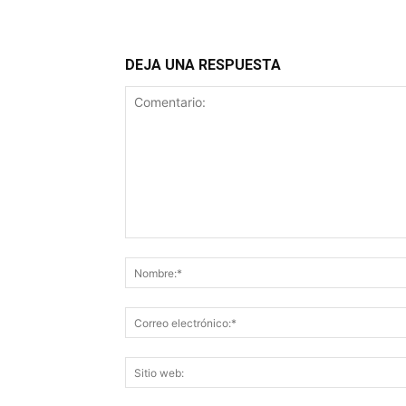
DEJA UNA RESPUESTA