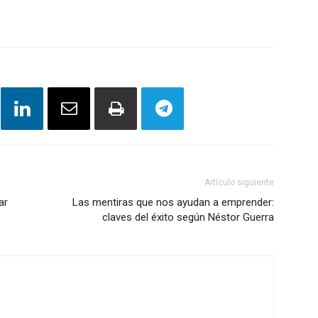
Artículo siguiente
ar
Las mentiras que nos ayudan a emprender:
claves del éxito según Néstor Guerra