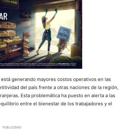
o está generando mayores costos operativos en las
tividad del país frente a otras naciones de la región,
ranjeras. Esta problemática ha puesto en alerta a las
ilibrio entre el bienestar de los trabajadores y el
PUBLICIDAD