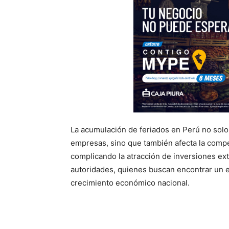
La acumulación de feriados en Perú no sol
empresas, sino que también afecta la competi
complicando la atracción de inversiones ext
autoridades, quienes buscan encontrar un equ
crecimiento económico nacional.