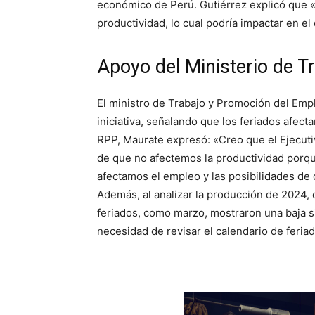
económico de Perú. Gutiérrez explicó que «
productividad, lo cual podría impactar en el 
Apoyo del Ministerio de T
El ministro de Trabajo y Promoción del Emp
iniciativa, señalando que los feriados afect
RPP, Maurate expresó: «Creo que el Ejecutivo
de que no afectemos la productividad porqu
afectamos el empleo y las posibilidades de 
Además, al analizar la producción de 2024,
feriados, como marzo, mostraron una baja sig
necesidad de revisar el calendario de feriad