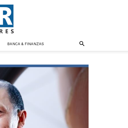
BANCA & FINANZAS