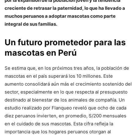
por la expansión de la población joven y la tendencia
creciente de retrasar la paternidad, lo que ha llevado a
muchos peruanos a adoptar mascotas como parte
integral de sus familias.
Un futuro prometedor para las
mascotas en Perú
Se estima que, en los próximos tres años, la población de
mascotas en el país superará los 10 millones. Este
aumento consolidará aún más el crecimiento sostenido del
sector, especialmente en lo que respecta al presupuesto
destinado al bienestar de los animales de compañía. Un
estudio realizado por Flanqueo reveló que ocho de cada
diez peruanos invierten, en promedio, S/200 mensuales
en el cuidado de sus mascotas. Esta cifra refleja la
importancia que los hogares peruanos otorgan al