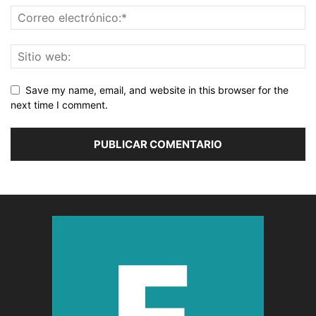
Save my name, email, and website in this browser for the
next time I comment.