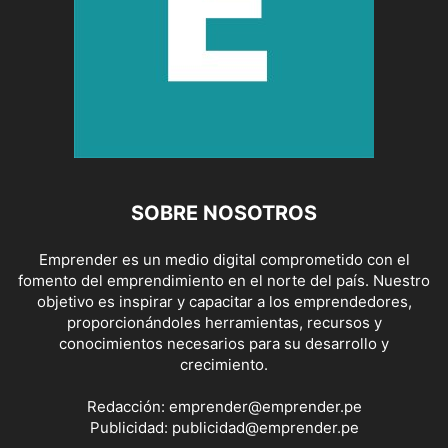
SOBRE NOSOTROS
Emprender es un medio digital comprometido con el
fomento del emprendimiento en el norte del país. Nuestro
objetivo es inspirar y capacitar a los emprendedores,
proporcionándoles herramientas, recursos y
conocimientos necesarios para su desarrollo y
crecimiento.
Redacción:
emprender@emprender.pe
Publicidad:
publicidad@emprender.pe