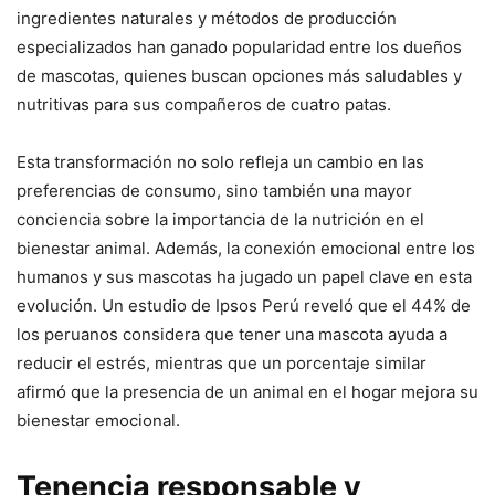
ingredientes naturales y métodos de producción
especializados han ganado popularidad entre los dueños
de mascotas, quienes buscan opciones más saludables y
nutritivas para sus compañeros de cuatro patas.
Esta transformación no solo refleja un cambio en las
preferencias de consumo, sino también una mayor
conciencia sobre la importancia de la nutrición en el
bienestar animal. Además, la conexión emocional entre los
humanos y sus mascotas ha jugado un papel clave en esta
evolución. Un estudio de Ipsos Perú reveló que el 44% de
los peruanos considera que tener una mascota ayuda a
reducir el estrés, mientras que un porcentaje similar
afirmó que la presencia de un animal en el hogar mejora su
bienestar emocional.
Tenencia responsable y