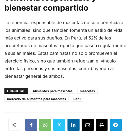
bienestar compartido
La tenencia responsable de mascotas no solo beneficia a
los animales, sino que también fomenta un estilo de vida
más activo para sus dueños. En Perú, el 52% de los
propietarios de mascotas reportó que pasea regularmente
a sus animales. Estas caminatas no solo promueven el
ejercicio físico, sino que también refuerzan el vínculo
entre las personas y sus mascotas, contribuyendo al
bienestar general de ambos.
ETIQUETAS
Alimentos para mascotas
mascotas
mercado de alimentos para mascotas
Perú