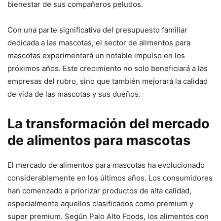
bienestar de sus compañeros peludos.
Con una parte significativa del presupuesto familiar
dedicada a las mascotas, el sector de alimentos para
mascotas experimentará un notable impulso en los
próximos años. Este crecimiento no solo beneficiará a las
empresas del rubro, sino que también mejorará la calidad
de vida de las mascotas y sus dueños.
La transformación del mercado
de alimentos para mascotas
El mercado de alimentos para mascotas ha evolucionado
considerablemente en los últimos años. Los consumidores
han comenzado a priorizar productos de alta calidad,
especialmente aquellos clasificados como premium y
super premium. Según Palo Alto Foods, los alimentos con