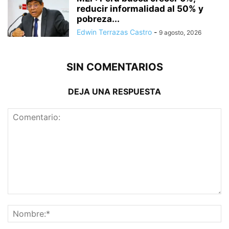
reducir informalidad al 50% y
pobreza...
Edwin Terrazas Castro
-
9 agosto, 2026
SIN COMENTARIOS
DEJA UNA RESPUESTA