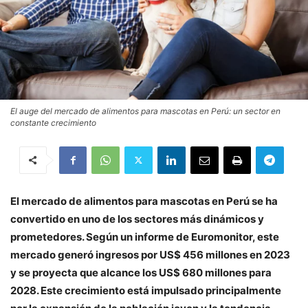
El auge del mercado de alimentos para mascotas en Perú: un sector en
constante crecimiento
El mercado de alimentos para mascotas en Perú se ha
convertido en uno de los sectores más dinámicos y
prometedores. Según un informe de Euromonitor, este
mercado generó ingresos por US$ 456 millones en 2023
y se proyecta que alcance los US$ 680 millones para
2028. Este crecimiento está impulsado principalmente