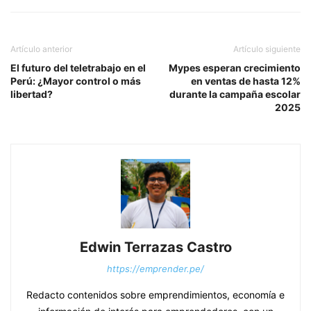
Artículo anterior
Artículo siguiente
El futuro del teletrabajo en el
Mypes esperan crecimiento
Perú: ¿Mayor control o más
en ventas de hasta 12%
libertad?
durante la campaña escolar
2025
Edwin Terrazas Castro
https://emprender.pe/
Redacto contenidos sobre emprendimientos, economía e