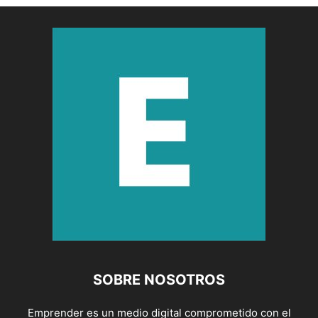
SOBRE NOSOTROS
Emprender es un medio digital comprometido con el