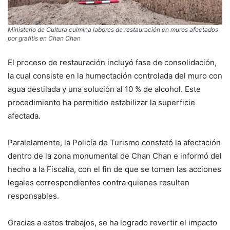
Ministerio de Cultura culmina labores de restauración en muros afectados
por grafitis en Chan Chan
El proceso de restauración incluyó fase de consolidación,
la cual consiste en la humectación controlada del muro con
agua destilada y una solución al 10 % de alcohol. Este
procedimiento ha permitido estabilizar la superficie
afectada.
Paralelamente, la Policía de Turismo constató la afectación
dentro de la zona monumental de Chan Chan e informó del
hecho a la Fiscalía, con el fin de que se tomen las acciones
legales correspondientes contra quienes resulten
responsables.
Gracias a estos trabajos, se ha logrado revertir el impacto