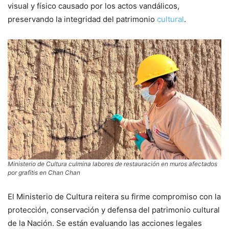
visual y físico causado por los actos vandálicos,
preservando la integridad del patrimonio
cultural
.
Ministerio de Cultura culmina labores de restauración en muros afectados
por grafitis en Chan Chan
El Ministerio de Cultura reitera su firme compromiso con la
protección, conservación y defensa del patrimonio cultural
de la Nación. Se están evaluando las acciones legales