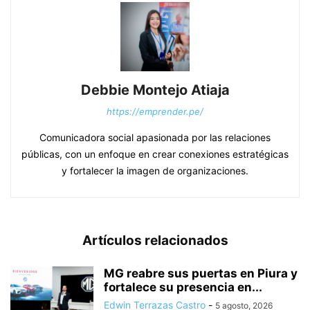
Debbie Montejo Atiaja
https://emprender.pe/
Comunicadora social apasionada por las relaciones
públicas, con un enfoque en crear conexiones estratégicas
y fortalecer la imagen de organizaciones.
Artículos relacionados
MG reabre sus puertas en Piura y
fortalece su presencia en...
Edwin Terrazas Castro
-
5 agosto, 2026