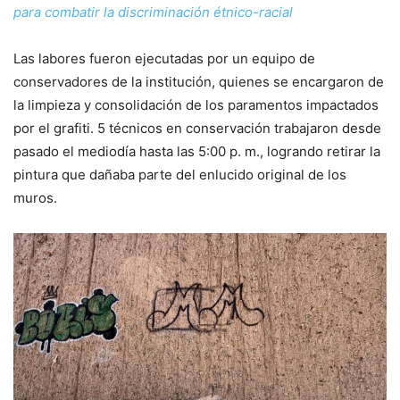
para combatir la discriminación étnico-racial
Las labores fueron ejecutadas por un equipo de
conservadores de la institución, quienes se encargaron de
la limpieza y consolidación de los paramentos impactados
por el grafiti. 5 técnicos en conservación trabajaron desde
pasado el mediodía hasta las 5:00 p. m., logrando retirar la
pintura que dañaba parte del enlucido original de los
muros.