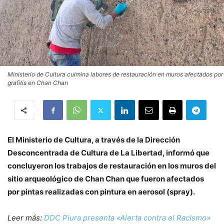
Ministerio de Cultura culmina labores de restauración en muros afectados por
grafitis en Chan Chan
El Ministerio de Cultura, a través de la Dirección
Desconcentrada de Cultura de La Libertad, informó que
concluyeron los trabajos de restauración en los muros del
sitio arqueológico de Chan Chan que fueron afectados
por pintas realizadas con pintura en aerosol (spray).
Leer más:
DDC Piura presenta «Alerta contra el Racismo»