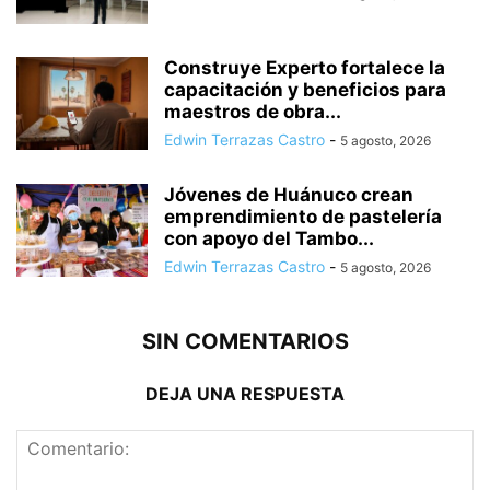
Construye Experto fortalece la
capacitación y beneficios para
maestros de obra...
Edwin Terrazas Castro
-
5 agosto, 2026
Jóvenes de Huánuco crean
emprendimiento de pastelería
con apoyo del Tambo...
Edwin Terrazas Castro
-
5 agosto, 2026
SIN COMENTARIOS
DEJA UNA RESPUESTA