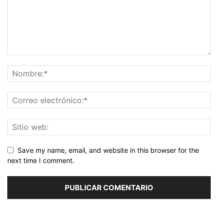
Save my name, email, and website in this browser for the
next time I comment.