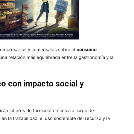
, empresarios y comensales sobre el
consumo
na relación más equilibrada entre la gastronomía y la
o con impacto social y
irán talleres de formación técnica a cargo de
 en la trazabilidad, el uso sostenible del recurso y la