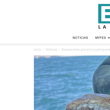
NOTICIAS
MYPES
Inicio
Noticias
Restaurantes piuranos participará