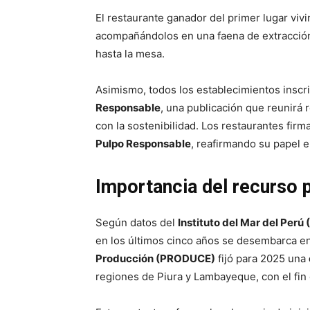
El restaurante ganador del primer lugar viv
acompañándolos en una faena de extracción
hasta la mesa.
Asimismo, todos los establecimientos inscr
Responsable
, una publicación que reunirá 
con la sostenibilidad. Los restaurantes fir
Pulpo Responsable
, reafirmando su papel e
Importancia del recurso 
Según datos del
Instituto del Mar del Perú
en los últimos cinco años se desembarca en
Producción (PRODUCE)
fijó para 2025 una
regiones de Piura y Lambayeque, con el fin 