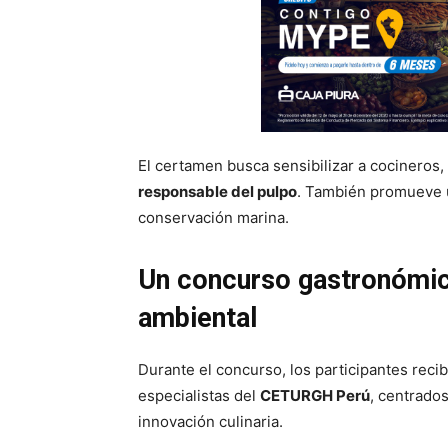
El certamen busca sensibilizar a cocineros
responsable del pulpo
. También promueve u
conservación marina.
Un concurso gastronómic
ambiental
Durante el concurso, los participantes recib
especialistas del
CETURGH Perú
, centrados
innovación culinaria.