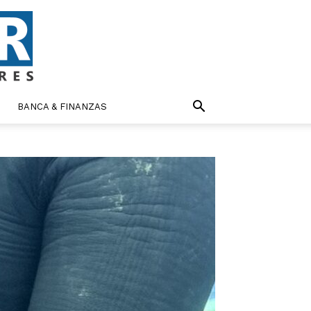
BANCA & FINANZAS