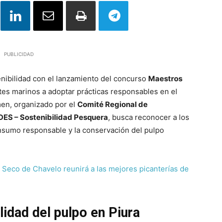
PUBLICIDAD
enibilidad con el lanzamiento del concurso
Maestros
rantes marinos a adoptar prácticas responsables en el
men, organizado por el
Comité Regional de
DES – Sostenibilidad Pesquera
, busca reconocer a los
sumo responsable y la conservación del pulpo
 Seco de Chavelo reunirá a las mejores picanterías de
idad del pulpo en Piura