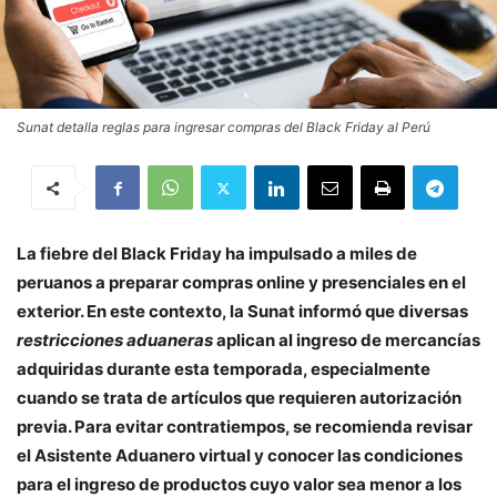
Sunat detalla reglas para ingresar compras del Black Friday al Perú
La fiebre del Black Friday ha impulsado a miles de
peruanos a preparar compras online y presenciales en el
exterior. En este contexto, la Sunat informó que diversas
restricciones aduaneras
aplican al ingreso de mercancías
adquiridas durante esta temporada, especialmente
cuando se trata de artículos que requieren autorización
previa. Para evitar contratiempos, se recomienda revisar
el Asistente Aduanero virtual y conocer las condiciones
para el ingreso de productos cuyo valor sea menor a los