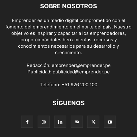
SOBRE NOSOTROS
Emprender es un medio digital comprometido con el
fomento del emprendimiento en el norte del país. Nuestro
objetivo es inspirar y capacitar a los emprendedores,
proporcionándoles herramientas, recursos y
conocimientos necesarios para su desarrollo y
crecimiento.
Redacción:
emprender@emprender.pe
Publicidad:
publicidad@emprender.pe
Teléfono:
+51 926 200 100
SÍGUENOS