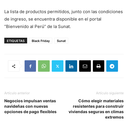
La lista de productos permitidos, junto con las condiciones
de ingreso, se encuentra disponible en el portal
“Bienvenido al Perú” de la Sunat.
ETIQUETAS
Black Friday
Sunat
Artículo anterior
Artículo siguiente
Negocios impulsan ventas
Cómo elegir materiales
navideñas con nuevas
resistentes para construir
opciones de pago flexibles
viviendas seguras en climas
extremos