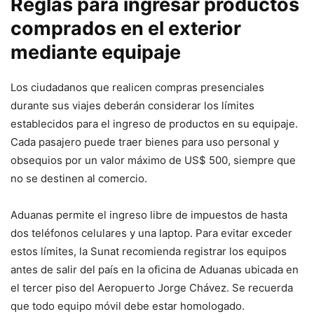
Reglas para ingresar productos
comprados en el exterior
mediante equipaje
Los ciudadanos que realicen compras presenciales
durante sus viajes deberán considerar los límites
establecidos para el ingreso de productos en su equipaje.
Cada pasajero puede traer bienes para uso personal y
obsequios por un valor máximo de US$ 500, siempre que
no se destinen al comercio.
Aduanas permite el ingreso libre de impuestos de hasta
dos teléfonos celulares y una laptop. Para evitar exceder
estos límites, la Sunat recomienda registrar los equipos
antes de salir del país en la oficina de Aduanas ubicada en
el tercer piso del Aeropuerto Jorge Chávez. Se recuerda
que todo equipo móvil debe estar homologado.