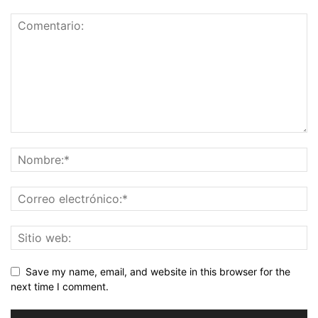
Save my name, email, and website in this browser for the
next time I comment.