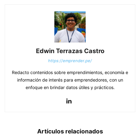
Edwin Terrazas Castro
https://emprender.pe/
Redacto contenidos sobre emprendimientos, economía e
información de interés para emprendedores, con un
enfoque en brindar datos útiles y prácticos.
Artículos relacionados