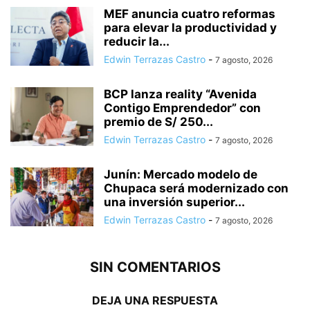
MEF anuncia cuatro reformas
para elevar la productividad y
reducir la...
Edwin Terrazas Castro
-
7 agosto, 2026
BCP lanza reality “Avenida
Contigo Emprendedor” con
premio de S/ 250...
Edwin Terrazas Castro
-
7 agosto, 2026
Junín: Mercado modelo de
Chupaca será modernizado con
una inversión superior...
Edwin Terrazas Castro
-
7 agosto, 2026
SIN COMENTARIOS
DEJA UNA RESPUESTA