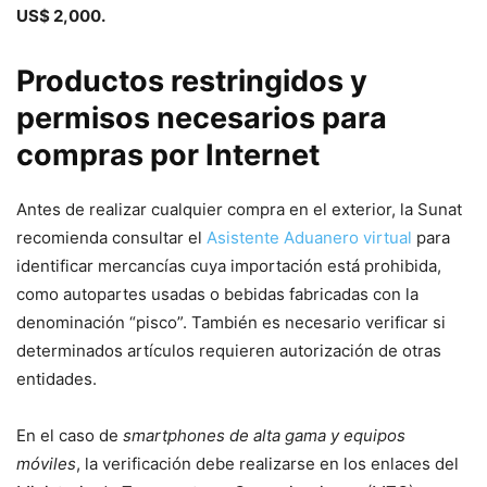
US$ 2,000.
Productos restringidos y
permisos necesarios para
compras por Internet
Antes de realizar cualquier compra en el exterior, la Sunat
recomienda consultar el
Asistente Aduanero virtual
para
identificar mercancías cuya importación está prohibida,
como autopartes usadas o bebidas fabricadas con la
denominación “pisco”. También es necesario verificar si
determinados artículos requieren autorización de otras
entidades.
En el caso de
smartphones de alta gama y equipos
móviles
, la verificación debe realizarse en los enlaces del