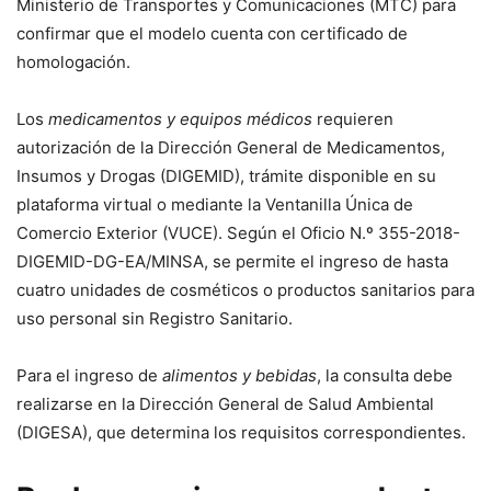
Ministerio de Transportes y Comunicaciones (MTC) para
confirmar que el modelo cuenta con certificado de
homologación.
Los
medicamentos y equipos médicos
requieren
autorización de la Dirección General de Medicamentos,
Insumos y Drogas (DIGEMID), trámite disponible en su
plataforma virtual o mediante la Ventanilla Única de
Comercio Exterior (VUCE). Según el Oficio N.º 355-2018-
DIGEMID-DG-EA/MINSA, se permite el ingreso de hasta
cuatro unidades de cosméticos o productos sanitarios para
uso personal sin Registro Sanitario.
Para el ingreso de
alimentos y bebidas
, la consulta debe
realizarse en la Dirección General de Salud Ambiental
(DIGESA), que determina los requisitos correspondientes.