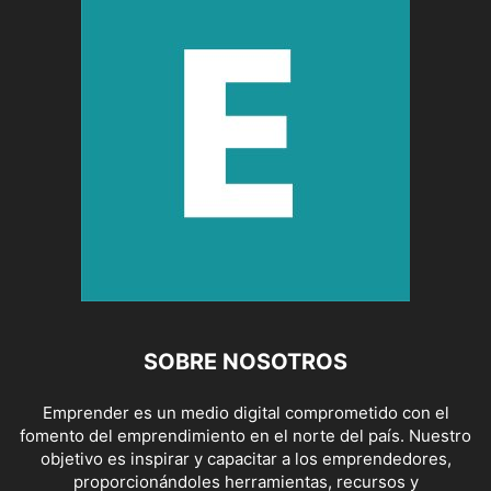
SOBRE NOSOTROS
Emprender es un medio digital comprometido con el
fomento del emprendimiento en el norte del país. Nuestro
objetivo es inspirar y capacitar a los emprendedores,
proporcionándoles herramientas, recursos y