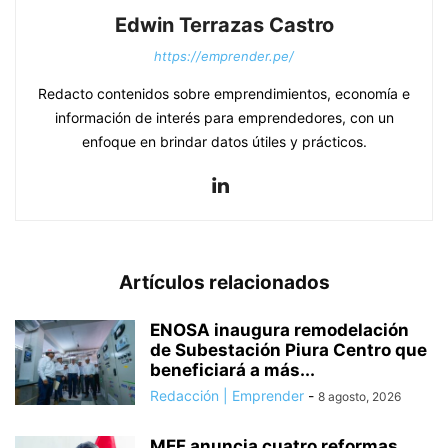
Edwin Terrazas Castro
https://emprender.pe/
Redacto contenidos sobre emprendimientos, economía e
información de interés para emprendedores, con un
enfoque en brindar datos útiles y prácticos.
Artículos relacionados
ENOSA inaugura remodelación
de Subestación Piura Centro que
beneficiará a más...
Redacción | Emprender
-
8 agosto, 2026
MEF anuncia cuatro reformas