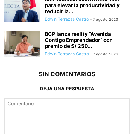
para elevar la productividad y
reducir la...
Edwin Terrazas Castro
-
7 agosto, 2026
BCP lanza reality “Avenida
Contigo Emprendedor” con
premio de S/ 250...
Edwin Terrazas Castro
-
7 agosto, 2026
SIN COMENTARIOS
DEJA UNA RESPUESTA