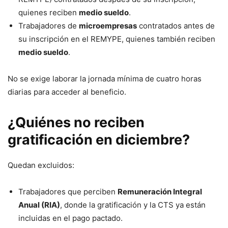
quienes reciben
medio sueldo
.
Trabajadores de
microempresas
contratados antes de
su inscripción en el REMYPE, quienes también reciben
medio sueldo
.
No se exige laborar la jornada mínima de cuatro horas
diarias para acceder al beneficio.
¿Quiénes no reciben
gratificación en diciembre?
Quedan excluidos:
Trabajadores que perciben
Remuneración Integral
Anual (RIA)
, donde la gratificación y la CTS ya están
incluidas en el pago pactado.