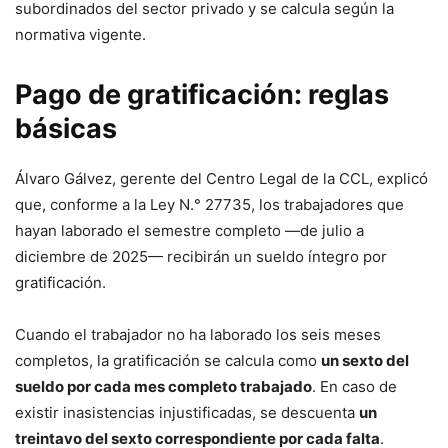
subordinados del sector privado y se calcula según la
normativa vigente.
Pago de gratificación: reglas
básicas
Álvaro Gálvez, gerente del Centro Legal de la CCL, explicó
que, conforme a la Ley N.° 27735, los trabajadores que
hayan laborado el semestre completo —de julio a
diciembre de 2025— recibirán un sueldo íntegro por
gratificación.
Cuando el trabajador no ha laborado los seis meses
completos, la gratificación se calcula como
un sexto del
sueldo por cada mes completo trabajado
. En caso de
existir inasistencias injustificadas, se descuenta
un
treintavo del sexto correspondiente por cada falta
.