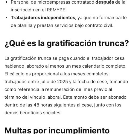
Personal de microempresas contratado
después
de la
inscripción en el REMYPE.
Trabajadores independientes
, ya que no forman parte
de planilla y prestan servicios bajo contrato civil.
¿Qué es la gratificación trunca?
La gratificación trunca se paga cuando el trabajador cesa
habiendo laborado al menos un mes calendario completo.
El cálculo es proporcional a los meses completos
trabajados entre julio de 2025 y la fecha de cese, tomando
como referencia la remuneración del mes previo al
término del vínculo laboral. Este monto debe ser abonado
dentro de las 48 horas siguientes al cese, junto con los
demás beneficios sociales.
Multas por incumplimiento