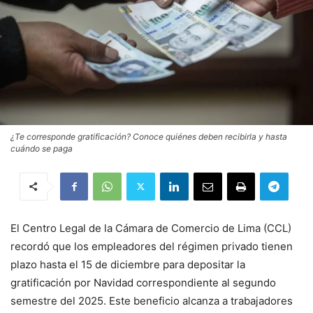
¿Te corresponde gratificación? Conoce quiénes deben recibirla y hasta
cuándo se paga
El Centro Legal de la Cámara de Comercio de Lima (CCL)
recordó que los empleadores del régimen privado tienen
plazo hasta el 15 de diciembre para depositar la
gratificación por Navidad correspondiente al segundo
semestre del 2025. Este beneficio alcanza a trabajadores