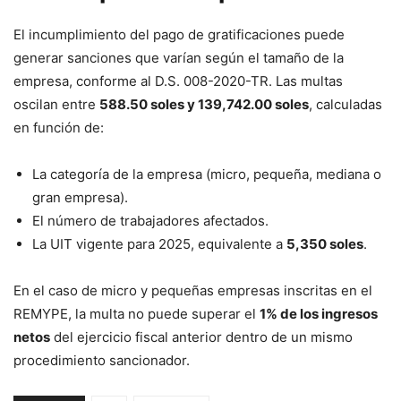
El incumplimiento del pago de gratificaciones puede
generar sanciones que varían según el tamaño de la
empresa, conforme al D.S. 008-2020-TR. Las multas
oscilan entre
588.50 soles y 139,742.00 soles
, calculadas
en función de:
La categoría de la empresa (micro, pequeña, mediana o
gran empresa).
El número de trabajadores afectados.
La UIT vigente para 2025, equivalente a
5,350 soles
.
En el caso de micro y pequeñas empresas inscritas en el
REMYPE, la multa no puede superar el
1% de los ingresos
netos
del ejercicio fiscal anterior dentro de un mismo
procedimiento sancionador.