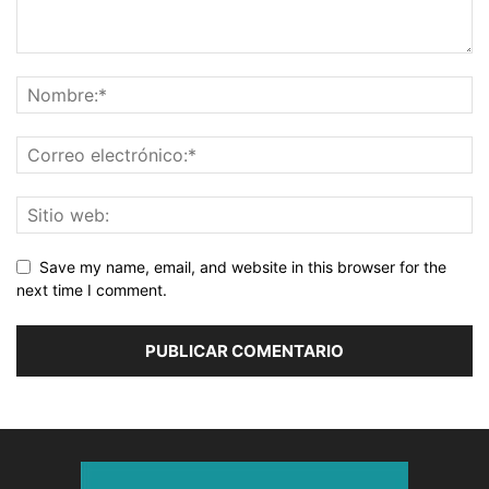
Save my name, email, and website in this browser for the
next time I comment.