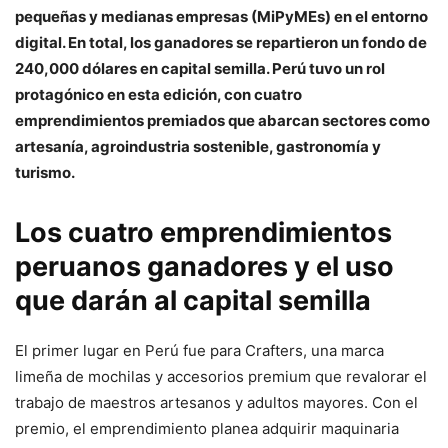
pequeñas y medianas empresas (MiPyMEs) en el entorno
digital. En total, los ganadores se repartieron un fondo de
240,000 dólares en capital semilla. Perú tuvo un rol
protagónico en esta edición, con cuatro
emprendimientos premiados que abarcan sectores como
artesanía, agroindustria sostenible, gastronomía y
turismo.
Los cuatro emprendimientos
peruanos ganadores y el uso
que darán al capital semilla
El primer lugar en Perú fue para Crafters, una marca
limeña de mochilas y accesorios premium que revalorar el
trabajo de maestros artesanos y adultos mayores. Con el
premio, el emprendimiento planea adquirir maquinaria