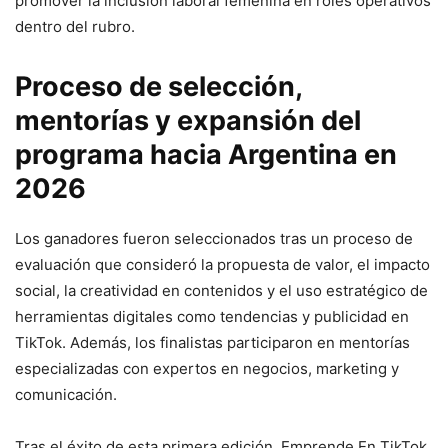
promover la inclusión laboral femenina en roles operativos
dentro del rubro.
Proceso de selección,
mentorías y expansión del
programa hacia Argentina en
2026
Los ganadores fueron seleccionados tras un proceso de
evaluación que consideró la propuesta de valor, el impacto
social, la creatividad en contenidos y el uso estratégico de
herramientas digitales como tendencias y publicidad en
TikTok. Además, los finalistas participaron en mentorías
especializadas con expertos en negocios, marketing y
comunicación.
Tras el éxito de esta primera edición, Emprende En TikTok