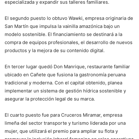
especializada y expandir sus talleres familiares.
El segundo puesto lo obtuvo Wawki, empresa originaria de
San Martín que impulsa la vainilla amazónica bajo un
modelo sostenible. El financiamiento se destinará a la
compra de equipos profesionales, el desarrollo de nuevos
productos y la mejora de su contenido digital.
En tercer lugar quedó Don Manrique, restaurante familiar
ubicado en Cañete que fusiona la gastronomía peruana
tradicional y moderna. Con el capital obtenido, planea
implementar un sistema de gestión hídrica sostenible y
asegurar la protección legal de su marca.
El cuarto puesto fue para Cruceros Miramar, empresa
limeña del sector transporte y turismo liderada por una
mujer, que utilizará el premio para ampliar su flota y