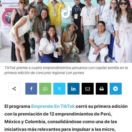
TikTok premia a cuatro emprendimientos peruanos con capital semilla en la
primera edición de concurso regional con pymes
El programa
Emprende En TikTok
cerró su primera edición
con la premiación de 12 emprendimientos de Perú,
México y Colombia, consolidándose como una de las
iniciativas más relevantes para impulsar a las micro,