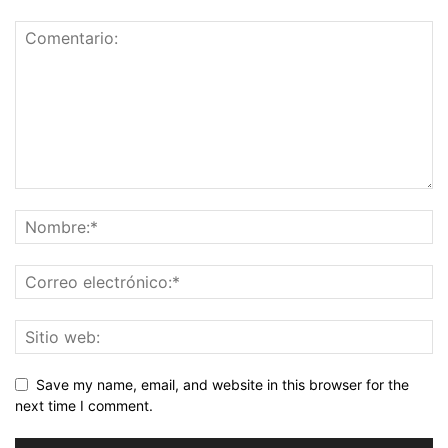
Save my name, email, and website in this browser for the
next time I comment.