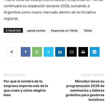
continuará su expansión durante 2026, sumando a
Argentina como nuevo mercado dentro de la iniciativa
regional.
ETIQUETAS
capital semilla
Emprende en TikTok
TikTok
Artículo anterior
Artículo siguiente
Por qué el nombre de tu
Mincetur lanza su
empresa importa más de lo
programación 2026 de
que crees y cómo elegirlo
seminarios y talleres
bien
gratuitos para gestores
turísticos