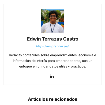
Edwin Terrazas Castro
https://emprender.pe/
Redacto contenidos sobre emprendimientos, economía e
información de interés para emprendedores, con un
enfoque en brindar datos útiles y prácticos.
Artículos relacionados