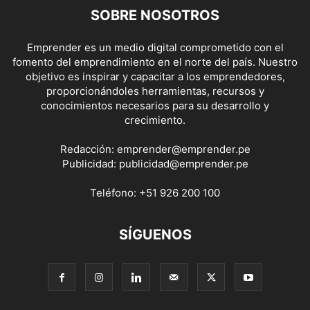
SOBRE NOSOTROS
Emprender es un medio digital comprometido con el
fomento del emprendimiento en el norte del país. Nuestro
objetivo es inspirar y capacitar a los emprendedores,
proporcionándoles herramientas, recursos y
conocimientos necesarios para su desarrollo y
crecimiento.
Redacción:
emprender@emprender.pe
Publicidad:
publicidad@emprender.pe
Teléfono:
+51 926 200 100
SÍGUENOS