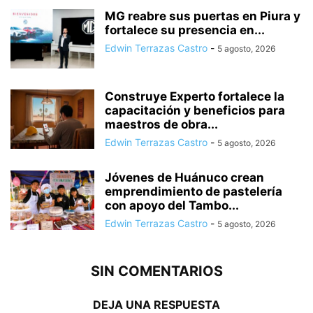
MG reabre sus puertas en Piura y
fortalece su presencia en...
Edwin Terrazas Castro
-
5 agosto, 2026
Construye Experto fortalece la
capacitación y beneficios para
maestros de obra...
Edwin Terrazas Castro
-
5 agosto, 2026
Jóvenes de Huánuco crean
emprendimiento de pastelería
con apoyo del Tambo...
Edwin Terrazas Castro
-
5 agosto, 2026
SIN COMENTARIOS
DEJA UNA RESPUESTA