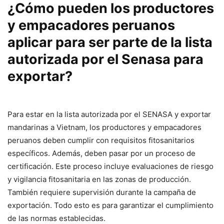
¿Cómo pueden los productores
y empacadores peruanos
aplicar para ser parte de la lista
autorizada por el Senasa para
exportar?
Para estar en la lista autorizada por el SENASA y exportar
mandarinas a Vietnam, los productores y empacadores
peruanos deben cumplir con requisitos fitosanitarios
específicos. Además, deben pasar por un proceso de
certificación. Este proceso incluye evaluaciones de riesgo
y vigilancia fitosanitaria en las zonas de producción.
También requiere supervisión durante la campaña de
exportación. Todo esto es para garantizar el cumplimiento
de las normas establecidas.