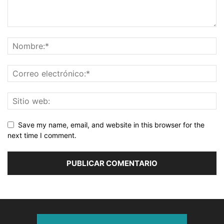
Save my name, email, and website in this browser for the
next time I comment.