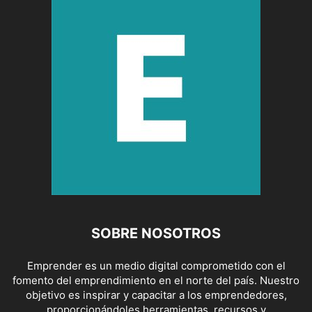
SOBRE NOSOTROS
Emprender es un medio digital comprometido con el
fomento del emprendimiento en el norte del país. Nuestro
objetivo es inspirar y capacitar a los emprendedores,
proporcionándoles herramientas, recursos y