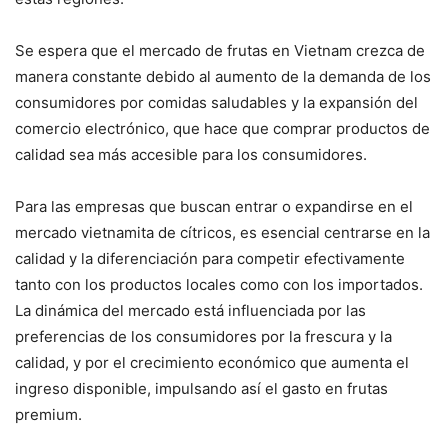
Se espera que el mercado de frutas en Vietnam crezca de
manera constante debido al aumento de la demanda de los
consumidores por comidas saludables y la expansión del
comercio electrónico, que hace que comprar productos de
calidad sea más accesible para los consumidores​.
Para las empresas que buscan entrar o expandirse en el
mercado vietnamita de cítricos, es esencial centrarse en la
calidad y la diferenciación para competir efectivamente
tanto con los productos locales como con los importados.
La dinámica del mercado está influenciada por las
preferencias de los consumidores por la frescura y la
calidad, y por el crecimiento económico que aumenta el
ingreso disponible, impulsando así el gasto en frutas
premium.