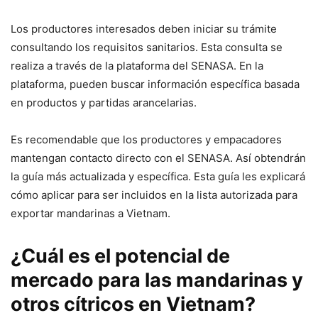
Los productores interesados deben iniciar su trámite
consultando los requisitos sanitarios. Esta consulta se
realiza a través de la plataforma del SENASA. En la
plataforma, pueden buscar información específica basada
en productos y partidas arancelarias.
Es recomendable que los productores y empacadores
mantengan contacto directo con el SENASA. Así obtendrán
la guía más actualizada y específica. Esta guía les explicará
cómo aplicar para ser incluidos en la lista autorizada para
exportar mandarinas a Vietnam.
¿Cuál es el potencial de
mercado para las mandarinas y
otros cítricos en Vietnam?