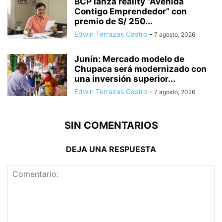
BCP lanza reality “Avenida
Contigo Emprendedor” con
premio de S/ 250...
Edwin Terrazas Castro
-
7 agosto, 2026
Junín: Mercado modelo de
Chupaca será modernizado con
una inversión superior...
Edwin Terrazas Castro
-
7 agosto, 2026
SIN COMENTARIOS
DEJA UNA RESPUESTA