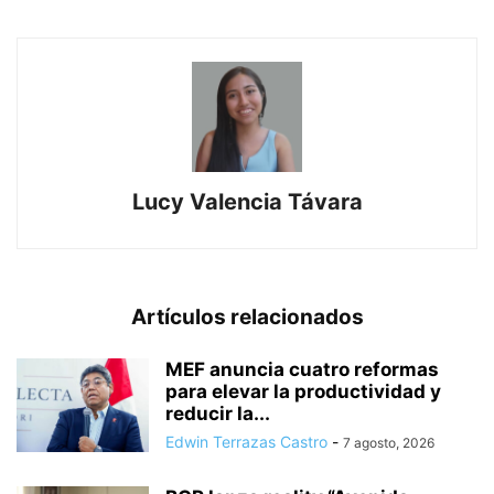
Lucy Valencia Távara
Artículos relacionados
MEF anuncia cuatro reformas
para elevar la productividad y
reducir la...
Edwin Terrazas Castro
-
7 agosto, 2026