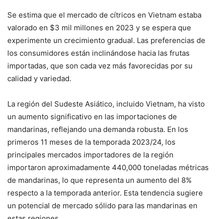
Se estima que el mercado de cítricos en Vietnam estaba
valorado en $3 mil millones en 2023 y se espera que
experimente un crecimiento gradual. Las preferencias de
los consumidores están inclinándose hacia las frutas
importadas, que son cada vez más favorecidas por su
calidad y variedad​.
La región del Sudeste Asiático, incluido Vietnam, ha visto
un aumento significativo en las importaciones de
mandarinas, reflejando una demanda robusta. En los
primeros 11 meses de la temporada 2023/24, los
principales mercados importadores de la región
importaron aproximadamente 440,000 toneladas métricas
de mandarinas, lo que representa un aumento del 8%
respecto a la temporada anterior. Esta tendencia sugiere
un potencial de mercado sólido para las mandarinas en
estas regiones​.