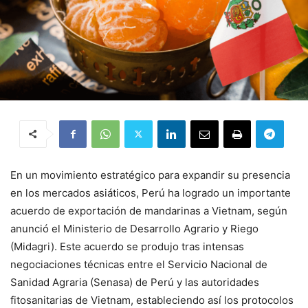
En un movimiento estratégico para expandir su presencia
en los mercados asiáticos, Perú ha logrado un importante
acuerdo de exportación de mandarinas a Vietnam, según
anunció el Ministerio de Desarrollo Agrario y Riego
(Midagri). Este acuerdo se produjo tras intensas
negociaciones técnicas entre el Servicio Nacional de
Sanidad Agraria (Senasa) de Perú y las autoridades
fitosanitarias de Vietnam, estableciendo así los protocolos