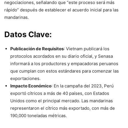
negociaciones, señalando que “este proceso será más
rápido” después de establecer el acuerdo inicial para las
mandarinas.
Datos Clave:
Publicación de Requisitos
: Vietnam publicará los
protocolos acordados en su diario oficial, y Senasa
informará a los productores y empacadoras peruanos
que cumplan con estos estándares para comenzar las
exportaciones.
Impacto Económico
: En la campaña del 2023, Perú
exportó cítricos a más de 40 países, con Estados
Unidos como el principal mercado. Las mandarinas
representaron el cítrico más exportado, con más de
190,000 toneladas métricas.