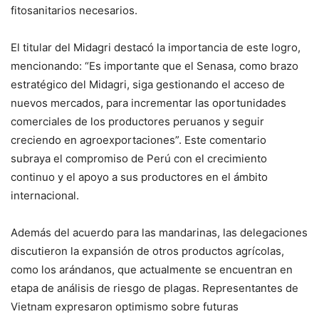
fitosanitarios necesarios.
El titular del Midagri destacó la importancia de este logro,
mencionando: “Es importante que el Senasa, como brazo
estratégico del Midagri, siga gestionando el acceso de
nuevos mercados, para incrementar las oportunidades
comerciales de los productores peruanos y seguir
creciendo en agroexportaciones”. Este comentario
subraya el compromiso de Perú con el crecimiento
continuo y el apoyo a sus productores en el ámbito
internacional.
Además del acuerdo para las mandarinas, las delegaciones
discutieron la expansión de otros productos agrícolas,
como los arándanos, que actualmente se encuentran en
etapa de análisis de riesgo de plagas. Representantes de
Vietnam expresaron optimismo sobre futuras