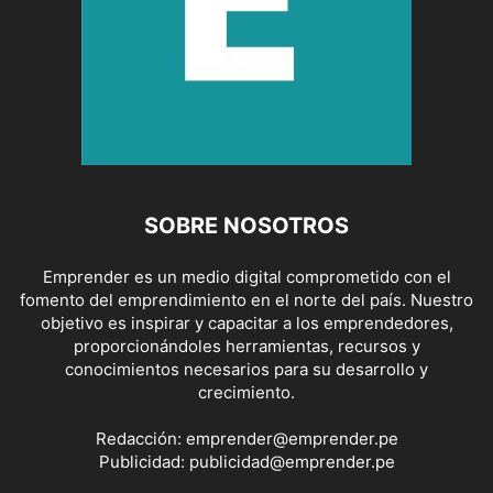
SOBRE NOSOTROS
Emprender es un medio digital comprometido con el
fomento del emprendimiento en el norte del país. Nuestro
objetivo es inspirar y capacitar a los emprendedores,
proporcionándoles herramientas, recursos y
conocimientos necesarios para su desarrollo y
crecimiento.
Redacción:
emprender@emprender.pe
Publicidad:
publicidad@emprender.pe