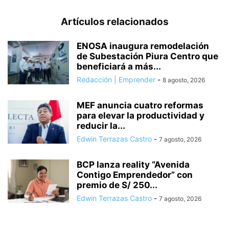
Artículos relacionados
ENOSA inaugura remodelación
de Subestación Piura Centro que
beneficiará a más...
Redacción | Emprender
-
8 agosto, 2026
MEF anuncia cuatro reformas
para elevar la productividad y
reducir la...
Edwin Terrazas Castro
-
7 agosto, 2026
BCP lanza reality “Avenida
Contigo Emprendedor” con
premio de S/ 250...
Edwin Terrazas Castro
-
7 agosto, 2026