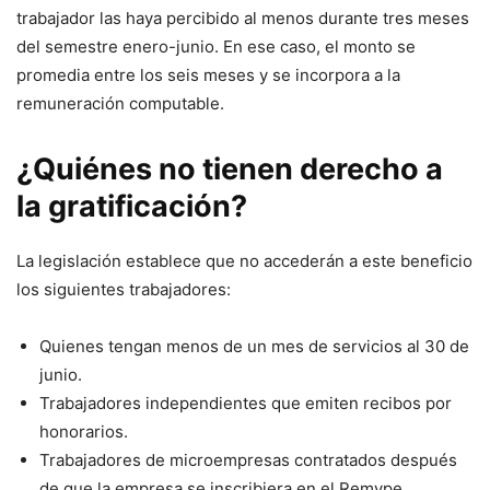
trabajador las haya percibido al menos durante tres meses
del semestre enero-junio. En ese caso, el monto se
promedia entre los seis meses y se incorpora a la
remuneración computable.
¿Quiénes no tienen derecho a
la gratificación?
La legislación establece que no accederán a este beneficio
los siguientes trabajadores:
Quienes tengan menos de un mes de servicios al 30 de
junio.
Trabajadores independientes que emiten recibos por
honorarios.
Trabajadores de microempresas contratados después
de que la empresa se inscribiera en el Remype.