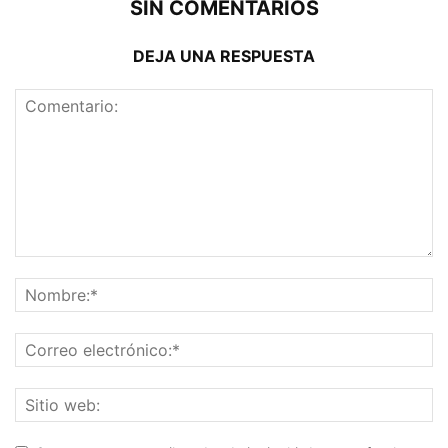
SIN COMENTARIOS
DEJA UNA RESPUESTA