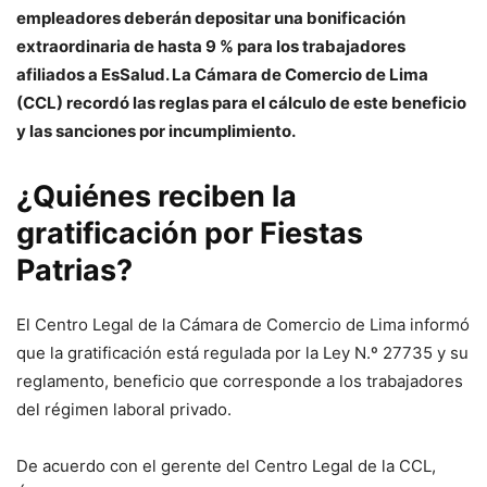
empleadores deberán depositar una bonificación
extraordinaria de hasta 9 % para los trabajadores
afiliados a EsSalud. La Cámara de Comercio de Lima
(CCL) recordó las reglas para el cálculo de este beneficio
y las sanciones por incumplimiento.
¿Quiénes reciben la
gratificación por Fiestas
Patrias?
El Centro Legal de la Cámara de Comercio de Lima informó
que la gratificación está regulada por la Ley N.º 27735 y su
reglamento, beneficio que corresponde a los trabajadores
del régimen laboral privado.
De acuerdo con el gerente del Centro Legal de la CCL,