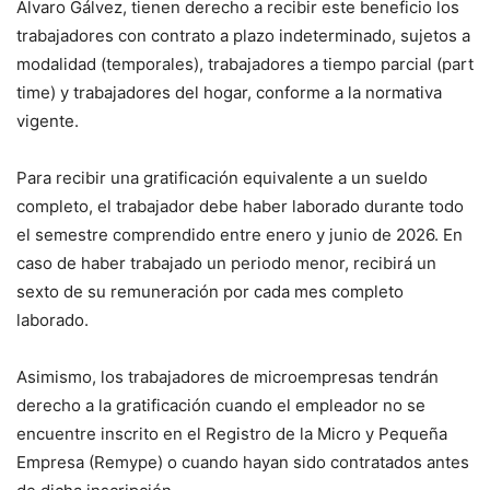
Álvaro Gálvez, tienen derecho a recibir este beneficio los
trabajadores con contrato a plazo indeterminado, sujetos a
modalidad (temporales), trabajadores a tiempo parcial (part
time) y trabajadores del hogar, conforme a la normativa
vigente.
Para recibir una gratificación equivalente a un sueldo
completo, el trabajador debe haber laborado durante todo
el semestre comprendido entre enero y junio de 2026. En
caso de haber trabajado un periodo menor, recibirá un
sexto de su remuneración por cada mes completo
laborado.
Asimismo, los trabajadores de microempresas tendrán
derecho a la gratificación cuando el empleador no se
encuentre inscrito en el Registro de la Micro y Pequeña
Empresa (Remype) o cuando hayan sido contratados antes