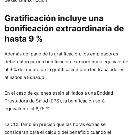
de dicha inscripción.
Gratificación incluye una
bonificación extraordinaria de
hasta 9 %
Además del pago de la gratificación, los empleadores
deben otorgar una bonificación extraordinaria equivalente
al 9 % del monto de la gratificación para los trabajadores
afiliados a EsSalud.
En el caso de quienes están afiliados a una Entidad
Prestadora de Salud (EPS), la bonificación será
equivalente al 6,75 %.
La CCL también precisó que las horas extras se
consideran para el cálculo del beneficio cuando el