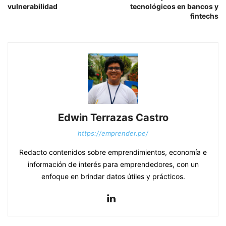
vulnerabilidad
tecnológicos en bancos y
fintechs
Edwin Terrazas Castro
https://emprender.pe/
Redacto contenidos sobre emprendimientos, economía e
información de interés para emprendedores, con un
enfoque en brindar datos útiles y prácticos.