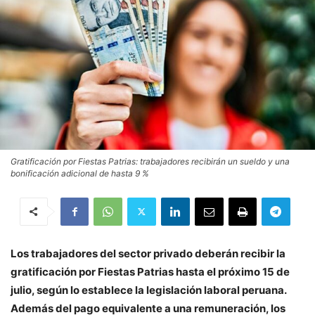
Gratificación por Fiestas Patrias: trabajadores recibirán un sueldo y una
bonificación adicional de hasta 9 %
Los trabajadores del sector privado deberán recibir la
gratificación por Fiestas Patrias hasta el próximo 15 de
julio, según lo establece la legislación laboral peruana.
Además del pago equivalente a una remuneración, los