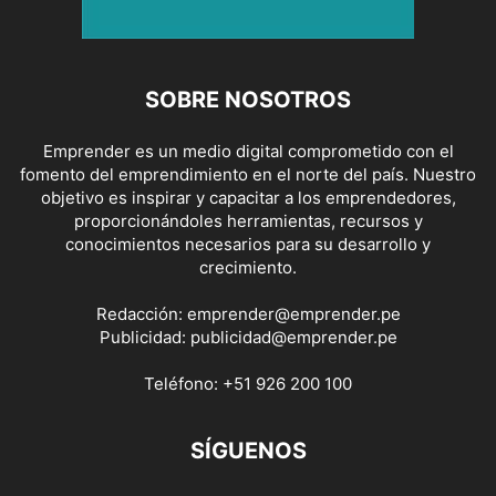
SOBRE NOSOTROS
Emprender es un medio digital comprometido con el
fomento del emprendimiento en el norte del país. Nuestro
objetivo es inspirar y capacitar a los emprendedores,
proporcionándoles herramientas, recursos y
conocimientos necesarios para su desarrollo y
crecimiento.
Redacción:
emprender@emprender.pe
Publicidad:
publicidad@emprender.pe
Teléfono:
+51 926 200 100
SÍGUENOS