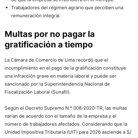
Trabajadores del régimen agrario que perciben una
remuneración integral.
Multas por no pagar la
gratificación a tiempo
La Cámara de Comercio de Lima recordó que el
incumplimiento en el pago de la gratificación constituye
una infracción grave en materia laboral y puede ser
sancionado por la Superintendencia Nacional de
Fiscalización Laboral (Sunafil).
Según el Decreto Supremo N.º 008-2020-TR, las multas
varían de acuerdo con el tamaño de la empresa y el
número de trabajadores afectados. Considerando que la
Unidad Impositiva Tributaria (UIT) para 2026 asciende a S/