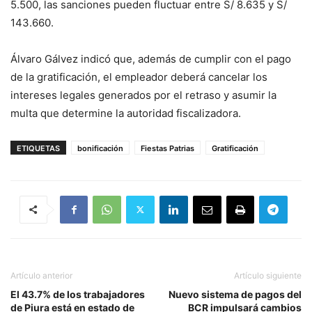
5.500, las sanciones pueden fluctuar entre S/ 8.635 y S/
143.660.
Álvaro Gálvez indicó que, además de cumplir con el pago
de la gratificación, el empleador deberá cancelar los
intereses legales generados por el retraso y asumir la
multa que determine la autoridad fiscalizadora.
ETIQUETAS
bonificación
Fiestas Patrias
Gratificación
Artículo anterior
Artículo siguiente
El 43.7% de los trabajadores
Nuevo sistema de pagos del
de Piura está en estado de
BCR impulsará cambios