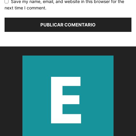
Save my name, email, and website in this browser for the
next time I comment.