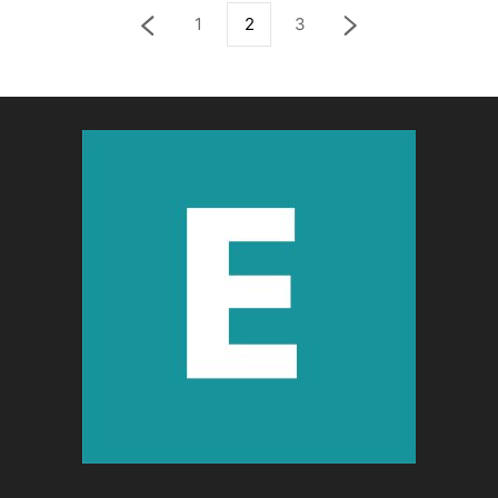
1
2
3