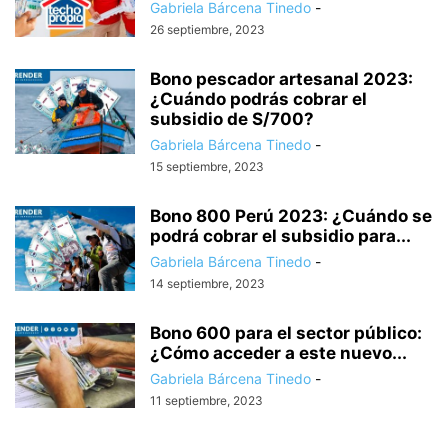
Gabriela Bárcena Tinedo
-
26 septiembre, 2023
Bono pescador artesanal 2023:
¿Cuándo podrás cobrar el
subsidio de S/700?
Gabriela Bárcena Tinedo
-
15 septiembre, 2023
Bono 800 Perú 2023: ¿Cuándo se
podrá cobrar el subsidio para...
Gabriela Bárcena Tinedo
-
14 septiembre, 2023
Bono 600 para el sector público:
¿Cómo acceder a este nuevo...
Gabriela Bárcena Tinedo
-
11 septiembre, 2023