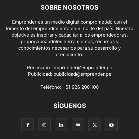
SOBRE NOSOTROS
Emprender es un medio digital comprometido con el
fomento del emprendimiento en el norte del país. Nuestro
objetivo es inspirar y capacitar a los emprendedores,
proporcionándoles herramientas, recursos y
conocimientos necesarios para su desarrollo y
crecimiento.
Redacción:
emprender@emprender.pe
Publicidad:
publicidad@emprender.pe
Teléfono:
+51 926 200 100
SÍGUENOS