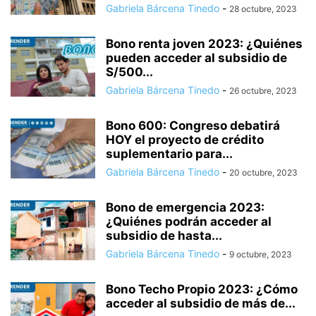
Gabriela Bárcena Tinedo
-
28 octubre, 2023
Bono renta joven 2023: ¿Quiénes
pueden acceder al subsidio de
S/500...
Gabriela Bárcena Tinedo
-
26 octubre, 2023
Bono 600: Congreso debatirá
HOY el proyecto de crédito
suplementario para...
Gabriela Bárcena Tinedo
-
20 octubre, 2023
Bono de emergencia 2023:
¿Quiénes podrán acceder al
subsidio de hasta...
Gabriela Bárcena Tinedo
-
9 octubre, 2023
Bono Techo Propio 2023: ¿Cómo
acceder al subsidio de más de...