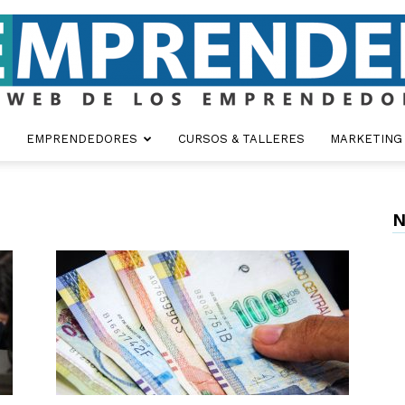
EMPRENDEDORES
CURSOS & TALLERES
MARKETING
Emprender
N