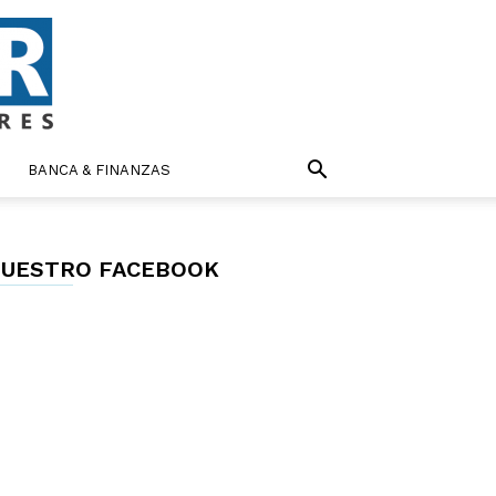
BANCA & FINANZAS
UESTRO FACEBOOK